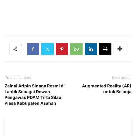
Previous article
Next article
Zainal Aripin Sinaga Resmi di
Augmented Reality (AR)
Lantik Sebagai Dewan
untuk Belanja
Pengawas PDAM Tirta Silau
Piasa Kabupaten Asahan