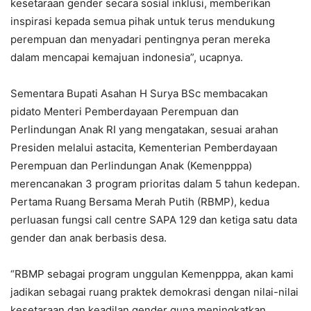
kesetaraan gender secara sosial inklusi, memberikan
inspirasi kepada semua pihak untuk terus mendukung
perempuan dan menyadari pentingnya peran mereka
dalam mencapai kemajuan indonesia”, ucapnya.
Sementara Bupati Asahan H Surya BSc membacakan
pidato Menteri Pemberdayaan Perempuan dan
Perlindungan Anak RI yang mengatakan, sesuai arahan
Presiden melalui astacita, Kementerian Pemberdayaan
Perempuan dan Perlindungan Anak (Kemenpppa)
merencanakan 3 program prioritas dalam 5 tahun kedepan.
Pertama Ruang Bersama Merah Putih (RBMP), kedua
perluasan fungsi call centre SAPA 129 dan ketiga satu data
gender dan anak berbasis desa.
“RBMP sebagai program unggulan Kemenpppa, akan kami
jadikan sebagai ruang praktek demokrasi dengan nilai-nilai
kesetaraan dan keadilan gender guna meningkatkan