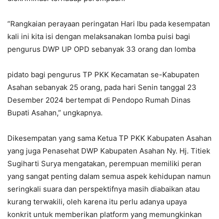
“Rangkaian perayaan peringatan Hari Ibu pada kesempatan
kali ini kita isi dengan melaksanakan lomba puisi bagi
pengurus DWP UP OPD sebanyak 33 orang dan lomba
pidato bagi pengurus TP PKK Kecamatan se-Kabupaten
Asahan sebanyak 25 orang, pada hari Senin tanggal 23
Desember 2024 bertempat di Pendopo Rumah Dinas
Bupati Asahan,” ungkapnya.
Dikesempatan yang sama Ketua TP PKK Kabupaten Asahan
yang juga Penasehat DWP Kabupaten Asahan Ny. Hj. Titiek
Sugiharti Surya mengatakan, perempuan memiliki peran
yang sangat penting dalam semua aspek kehidupan namun
seringkali suara dan perspektifnya masih diabaikan atau
kurang terwakili, oleh karena itu perlu adanya upaya
konkrit untuk memberikan platform yang memungkinkan