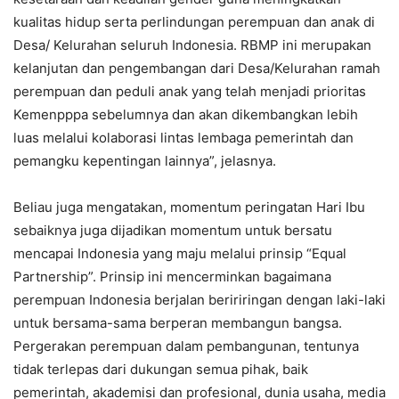
kualitas hidup serta perlindungan perempuan dan anak di
Desa/ Kelurahan seluruh Indonesia. RBMP ini merupakan
kelanjutan dan pengembangan dari Desa/Kelurahan ramah
perempuan dan peduli anak yang telah menjadi prioritas
Kemenpppa sebelumnya dan akan dikembangkan lebih
luas melalui kolaborasi lintas lembaga pemerintah dan
pemangku kepentingan lainnya”, jelasnya.
Beliau juga mengatakan, momentum peringatan Hari Ibu
sebaiknya juga dijadikan momentum untuk bersatu
mencapai Indonesia yang maju melalui prinsip “Equal
Partnership”. Prinsip ini mencerminkan bagaimana
perempuan Indonesia berjalan beririringan dengan laki-laki
untuk bersama-sama berperan membangun bangsa.
Pergerakan perempuan dalam pembangunan, tentunya
tidak terlepas dari dukungan semua pihak, baik
pemerintah, akademisi dan profesional, dunia usaha, media