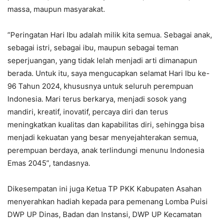
massa, maupun masyarakat.
“Peringatan Hari Ibu adalah milik kita semua. Sebagai anak,
sebagai istri, sebagai ibu, maupun sebagai teman
seperjuangan, yang tidak lelah menjadi arti dimanapun
berada. Untuk itu, saya mengucapkan selamat Hari Ibu ke-
96 Tahun 2024, khususnya untuk seluruh perempuan
Indonesia. Mari terus berkarya, menjadi sosok yang
mandiri, kreatif, inovatif, percaya diri dan terus
meningkatkan kualitas dan kapabilitas diri, sehingga bisa
menjadi kekuatan yang besar menyejahterakan semua,
perempuan berdaya, anak terlindungi menunu Indonesia
Emas 2045”, tandasnya.
Dikesempatan ini juga Ketua TP PKK Kabupaten Asahan
menyerahkan hadiah kepada para pemenang Lomba Puisi
DWP UP Dinas, Badan dan Instansi, DWP UP Kecamatan