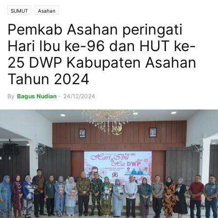
SUMUT
Asahan
Pemkab Asahan peringati
Hari Ibu ke-96 dan HUT ke-
25 DWP Kabupaten Asahan
Tahun 2024
By
Bagus Nudian
-
24/12/2024