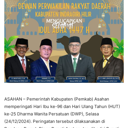
ASAHAN – Pemerintah Kabupaten (Pemkab) Asahan
memperingati Hari Ibu ke-96 dan Hari Ulang Tahun (HUT)
ke-25 Dharma Wanita Persatuan (DWP), Selasa
(24/12/2024). Peringatan tersebut dilaksanakan di