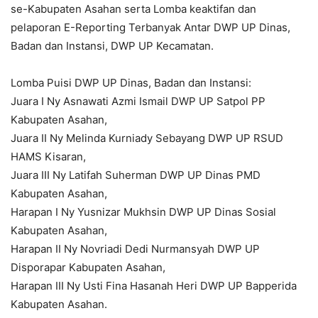
se-Kabupaten Asahan serta Lomba keaktifan dan
pelaporan E-Reporting Terbanyak Antar DWP UP Dinas,
Badan dan Instansi, DWP UP Kecamatan.
Lomba Puisi DWP UP Dinas, Badan dan Instansi:
Juara I Ny Asnawati Azmi Ismail DWP UP Satpol PP
Kabupaten Asahan,
Juara II Ny Melinda Kurniady Sebayang DWP UP RSUD
HAMS Kisaran,
Juara III Ny Latifah Suherman DWP UP Dinas PMD
Kabupaten Asahan,
Harapan I Ny Yusnizar Mukhsin DWP UP Dinas Sosial
Kabupaten Asahan,
Harapan II Ny Novriadi Dedi Nurmansyah DWP UP
Disporapar Kabupaten Asahan,
Harapan III Ny Usti Fina Hasanah Heri DWP UP Bapperida
Kabupaten Asahan.