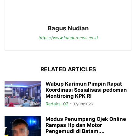
Bagus Nudian
https://www.kundurnews.co.id
RELATED ARTICLES
Wabup Karimun Pimpin Rapat
Koordinasi Sosialisasi pedoman
Montiroing KPK RI
Redaksi-02
-
07/08/2026
Modus Penumpang Ojek Online
Rampas Hp dan Motor
Pengemudi di Batam,...