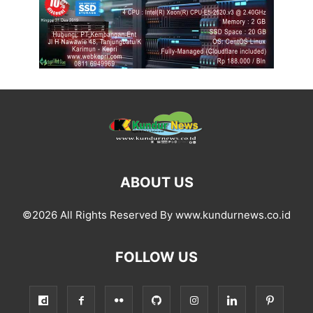
ABOUT US
©2026 All Rights Reserved By www.kundurnews.co.id
FOLLOW US