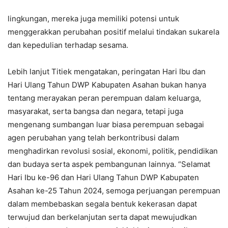
lingkungan, mereka juga memiliki potensi untuk
menggerakkan perubahan positif melalui tindakan sukarela
dan kepedulian terhadap sesama.
Lebih lanjut Titiek mengatakan, peringatan Hari Ibu dan
Hari Ulang Tahun DWP Kabupaten Asahan bukan hanya
tentang merayakan peran perempuan dalam keluarga,
masyarakat, serta bangsa dan negara, tetapi juga
mengenang sumbangan luar biasa perempuan sebagai
agen perubahan yang telah berkontribusi dalam
menghadirkan revolusi sosial, ekonomi, politik, pendidikan
dan budaya serta aspek pembangunan lainnya. “Selamat
Hari Ibu ke-96 dan Hari Ulang Tahun DWP Kabupaten
Asahan ke-25 Tahun 2024, semoga perjuangan perempuan
dalam membebaskan segala bentuk kekerasan dapat
terwujud dan berkelanjutan serta dapat mewujudkan