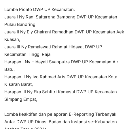
Lomba Pidato DWP UP Kecamatan:
Juara I Ny Rani Saftarena Bambang DWP UP Kecamatan
Pulau Bandring,
Juara II Ny Ely Chairani Ramadhan DWP UP Kecamatan Aek
Kuasan,
Juara III Ny Ramalawati Rahmat Hidayat DWP UP
Kecamatan Tinggi Raja,
Harapan I Ny Hidayati Syahputra DWP UP Kecamatan Air
Batu,
Harapan II Ny Ivo Rahmad Aris DWP UP Kecamatan Kota
Kisaran Barat,
Harapan III Ny Eka Sahfitri Kamasul DWP UP Kecamatan
Simpang Empat,
Lomba keaktifan dan pelaporan E-Reporting Terbanyak
Antar DWP UP Dinas, Badan dan Instansi se-Kabupaten