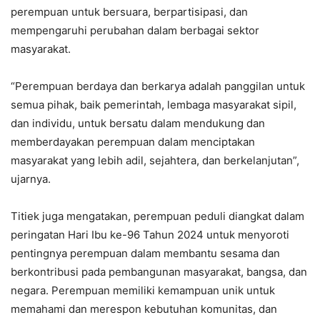
perempuan untuk bersuara, berpartisipasi, dan
mempengaruhi perubahan dalam berbagai sektor
masyarakat.
“Perempuan berdaya dan berkarya adalah panggilan untuk
semua pihak, baik pemerintah, lembaga masyarakat sipil,
dan individu, untuk bersatu dalam mendukung dan
memberdayakan perempuan dalam menciptakan
masyarakat yang lebih adil, sejahtera, dan berkelanjutan”,
ujarnya.
Titiek juga mengatakan, perempuan peduli diangkat dalam
peringatan Hari Ibu ke-96 Tahun 2024 untuk menyoroti
pentingnya perempuan dalam membantu sesama dan
berkontribusi pada pembangunan masyarakat, bangsa, dan
negara. Perempuan memiliki kemampuan unik untuk
memahami dan merespon kebutuhan komunitas, dan