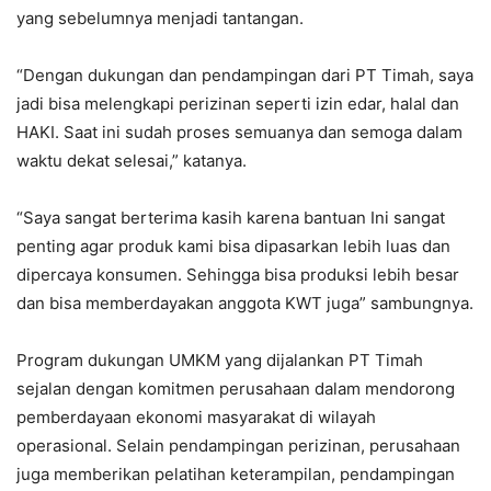
yang sebelumnya menjadi tantangan.
“Dengan dukungan dan pendampingan dari PT Timah, saya
jadi bisa melengkapi perizinan seperti izin edar, halal dan
HAKI. Saat ini sudah proses semuanya dan semoga dalam
waktu dekat selesai,” katanya.
“Saya sangat berterima kasih karena bantuan Ini sangat
penting agar produk kami bisa dipasarkan lebih luas dan
dipercaya konsumen. Sehingga bisa produksi lebih besar
dan bisa memberdayakan anggota KWT juga” sambungnya.
Program dukungan UMKM yang dijalankan PT Timah
sejalan dengan komitmen perusahaan dalam mendorong
pemberdayaan ekonomi masyarakat di wilayah
operasional. Selain pendampingan perizinan, perusahaan
juga memberikan pelatihan keterampilan, pendampingan