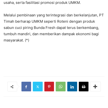
usaha, serta fasilitasi promosi produk UMKM.
Melalui pembinaan yang terintegrasi dan berkelanjutan, PT
Timah berharap UMKM seperti Roteni dengan produk
sabun cuci piring Bunda Fresh dapat terus berkembang,
tumbuh mandiri, dan memberikan dampak ekonomi bagi
masyarakat. (*)