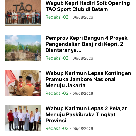
Wagub Kepri Hadiri Soft Opening
TAO Sport Club di Batam
Redaksi-02
-
06/08/2026
Pemprov Kepri Bangun 4 Proyek
Pengendalian Banjir di Kepri, 2
Diantaranya...
Redaksi-02
-
06/08/2026
Wabup Karimun Lepas Kontingen
Pramuka Jambore Nasional
Menuju Jakarta
Redaksi-02
-
05/08/2026
Wabup Karimun Lepas 2 Pelajar
Menuju Paskibraka Tingkat
Provinsi
Redaksi-02
-
05/08/2026