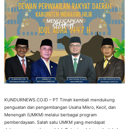
KUNDURNEWS.CO.ID – PT Timah kembali mendukung
penguatan dan pengembangan Usaha Mikro, Kecil, dan
Menengah (UMKM) melalui berbagai program
pemberdayaan. Salah satu UMKM yang mendapat