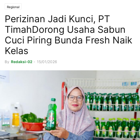
Regional
Perizinan Jadi Kunci, PT
TimahDorong Usaha Sabun
Cuci Piring Bunda Fresh Naik
Kelas
By
Redaksi-02
-
15/01/2026