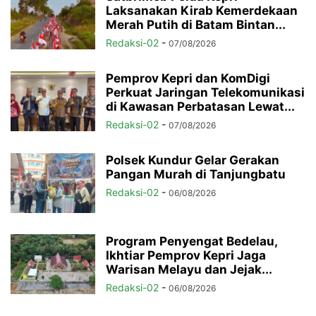
Laksanakan Kirab Kemerdekaan
Merah Putih di Batam Bintan...
Redaksi-02
-
07/08/2026
Pemprov Kepri dan KomDigi
Perkuat Jaringan Telekomunikasi
di Kawasan Perbatasan Lewat...
Redaksi-02
-
07/08/2026
Polsek Kundur Gelar Gerakan
Pangan Murah di Tanjungbatu
Redaksi-02
-
06/08/2026
Program Penyengat Bedelau,
Ikhtiar Pemprov Kepri Jaga
Warisan Melayu dan Jejak...
Redaksi-02
-
06/08/2026