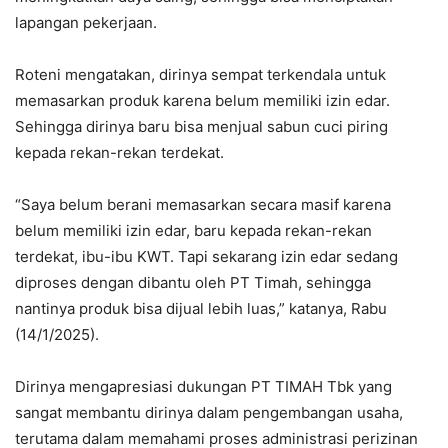
lapangan pekerjaan.
Roteni mengatakan, dirinya sempat terkendala untuk
memasarkan produk karena belum memiliki izin edar.
Sehingga dirinya baru bisa menjual sabun cuci piring
kepada rekan-rekan terdekat.
“Saya belum berani memasarkan secara masif karena
belum memiliki izin edar, baru kepada rekan-rekan
terdekat, ibu-ibu KWT. Tapi sekarang izin edar sedang
diproses dengan dibantu oleh PT Timah, sehingga
nantinya produk bisa dijual lebih luas,” katanya, Rabu
(14/1/2025).
Dirinya mengapresiasi dukungan PT TIMAH Tbk yang
sangat membantu dirinya dalam pengembangan usaha,
terutama dalam memahami proses administrasi perizinan