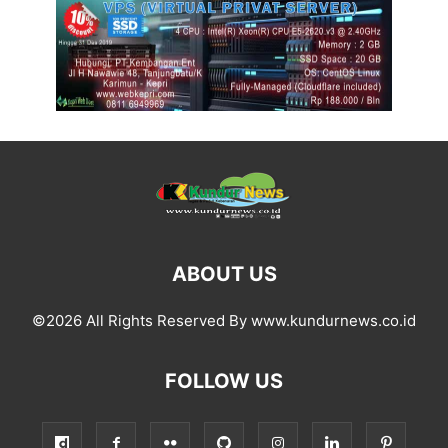
ABOUT US
©2026 All Rights Reserved By www.kundurnews.co.id
FOLLOW US