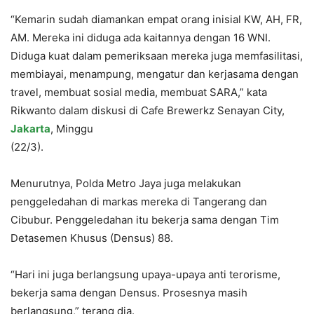
“Kemarin sudah diamankan empat orang inisial KW, AH, FR,
AM. Mereka ini diduga ada kaitannya dengan 16 WNI.
Diduga kuat dalam pemeriksaan mereka juga memfasilitasi,
membiayai, menampung, mengatur dan kerjasama dengan
travel, membuat sosial media, membuat SARA,” kata
Rikwanto dalam diskusi di Cafe Brewerkz Senayan City,
Jakarta
, Minggu
(22/3).
Menurutnya, Polda Metro Jaya juga melakukan
penggeledahan di markas mereka di Tangerang dan
Cibubur. Penggeledahan itu bekerja sama dengan Tim
Detasemen Khusus (Densus) 88.
“Hari ini juga berlangsung upaya-upaya anti terorisme,
bekerja sama dengan Densus. Prosesnya masih
berlangsung,” terang dia.