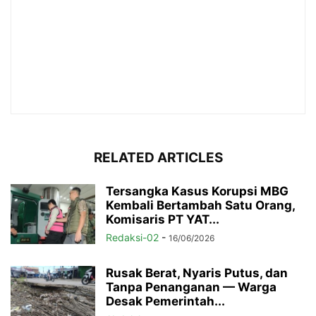
RELATED ARTICLES
Tersangka Kasus Korupsi MBG
Kembali Bertambah Satu Orang,
Komisaris PT YAT...
Redaksi-02
-
16/06/2026
Rusak Berat, Nyaris Putus, dan
Tanpa Penanganan — Warga
Desak Pemerintah...