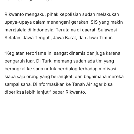
Rikwanto mengaku, pihak kepolisian sudah melakukan
upaya-upaya dalam menangani gerakan ISIS yang makin
merajalela di Indonesia. Terutama di daerah Sulawesi
Selatan, Jawa Tengah, Jawa Barat, dan Jawa Timur.
“Kegiatan terorisme ini sangat dinamis dan juga karena
pengaruh luar. Di Turki memang sudah ada tim yang
berangkat ke sana untuk berdialog terhadap motivasi,
siapa saja orang yang berangkat, dan bagaimana mereka
sampai sana. Diinformasikan ke Tanah Air agar bisa
diperiksa lebih lanjut,” papar Rikwanto.