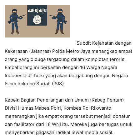
Subdit Kejahatan dengan
Kekerasan (Jatanras) Polda Metro Jaya menangkap empat
orang yang diduga tergabung dalam komplotan teroris.
Empat orang ini berkaitan dengan 16 Warga Negara
Indonesia di Turki yang akan bergabung dengan Negara
Islam Irak dan Suriah (ISIS).
Kepala Bagian Penerangan dan Umum (Kabag Penum)
Divisi Humas Mabes Polri, Kombes Pol Rikwanto
menerangkan jika empat orang tersebut menjadi donatur
dan fasilitator dari 16 WNI itu. Mereka juga bertugas untuk
menyebarkan gagasan radikal lewat media sosial.