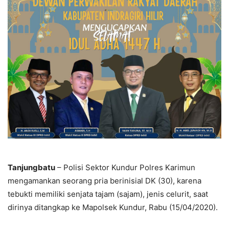
Tanjungbatu
– Polisi Sektor Kundur Polres Karimun
mengamankan seorang pria berinisial DK (30), karena
tebukti memiliki senjata tajam (sajam), jenis celurit, saat
dirinya ditangkap ke Mapolsek Kundur, Rabu (15/04/2020).