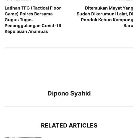
Latihan TFG (Tactical Floor
Ditemukan Mayat Yang
Game) Polres Bersama
Sudah Dikerumuni Lalat, Di
Gugus Tugas
Pondok Kebun Kampung
Penanggulangan Covid-19
Baru
Kepulauan Anambas
Dipono Syahid
RELATED ARTICLES