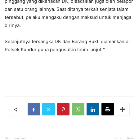
pinggang yang dikenakan DK, disaksikan juga oleh pelapor
dan satu orang lainnya. Saat ditanya terkait senjata tajam
tersebut, pelaku mengaku dengan maksud untuk menjaga
dirinya.
Selanjutnya tersangka DK dan Barang Bukti diamankan di
Polsek Kundur guna pengusutan lebih lanjut.*
Previous article
Next article