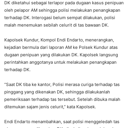
DK diketahui sebagai terlapor pada dugaan kasus penipuan
oleh pelapor AM sehingga polisi melakukan penangkapan
terhadap DK. Interogasi belum sempat dilakukan, polisi
malah menemukan sebilah celurit di tas bawaan DK.
Kapolsek Kundur, Kompol Endi Endarto, menerangkan,
kejadian bermula dari laporan AM ke Polsek Kundur atas
dugaan penipuan yang dilakukan DK. Kapolsek langsung
perintahkan anggotanya untuk melakukan penangkapan
terhadap DK.
“Saat DK tiba ke kantor, Polisi merasa curiga terhadap tas
pinggang yang dikenakan DK, sehingga dilakukanlah
pemeriksaan terhadap tas tersebut. Setelah dibuka malah
ditemukan sajam jenis celurit,” kata Kapolsek.
Endi Endarto menambahkan, saat polisi menggeledah tas