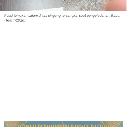
Polisi temukan sajam di tas pingang tersangka, saat pengeledahan, Rabu,
(16/04/2020).