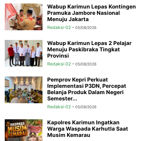
Wabup Karimun Lepas Kontingen
Pramuka Jambore Nasional
Menuju Jakarta
Redaksi-02
-
05/08/2026
Wabup Karimun Lepas 2 Pelajar
Menuju Paskibraka Tingkat
Provinsi
Redaksi-02
-
05/08/2026
Pemprov Kepri Perkuat
Implementasi P3DN, Percepat
Belanja Produk Dalam Negeri
Semester...
Redaksi-02
-
05/08/2026
Kapolres Karimun Ingatkan
Warga Waspada Karhutla Saat
Musim Kemarau