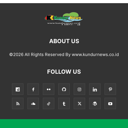
ABOUT US
©2026 All Rights Reserved By www.kundurnews.co.id
FOLLOW US