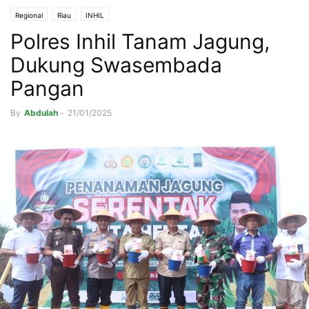
Regional
Riau
INHIL
Polres Inhil Tanam Jagung,
Dukung Swasembada
Pangan
By
Abdulah
-
21/01/2025