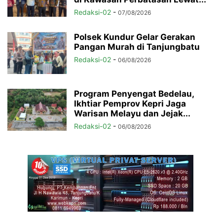
Redaksi-02
-
07/08/2026
Polsek Kundur Gelar Gerakan
Pangan Murah di Tanjungbatu
Redaksi-02
-
06/08/2026
Program Penyengat Bedelau,
Ikhtiar Pemprov Kepri Jaga
Warisan Melayu dan Jejak...
Redaksi-02
-
06/08/2026