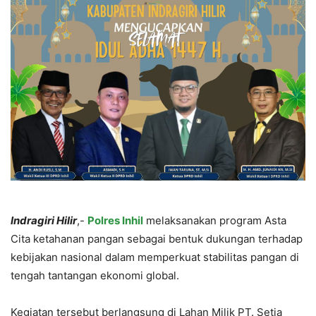
Indragiri Hilir
,-
Polres Inhil
melaksanakan program Asta
Cita ketahanan pangan sebagai bentuk dukungan terhadap
kebijakan nasional dalam memperkuat stabilitas pangan di
tengah tantangan ekonomi global.
Kegiatan tersebut berlangsung di Lahan Milik PT. Setia