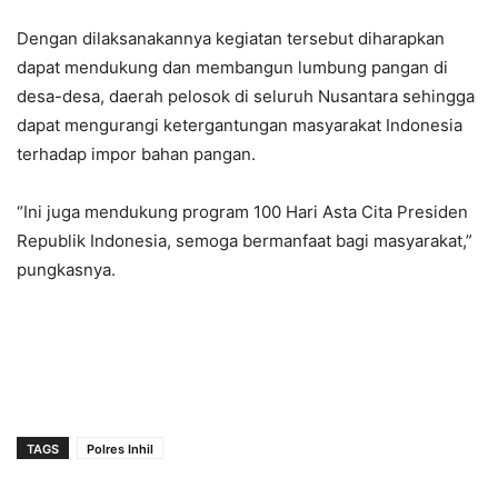
Dengan dilaksanakannya kegiatan tersebut diharapkan
dapat mendukung dan membangun lumbung pangan di
desa-desa, daerah pelosok di seluruh Nusantara sehingga
dapat mengurangi ketergantungan masyarakat Indonesia
terhadap impor bahan pangan.
“Ini juga mendukung program 100 Hari Asta Cita Presiden
Republik Indonesia, semoga bermanfaat bagi masyarakat,”
pungkasnya.
TAGS
Polres Inhil