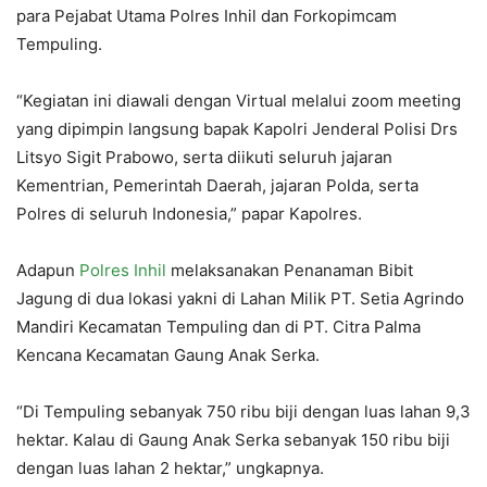
para Pejabat Utama Polres Inhil dan Forkopimcam
Tempuling.
“Kegiatan ini diawali dengan Virtual melalui zoom meeting
yang dipimpin langsung bapak Kapolri Jenderal Polisi Drs
Litsyo Sigit Prabowo, serta diikuti seluruh jajaran
Kementrian, Pemerintah Daerah, jajaran Polda, serta
Polres di seluruh Indonesia,” papar Kapolres.
Adapun
Polres Inhil
melaksanakan Penanaman Bibit
Jagung di dua lokasi yakni di Lahan Milik PT. Setia Agrindo
Mandiri Kecamatan Tempuling dan di PT. Citra Palma
Kencana Kecamatan Gaung Anak Serka.
“Di Tempuling sebanyak 750 ribu biji dengan luas lahan 9,3
hektar. Kalau di Gaung Anak Serka sebanyak 150 ribu biji
dengan luas lahan 2 hektar,” ungkapnya.