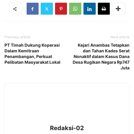
Previous article
Next article
PT Timah Dukung Koperasi
Kejari Anambas Tetapkan
Dalam Kemitraan
dan Tahan Kades Serat
Penambangan, Perkuat
Nonaktif dalam Kasus Dana
Pelibatan Masyarakat Lokal
Desa Rugikan Negara Rp747
Juta
Redaksi-02