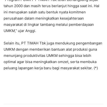
tahun 2000 dan masih terus berlanjut hingga saat ini. Hal
ini merupakan salah satu bentuk nyata komitmen
perusahaan dalam meningkatkan kesejahteraan
masyarakat di lingkar tambang melalui pemberdayaan
UMKM,” ujar Anggi.
Selain itu, PT TIMAH Tbk juga mendukung pengembangan
UMKM dengan memberikan bantuan alat produksi guna
menunjang produktivitas UMKM sehingga bisa lebih
optimal agar bisa meningkatkan omzet, serta membuka
peluang lapangan kerja baru bagi masyarakat sekitar. (*)