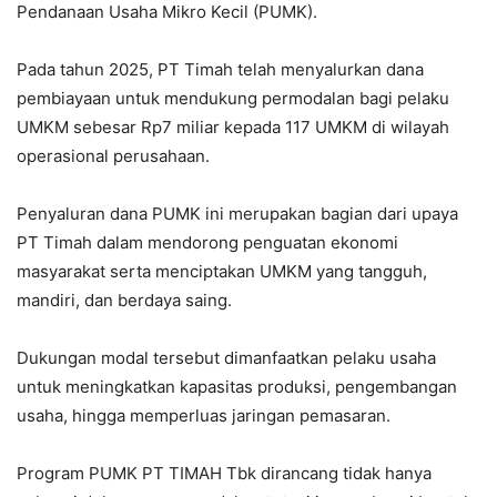
Pendanaan Usaha Mikro Kecil (PUMK).
Pada tahun 2025, PT Timah telah menyalurkan dana
pembiayaan untuk mendukung permodalan bagi pelaku
UMKM sebesar Rp7 miliar kepada 117 UMKM di wilayah
operasional perusahaan.
Penyaluran dana PUMK ini merupakan bagian dari upaya
PT Timah dalam mendorong penguatan ekonomi
masyarakat serta menciptakan UMKM yang tangguh,
mandiri, dan berdaya saing.
Dukungan modal tersebut dimanfaatkan pelaku usaha
untuk meningkatkan kapasitas produksi, pengembangan
usaha, hingga memperluas jaringan pemasaran.
Program PUMK PT TIMAH Tbk dirancang tidak hanya