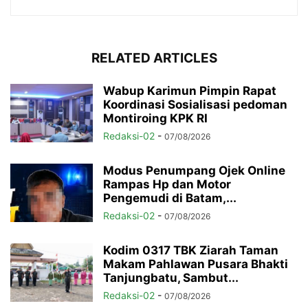
RELATED ARTICLES
Wabup Karimun Pimpin Rapat
Koordinasi Sosialisasi pedoman
Montiroing KPK RI
Redaksi-02
-
07/08/2026
Modus Penumpang Ojek Online
Rampas Hp dan Motor
Pengemudi di Batam,...
Redaksi-02
-
07/08/2026
Kodim 0317 TBK Ziarah Taman
Makam Pahlawan Pusara Bhakti
Tanjungbatu, Sambut...
Redaksi-02
-
07/08/2026