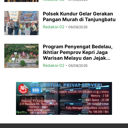
Polsek Kundur Gelar Gerakan
Pangan Murah di Tanjungbatu
Redaksi-02
-
06/08/2026
Program Penyengat Bedelau,
Ikhtiar Pemprov Kepri Jaga
Warisan Melayu dan Jejak...
Redaksi-02
-
06/08/2026