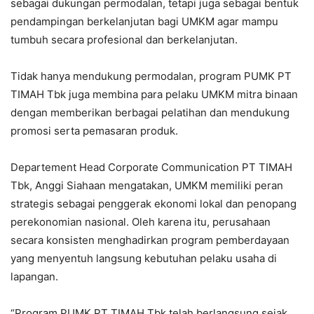
sebagai dukungan permodalan, tetapi juga sebagai bentuk
pendampingan berkelanjutan bagi UMKM agar mampu
tumbuh secara profesional dan berkelanjutan.
Tidak hanya mendukung permodalan, program PUMK PT
TIMAH Tbk juga membina para pelaku UMKM mitra binaan
dengan memberikan berbagai pelatihan dan mendukung
promosi serta pemasaran produk.
Departement Head Corporate Communication PT TIMAH
Tbk, Anggi Siahaan mengatakan, UMKM memiliki peran
strategis sebagai penggerak ekonomi lokal dan penopang
perekonomian nasional. Oleh karena itu, perusahaan
secara konsisten menghadirkan program pemberdayaan
yang menyentuh langsung kebutuhan pelaku usaha di
lapangan.
“Program PUMK PT TIMAH Tbk telah berlangsung sejak