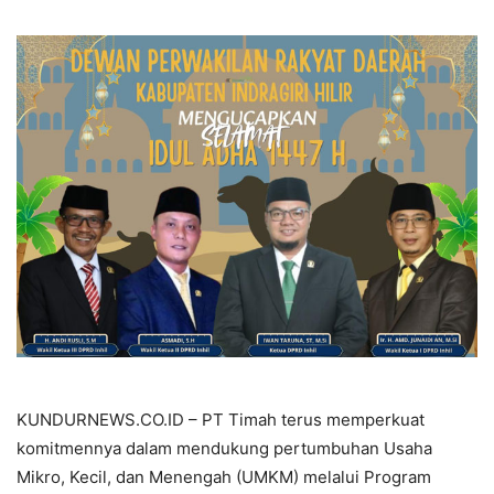
KUNDURNEWS.CO.ID – PT Timah terus memperkuat
komitmennya dalam mendukung pertumbuhan Usaha
Mikro, Kecil, dan Menengah (UMKM) melalui Program