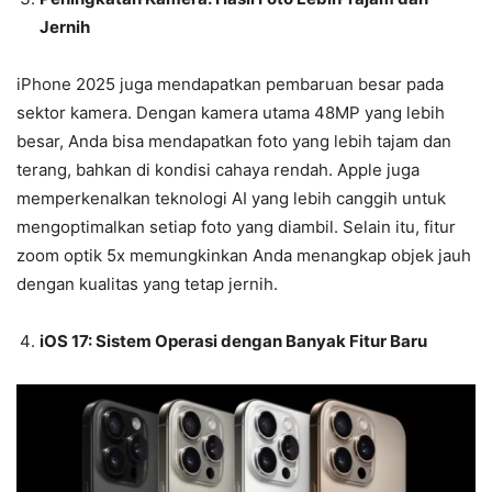
Jernih
iPhone 2025 juga mendapatkan pembaruan besar pada
sektor kamera. Dengan kamera utama 48MP yang lebih
besar, Anda bisa mendapatkan foto yang lebih tajam dan
terang, bahkan di kondisi cahaya rendah. Apple juga
memperkenalkan teknologi AI yang lebih canggih untuk
mengoptimalkan setiap foto yang diambil. Selain itu, fitur
zoom optik 5x memungkinkan Anda menangkap objek jauh
dengan kualitas yang tetap jernih.
iOS 17: Sistem Operasi dengan Banyak Fitur Baru