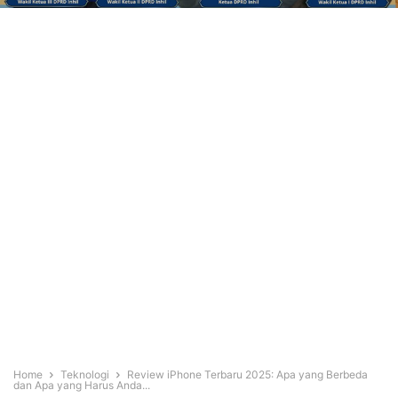
Home
Teknologi
Review iPhone Terbaru 2025: Apa yang Berbeda
dan Apa yang Harus Anda...