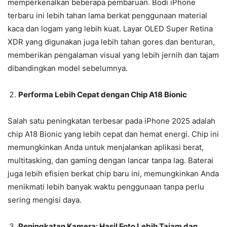
memperkenalkan beberapa pembaruan. Bodi iPhone
terbaru ini lebih tahan lama berkat penggunaan material
kaca dan logam yang lebih kuat. Layar OLED Super Retina
XDR yang digunakan juga lebih tahan gores dan benturan,
memberikan pengalaman visual yang lebih jernih dan tajam
dibandingkan model sebelumnya.
Performa Lebih Cepat dengan Chip A18 Bionic
Salah satu peningkatan terbesar pada iPhone 2025 adalah
chip A18 Bionic yang lebih cepat dan hemat energi. Chip ini
memungkinkan Anda untuk menjalankan aplikasi berat,
multitasking, dan gaming dengan lancar tanpa lag. Baterai
juga lebih efisien berkat chip baru ini, memungkinkan Anda
menikmati lebih banyak waktu penggunaan tanpa perlu
sering mengisi daya.
Peningkatan Kamera: Hasil Foto Lebih Tajam dan