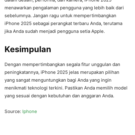
menawarkan pengalaman pengguna yang lebih baik dari
sebelumnya. Jangan ragu untuk mempertimbangkan
iPhone 2025 sebagai perangkat terbaru Anda, terutama
jika Anda sudah menjadi pengguna setia Apple.
Kesimpulan
Dengan mempertimbangkan segala fitur unggulan dan
peningkatannya, iPhone 2025 jelas merupakan pilihan
yang sangat menguntungkan bagi Anda yang ingin
menikmati teknologi terkini. Pastikan Anda memilih model
yang sesuai dengan kebutuhan dan anggaran Anda.
Source:
Iphone