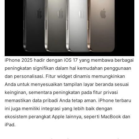
iPhone 2025 hadir dengan iOS 17 yang membawa berbagai
peningkatan signifikan dalam hal kemudahan penggunaan
dan personalisasi. Fitur widget dinamis memungkinkan
Anda untuk menyesuaikan tampilan layar beranda sesuai
keinginan, sementara peningkatan pada fitur privasi
memastikan data pribadi Anda tetap aman. iPhone terbaru
ini juga memiliki integrasi yang lebih baik dengan
ekosistem perangkat Apple lainnya, seperti MacBook dan
iPad.