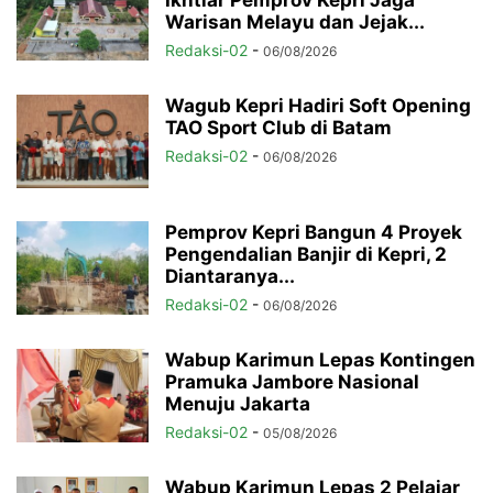
Warisan Melayu dan Jejak...
Redaksi-02
-
06/08/2026
Wagub Kepri Hadiri Soft Opening
TAO Sport Club di Batam
Redaksi-02
-
06/08/2026
Pemprov Kepri Bangun 4 Proyek
Pengendalian Banjir di Kepri, 2
Diantaranya...
Redaksi-02
-
06/08/2026
Wabup Karimun Lepas Kontingen
Pramuka Jambore Nasional
Menuju Jakarta
Redaksi-02
-
05/08/2026
Wabup Karimun Lepas 2 Pelajar