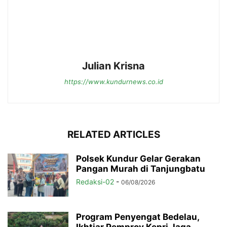
Julian Krisna
https://www.kundurnews.co.id
RELATED ARTICLES
Polsek Kundur Gelar Gerakan
Pangan Murah di Tanjungbatu
Redaksi-02
-
06/08/2026
Program Penyengat Bedelau,
Ikhtiar Pemprov Kepri Jaga