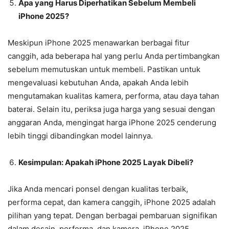
Apa yang Harus Diperhatikan Sebelum Membeli
iPhone 2025?
Meskipun iPhone 2025 menawarkan berbagai fitur
canggih, ada beberapa hal yang perlu Anda pertimbangkan
sebelum memutuskan untuk membeli. Pastikan untuk
mengevaluasi kebutuhan Anda, apakah Anda lebih
mengutamakan kualitas kamera, performa, atau daya tahan
baterai. Selain itu, periksa juga harga yang sesuai dengan
anggaran Anda, mengingat harga iPhone 2025 cenderung
lebih tinggi dibandingkan model lainnya.
Kesimpulan: Apakah iPhone 2025 Layak Dibeli?
Jika Anda mencari ponsel dengan kualitas terbaik,
performa cepat, dan kamera canggih, iPhone 2025 adalah
pilihan yang tepat. Dengan berbagai pembaruan signifikan
dalam desain, performa, dan kamera, iPhone 2025