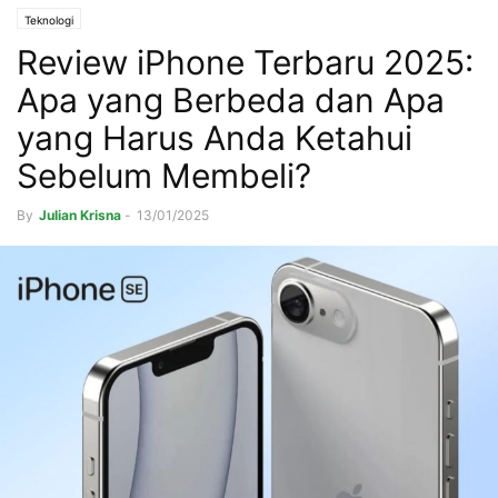
Teknologi
Review iPhone Terbaru 2025:
Apa yang Berbeda dan Apa
yang Harus Anda Ketahui
Sebelum Membeli?
By
Julian Krisna
-
13/01/2025