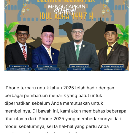
iPhone terbaru untuk tahun 2025 telah hadir dengan
berbagai pembaruan menarik yang patut untuk
diperhatikan sebelum Anda memutuskan untuk
membelinya. Di bawah ini, kami akan membahas beberapa
fitur utama dari iPhone 2025 yang membedakannya dari
model sebelumnya, serta hal-hal yang perlu Anda