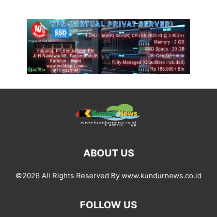
ABOUT US
©2026 All Rights Reserved By www.kundurnews.co.id
FOLLOW US