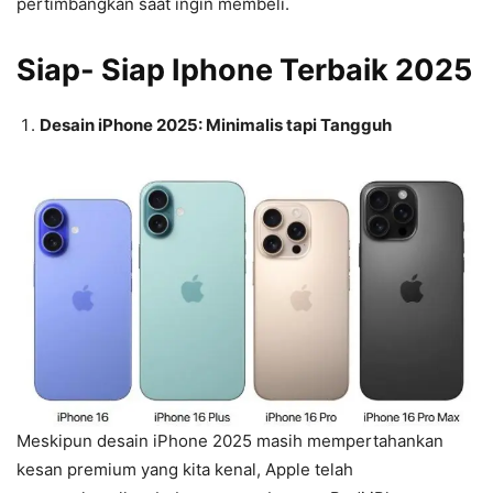
pertimbangkan saat ingin membeli.
Siap- Siap Iphone Terbaik 2025
Desain iPhone 2025: Minimalis tapi Tangguh
Meskipun desain iPhone 2025 masih mempertahankan
kesan premium yang kita kenal, Apple telah