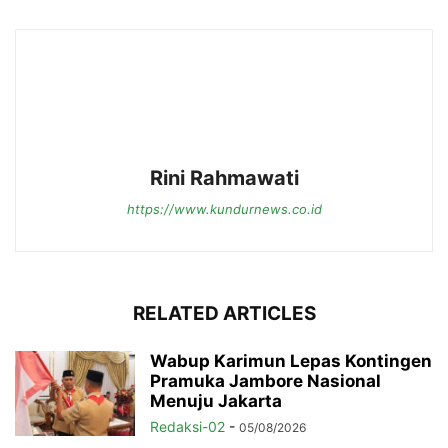
Rini Rahmawati
https://www.kundurnews.co.id
RELATED ARTICLES
Wabup Karimun Lepas Kontingen
Pramuka Jambore Nasional
Menuju Jakarta
Redaksi-02
-
05/08/2026