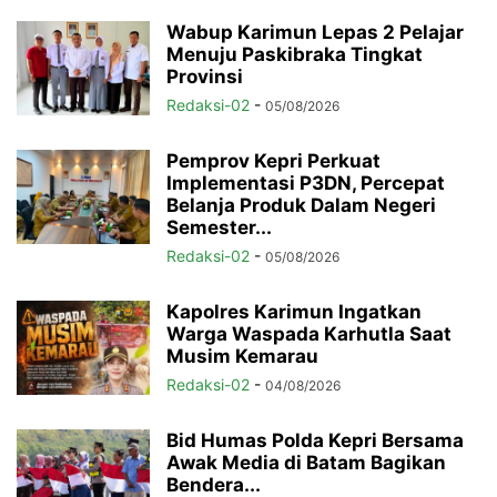
Wabup Karimun Lepas 2 Pelajar
Menuju Paskibraka Tingkat
Provinsi
Redaksi-02
-
05/08/2026
Pemprov Kepri Perkuat
Implementasi P3DN, Percepat
Belanja Produk Dalam Negeri
Semester...
Redaksi-02
-
05/08/2026
Kapolres Karimun Ingatkan
Warga Waspada Karhutla Saat
Musim Kemarau
Redaksi-02
-
04/08/2026
Bid Humas Polda Kepri Bersama
Awak Media di Batam Bagikan
Bendera...