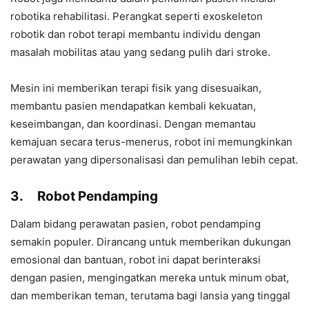
robotika rehabilitasi. Perangkat seperti exoskeleton
robotik dan robot terapi membantu individu dengan
masalah mobilitas atau yang sedang pulih dari stroke.
Mesin ini memberikan terapi fisik yang disesuaikan,
membantu pasien mendapatkan kembali kekuatan,
keseimbangan, dan koordinasi. Dengan memantau
kemajuan secara terus-menerus, robot ini memungkinkan
perawatan yang dipersonalisasi dan pemulihan lebih cepat.
3.
Robot Pendamping
Dalam bidang perawatan pasien, robot pendamping
semakin populer. Dirancang untuk memberikan dukungan
emosional dan bantuan, robot ini dapat berinteraksi
dengan pasien, mengingatkan mereka untuk minum obat,
dan memberikan teman, terutama bagi lansia yang tinggal