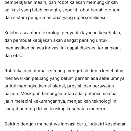
pembelajaran mesin, dan robotika akan memungkinkan
aplikasi yang lebih canggih, seperti robot bedah otonom
dan sistem pengiriman obat yang dipersonalisasi.
Kolaborasi antara teknolog, penyedia layanan kesehatan,
dan pembuat kebijakan akan sangat penting untuk
memastikan bahwa inovasi ini dapat diakses, terjangkau,
dan etis.
Robotika dan otomasi sedang mengubah dunia kesehatan,
menawarkan peluang yang belum pernah ada sebelumnya
untuk meningkatkan efisiensi, presisi, dan perawatan
pasien. Meskipun tantangan tetap ada, potensi manfaat
jauh melebihi kekurangannya, menjadikan teknologi ini
sangat penting dalam lanskap kesehatan modern.
Seiring dengan munculnya inovasi baru, industri kesehatan