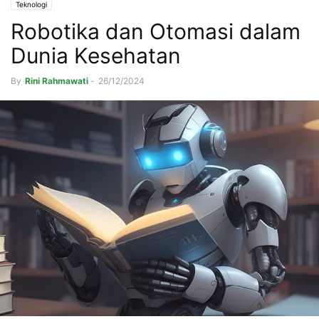
Teknologi
Robotika dan Otomasi dalam
Dunia Kesehatan
By
Rini Rahmawati
-
26/12/2024