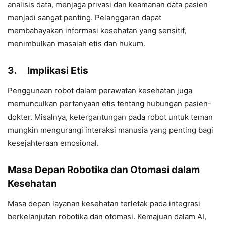
analisis data, menjaga privasi dan keamanan data pasien
menjadi sangat penting. Pelanggaran dapat
membahayakan informasi kesehatan yang sensitif,
menimbulkan masalah etis dan hukum.
3.
Implikasi Etis
Penggunaan robot dalam perawatan kesehatan juga
memunculkan pertanyaan etis tentang hubungan pasien-
dokter. Misalnya, ketergantungan pada robot untuk teman
mungkin mengurangi interaksi manusia yang penting bagi
kesejahteraan emosional.
Masa Depan Robotika dan Otomasi dalam
Kesehatan
Masa depan layanan kesehatan terletak pada integrasi
berkelanjutan robotika dan otomasi. Kemajuan dalam AI,