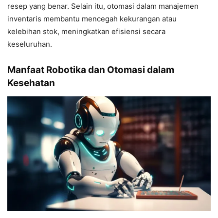
resep yang benar. Selain itu, otomasi dalam manajemen
inventaris membantu mencegah kekurangan atau
kelebihan stok, meningkatkan efisiensi secara
keseluruhan.
Manfaat Robotika dan Otomasi dalam
Kesehatan