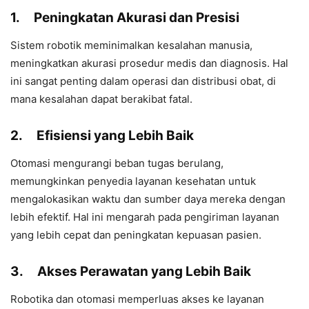
1.
Peningkatan Akurasi dan Presisi
Sistem robotik meminimalkan kesalahan manusia,
meningkatkan akurasi prosedur medis dan diagnosis. Hal
ini sangat penting dalam operasi dan distribusi obat, di
mana kesalahan dapat berakibat fatal.
2.
Efisiensi yang Lebih Baik
Otomasi mengurangi beban tugas berulang,
memungkinkan penyedia layanan kesehatan untuk
mengalokasikan waktu dan sumber daya mereka dengan
lebih efektif. Hal ini mengarah pada pengiriman layanan
yang lebih cepat dan peningkatan kepuasan pasien.
3.
Akses Perawatan yang Lebih Baik
Robotika dan otomasi memperluas akses ke layanan