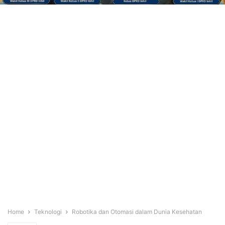
Home
Teknologi
Robotika dan Otomasi dalam Dunia Kesehatan