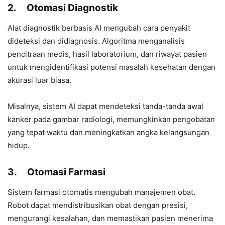
2.
Otomasi Diagnostik
Alat diagnostik berbasis AI mengubah cara penyakit
dideteksi dan didiagnosis. Algoritma menganalisis
pencitraan medis, hasil laboratorium, dan riwayat pasien
untuk mengidentifikasi potensi masalah kesehatan dengan
akurasi luar biasa.
Misalnya, sistem AI dapat mendeteksi tanda-tanda awal
kanker pada gambar radiologi, memungkinkan pengobatan
yang tepat waktu dan meningkatkan angka kelangsungan
hidup.
3.
Otomasi Farmasi
Sistem farmasi otomatis mengubah manajemen obat.
Robot dapat mendistribusikan obat dengan presisi,
mengurangi kesalahan, dan memastikan pasien menerima