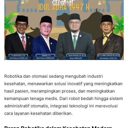
Robotika dan otomasi sedang mengubah industri
kesehatan, menawarkan solusi inovatif yang meningkatkan
hasil pasien, merampingkan proses, dan meningkatkan
kemampuan tenaga medis. Dari robot bedah hingga sistem
administratif otomatis, integrasi teknologi ini merevolusi
cara layanan kesehatan diberikan.