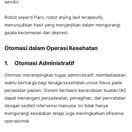
sendiri.
Robot seperti Paro, robot anjing laut terapeutik,
menunjukkan hasil yang menjanjikan dalam mengurangi
gejala kecemasan dan depresi.
Otomasi dalam Operasi Kesehatan
1.
Otomasi Administratif
Otomasi merampingkan tugas administratif, membebaskan
waktu berharga bagi tenaga kesehatan untuk fokus pada
perawatan pasien. Sistem berbasis kecerdasan buatan (AI)
dapat menangani penjadwalan, penagihan, dan pencatatan
dengan sedikit intervensi manusia. Ini tidak hanya
mengurangi kesalahan tetapi juga meningkatkan efisiensi
operasional.