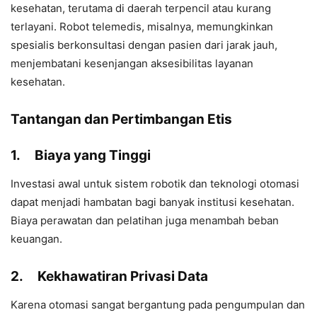
kesehatan, terutama di daerah terpencil atau kurang
terlayani. Robot telemedis, misalnya, memungkinkan
spesialis berkonsultasi dengan pasien dari jarak jauh,
menjembatani kesenjangan aksesibilitas layanan
kesehatan.
Tantangan dan Pertimbangan Etis
1.
Biaya yang Tinggi
Investasi awal untuk sistem robotik dan teknologi otomasi
dapat menjadi hambatan bagi banyak institusi kesehatan.
Biaya perawatan dan pelatihan juga menambah beban
keuangan.
2.
Kekhawatiran Privasi Data
Karena otomasi sangat bergantung pada pengumpulan dan