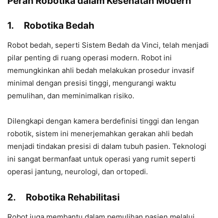
Peran Robotika dalam Kesehatan Modern
1.
Robotika Bedah
Robot bedah, seperti Sistem Bedah da Vinci, telah menjadi
pilar penting di ruang operasi modern. Robot ini
memungkinkan ahli bedah melakukan prosedur invasif
minimal dengan presisi tinggi, mengurangi waktu
pemulihan, dan meminimalkan risiko.
Dilengkapi dengan kamera berdefinisi tinggi dan lengan
robotik, sistem ini menerjemahkan gerakan ahli bedah
menjadi tindakan presisi di dalam tubuh pasien. Teknologi
ini sangat bermanfaat untuk operasi yang rumit seperti
operasi jantung, neurologi, dan ortopedi.
2.
Robotika Rehabilitasi
Robot juga membantu dalam pemulihan pasien melalui