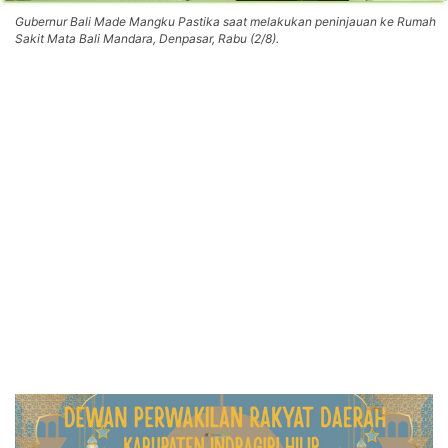
Gubernur Bali Made Mangku Pastika saat melakukan peninjauan ke Rumah
Sakit Mata Bali Mandara, Denpasar, Rabu (2/8).