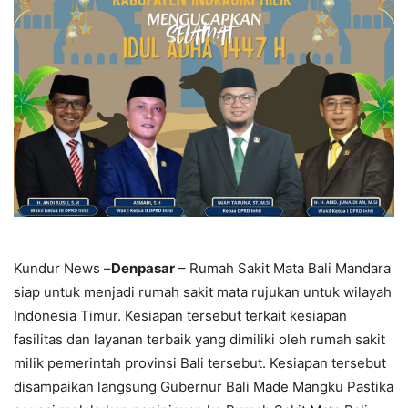
Kundur News –
Denpasar
– Rumah Sakit Mata Bali Mandara
siap untuk menjadi rumah sakit mata rujukan untuk wilayah
Indonesia Timur. Kesiapan tersebut terkait kesiapan
fasilitas dan layanan terbaik yang dimiliki oleh rumah sakit
milik pemerintah provinsi Bali tersebut. Kesiapan tersebut
disampaikan langsung Gubernur Bali Made Mangku Pastika