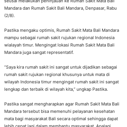
seusai melakukan peninjauan ke Rumah Sakit Mata Bali
Mandara dan Rumah Sakit Bali Mandara, Denpasar, Rabu
(2/8).
Pastika mengaku optimis, Rumah Sakit Mata Bali Mandara
mampu sebagai rumah sakit rujukan regional Indonesia
wialayah timur. Mengingat lokasi Rumah Sakit Mata Bali
Mandara juga sangat representatif.
“Saya kira rumah sakit ini sangat untuk dijadikan sebagai
rumah sakit rujukan regional khusunya untuk mata di
wilayah Indonesia timur mengingat rumah sakit ini sangat
lengkap dan terbaik di wilayah kita,” ungkap Pastika.
Pastika sangat mengharapkan agar Rumah Sakit Mata Bali
Mandara tersebut bisa memenuhi pelayanan kesehatan
mata bagi masyarakat Bali secara optimal sehingga dapat
lebih cepat lagi dalam membantu masyarakat. Apalagi