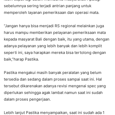
sebelumnya sering terjadi antrian panjang untuk
memperoleh layanan pemeriksaan dan operasi mata.
“Jangan hanya bisa menjadi RS regional melainkan juga
harus mampu memberikan pelayanan pemeriksaan mata
kepada masyarat Bali dengan baik, itu yang utama, dengan
adanya pelayanan yang lebih banyak dan lebih komplit
seperti ini, saya harapkan mereka bisa tertolong dengan
baik,”harap Pastika.
Pastika mengakui masih banyak peralatan yang belum
tersedia dan sedang dalam proses sampai saat ini. Hal
tersebut dikarenakan adanya revisi mengenai spec yang
diperlukan sehingga agak lambat namun saat ini sudah
dalam proses pengerjaan.
Lebih lanjut Pastika menyampaikan, saat ini sudah ada 1