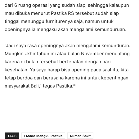
dari 6 ruang operasi yang sudah siap, sehingga kalaupun
mau dibuka menurut Pastika RS tersebut sudah siap
tinggal menunggu furniturenya saja, namun untuk
openingnya ia mengaku akan mengalami kemunduruan.
“Jadi saya rasa openingnya akan mengalami kemunduran.
Mungkin akhir tahun ini atau bulan November mendatang
karena di bulan tersebut bertepatan dengan hari
kesehatan. Ya saya harap bisa opening pada saat itu, kita
tetap berdoa dan berusaha karena ini untuk kepentingan
masyarakat Bali,” tegas Pastika.*
TAGS
I Made Mangku Pastika
Rumah Sakit