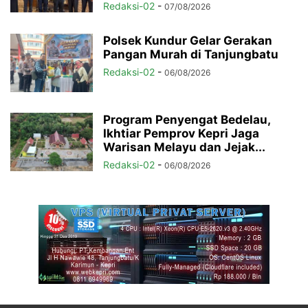
Redaksi-02
-
07/08/2026
Polsek Kundur Gelar Gerakan
Pangan Murah di Tanjungbatu
Redaksi-02
-
06/08/2026
Program Penyengat Bedelau,
Ikhtiar Pemprov Kepri Jaga
Warisan Melayu dan Jejak...
Redaksi-02
-
06/08/2026