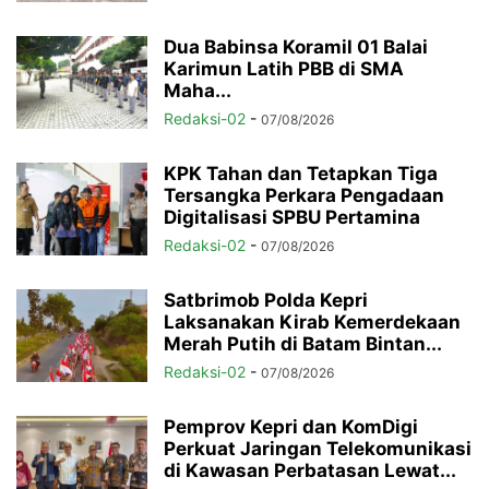
Dua Babinsa Koramil 01 Balai
Karimun Latih PBB di SMA
Maha...
Redaksi-02
-
07/08/2026
KPK Tahan dan Tetapkan Tiga
Tersangka Perkara Pengadaan
Digitalisasi SPBU Pertamina
Redaksi-02
-
07/08/2026
Satbrimob Polda Kepri
Laksanakan Kirab Kemerdekaan
Merah Putih di Batam Bintan...
Redaksi-02
-
07/08/2026
Pemprov Kepri dan KomDigi
Perkuat Jaringan Telekomunikasi
di Kawasan Perbatasan Lewat...