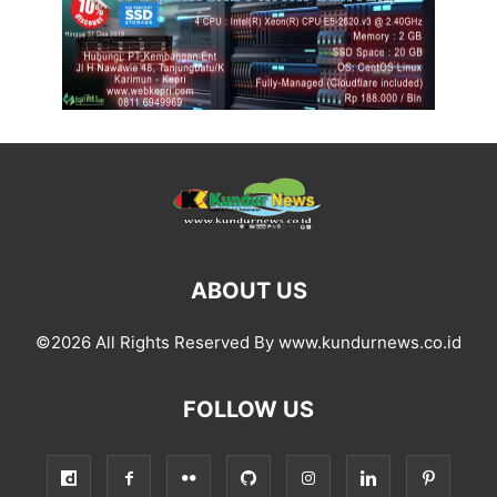
ABOUT US
©2026 All Rights Reserved By www.kundurnews.co.id
FOLLOW US