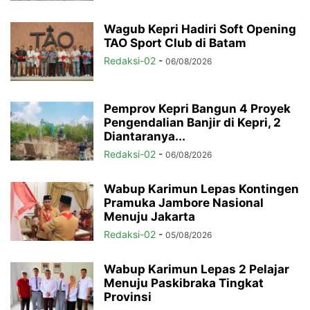
Wagub Kepri Hadiri Soft Opening
TAO Sport Club di Batam
Redaksi-02
-
06/08/2026
Pemprov Kepri Bangun 4 Proyek
Pengendalian Banjir di Kepri, 2
Diantaranya...
Redaksi-02
-
06/08/2026
Wabup Karimun Lepas Kontingen
Pramuka Jambore Nasional
Menuju Jakarta
Redaksi-02
-
05/08/2026
Wabup Karimun Lepas 2 Pelajar
Menuju Paskibraka Tingkat
Provinsi