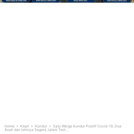
Home
Kepri
Kundur
Satu Warga Kundur Positif Covid-19, Dua
Anak dan Istrinya Segera Jalani Test...