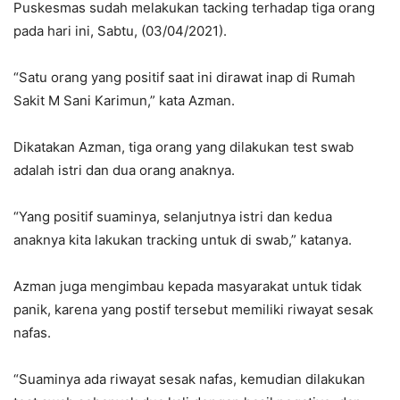
Puskesmas sudah melakukan tacking terhadap tiga orang
pada hari ini, Sabtu, (03/04/2021).
“Satu orang yang positif saat ini dirawat inap di Rumah
Sakit M Sani Karimun,” kata Azman.
Dikatakan Azman, tiga orang yang dilakukan test swab
adalah istri dan dua orang anaknya.
“Yang positif suaminya, selanjutnya istri dan kedua
anaknya kita lakukan tracking untuk di swab,” katanya.
Azman juga mengimbau kepada masyarakat untuk tidak
panik, karena yang postif tersebut memiliki riwayat sesak
nafas.
“Suaminya ada riwayat sesak nafas, kemudian dilakukan