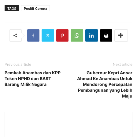
TAGS
Positif Corona
Previous article
Next article
Pemkab Anambas dan KPP
Gubernur Kepri Ansar
Teken NPHD dan BAST
Ahmad Ke Anambas Untuk
Barang Milik Negara
Mendorong Percepatan
Pembangunan yang Lebih
Maju