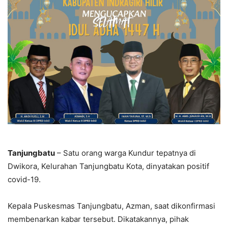
Tanjungbatu
– Satu orang warga Kundur tepatnya di
Dwikora, Kelurahan Tanjungbatu Kota, dinyatakan positif
covid-19.
Kepala Puskesmas Tanjungbatu, Azman, saat dikonfirmasi
membenarkan kabar tersebut. Dikatakannya, pihak