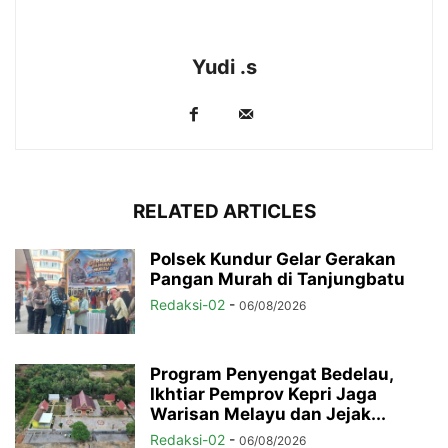
Yudi .s
RELATED ARTICLES
Polsek Kundur Gelar Gerakan
Pangan Murah di Tanjungbatu
Redaksi-02
-
06/08/2026
Program Penyengat Bedelau,
Ikhtiar Pemprov Kepri Jaga
Warisan Melayu dan Jejak...
Redaksi-02
-
06/08/2026