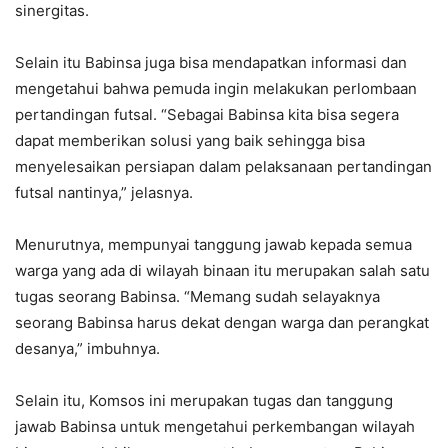
sinergitas.
Selain itu Babinsa juga bisa mendapatkan informasi dan
mengetahui bahwa pemuda ingin melakukan perlombaan
pertandingan futsal. “Sebagai Babinsa kita bisa segera
dapat memberikan solusi yang baik sehingga bisa
menyelesaikan persiapan dalam pelaksanaan pertandingan
futsal nantinya,” jelasnya.
Menurutnya, mempunyai tanggung jawab kepada semua
warga yang ada di wilayah binaan itu merupakan salah satu
tugas seorang Babinsa. “Memang sudah selayaknya
seorang Babinsa harus dekat dengan warga dan perangkat
desanya,” imbuhnya.
Selain itu, Komsos ini merupakan tugas dan tanggung
jawab Babinsa untuk mengetahui perkembangan wilayah