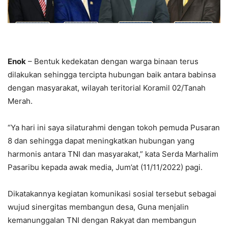
Enok
– Bentuk kedekatan dengan warga binaan terus
dilakukan sehingga tercipta hubungan baik antara babinsa
dengan masyarakat, wilayah teritorial Koramil 02/Tanah
Merah.
“Ya hari ini saya silaturahmi dengan tokoh pemuda Pusaran
8 dan sehingga dapat meningkatkan hubungan yang
harmonis antara TNI dan masyarakat,” kata Serda Marhalim
Pasaribu kepada awak media, Jum’at (11/11/2022) pagi.
Dikatakannya kegiatan komunikasi sosial tersebut sebagai
wujud sinergitas membangun desa, Guna menjalin
kemanunggalan TNI dengan Rakyat dan membangun