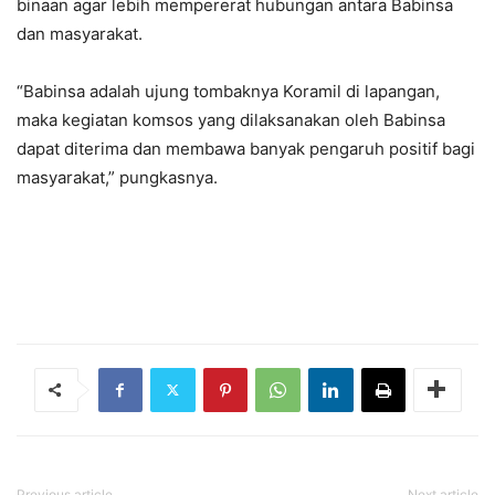
binaan agar lebih mempererat hubungan antara Babinsa
dan masyarakat.
“Babinsa adalah ujung tombaknya Koramil di lapangan,
maka kegiatan komsos yang dilaksanakan oleh Babinsa
dapat diterima dan membawa banyak pengaruh positif bagi
masyarakat,” pungkasnya.
Previous article
Next article