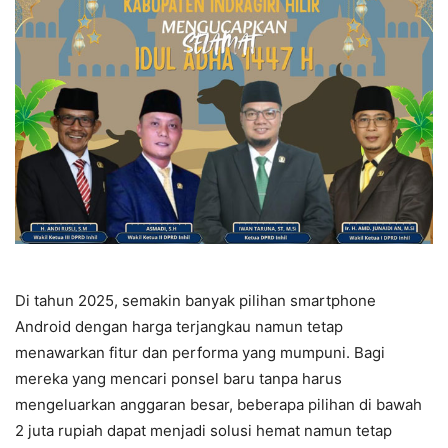
Di tahun 2025, semakin banyak pilihan smartphone
Android dengan harga terjangkau namun tetap
menawarkan fitur dan performa yang mumpuni. Bagi
mereka yang mencari ponsel baru tanpa harus
mengeluarkan anggaran besar, beberapa pilihan di bawah
2 juta rupiah dapat menjadi solusi hemat namun tetap