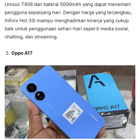
Unisoc T606 dan baterai 5000mAh yang dapat menemani
pengguna sepanjang hari. Dengan harga yang terjangkau,
Infinix Hot 30i mampu menghadirkan kinerja yang cukup
baik untuk penggunaan sehari-hari seperti media sosial,
chatting, dan streaming.
Oppo A17