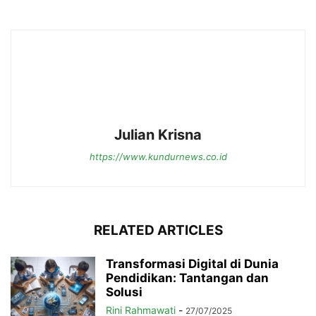
Julian Krisna
https://www.kundurnews.co.id
RELATED ARTICLES
Transformasi Digital di Dunia
Pendidikan: Tantangan dan
Solusi
Rini Rahmawati
-
27/07/2025