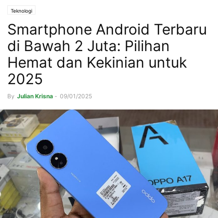
Teknologi
Smartphone Android Terbaru
di Bawah 2 Juta: Pilihan
Hemat dan Kekinian untuk
2025
By
Julian Krisna
-
09/01/2025