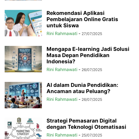
Rekomendasi Aplikasi
Pembelajaran Online Gratis
untuk Siswa
Rini Rahmawati
-
27/07/2025
Mengapa E-learning Jadi Solusi
Masa Depan Pendidikan
Indonesia?
Rini Rahmawati
-
26/07/2025
AI dalam Dunia Pendidikan:
Ancaman atau Peluang?
Rini Rahmawati
-
26/07/2025
Strategi Pemasaran Digital
dengan Teknologi Otomatisasi
Rini Rahmawati
-
25/07/2025