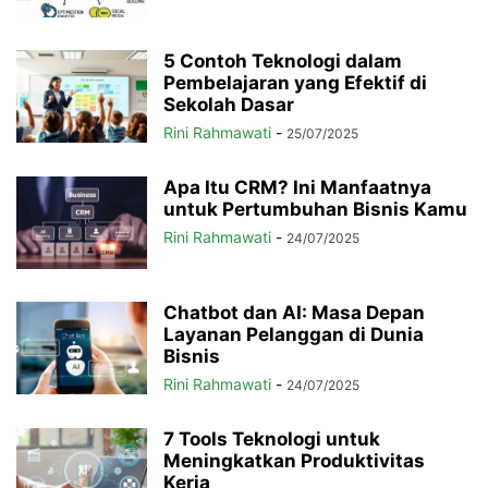
5 Contoh Teknologi dalam
Pembelajaran yang Efektif di
Sekolah Dasar
Rini Rahmawati
-
25/07/2025
Apa Itu CRM? Ini Manfaatnya
untuk Pertumbuhan Bisnis Kamu
Rini Rahmawati
-
24/07/2025
Chatbot dan AI: Masa Depan
Layanan Pelanggan di Dunia
Bisnis
Rini Rahmawati
-
24/07/2025
7 Tools Teknologi untuk
Meningkatkan Produktivitas
Kerja