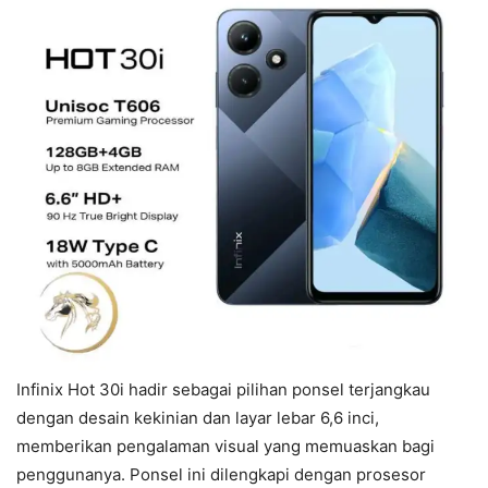
Infinix Hot 30i hadir sebagai pilihan ponsel terjangkau
dengan desain kekinian dan layar lebar 6,6 inci,
memberikan pengalaman visual yang memuaskan bagi
penggunanya. Ponsel ini dilengkapi dengan prosesor