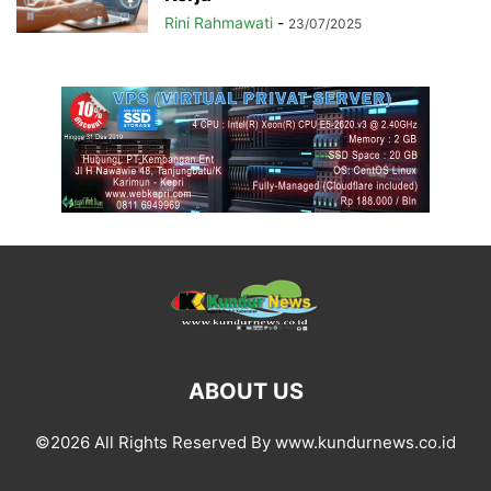
Rini Rahmawati
-
23/07/2025
ABOUT US
©2026 All Rights Reserved By www.kundurnews.co.id