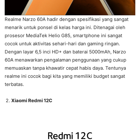
Realme Narzo 60A hadir dengan spesifikasi yang sangat
menarik untuk ponsel di kelas harga ini. Ditenagai oleh
prosesor MediaTek Helio G85, smartphone ini sangat
cocok untuk aktivitas sehari-hari dan gaming ringan.
Dengan layar 6,5 inci HD+ dan baterai 5000mAh, Narzo
60A menawarkan pengalaman penggunaan yang cukup
memuaskan tanpa khawatir cepat habis daya. Tentunya
realme ini cocok bagi kita yang memiliki budget sangat
terbatas.
Xiaomi Redmi 12C