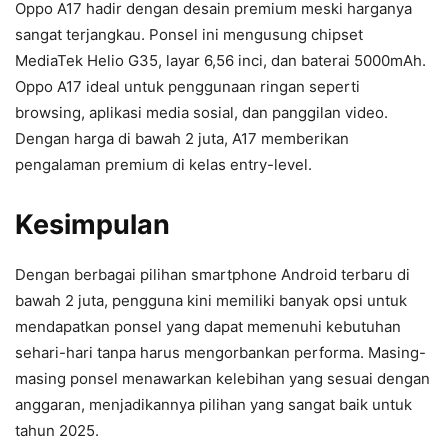
Oppo A17 hadir dengan desain premium meski harganya
sangat terjangkau. Ponsel ini mengusung chipset
MediaTek Helio G35, layar 6,56 inci, dan baterai 5000mAh.
Oppo A17 ideal untuk penggunaan ringan seperti
browsing, aplikasi media sosial, dan panggilan video.
Dengan harga di bawah 2 juta, A17 memberikan
pengalaman premium di kelas entry-level.
Kesimpulan
Dengan berbagai pilihan smartphone Android terbaru di
bawah 2 juta, pengguna kini memiliki banyak opsi untuk
mendapatkan ponsel yang dapat memenuhi kebutuhan
sehari-hari tanpa harus mengorbankan performa. Masing-
masing ponsel menawarkan kelebihan yang sesuai dengan
anggaran, menjadikannya pilihan yang sangat baik untuk
tahun 2025.