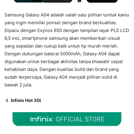
Samsung Galaxy A04 adalah salah satu pilihan tuntuk kamu
yang ingin memiliki ponsel dengan brand berkualitas.
Dipacu dengan Exynos 850 dengan tampilan layar PLS LCD
6,5 inci, smartphone samsung akan memberikan visual
yang sepadan dan cukup baik untuk hp murah meriah.
Dengan dukungan baterai 5000mAh, Galaxy A04 dapat
digunakan untuk berbagai aktivitas tanpa khawatir cepat
kehabisan daya. Dengan kualitas build dan brand yang
sudah terpercaya, Galaxy A04 menjadi pilihan solid di
bawah 2 juta.
Infinix Hot 30i