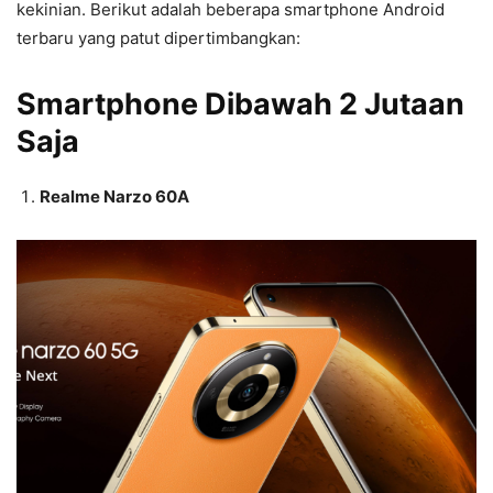
kekinian. Berikut adalah beberapa smartphone Android
terbaru yang patut dipertimbangkan:
Smartphone Dibawah 2 Jutaan
Saja
Realme Narzo 60A