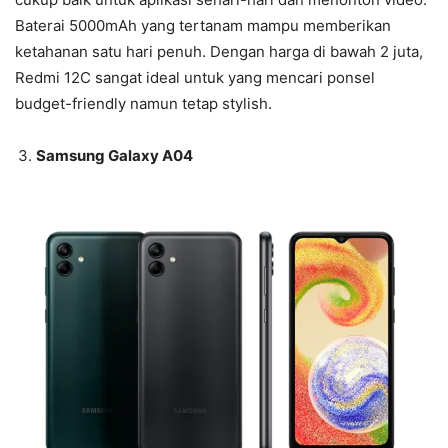
Baterai 5000mAh yang tertanam mampu memberikan
ketahanan satu hari penuh. Dengan harga di bawah 2 juta,
Redmi 12C sangat ideal untuk yang mencari ponsel
budget-friendly namun tetap stylish.
Samsung Galaxy A04