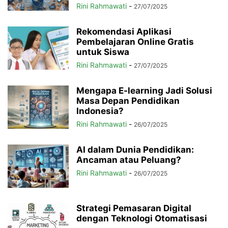
Rini Rahmawati
-
27/07/2025
Rekomendasi Aplikasi
Pembelajaran Online Gratis
untuk Siswa
Rini Rahmawati
-
27/07/2025
Mengapa E-learning Jadi Solusi
Masa Depan Pendidikan
Indonesia?
Rini Rahmawati
-
26/07/2025
AI dalam Dunia Pendidikan:
Ancaman atau Peluang?
Rini Rahmawati
-
26/07/2025
Strategi Pemasaran Digital
dengan Teknologi Otomatisasi