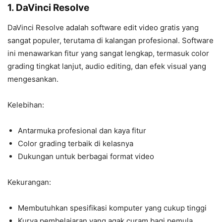
1. DaVinci Resolve
DaVinci Resolve adalah software edit video gratis yang
sangat populer, terutama di kalangan profesional. Software
ini menawarkan fitur yang sangat lengkap, termasuk color
grading tingkat lanjut, audio editing, dan efek visual yang
mengesankan.
Kelebihan:
Antarmuka profesional dan kaya fitur
Color grading terbaik di kelasnya
Dukungan untuk berbagai format video
Kekurangan:
Membutuhkan spesifikasi komputer yang cukup tinggi
Kurva pembelajaran yang agak curam bagi pemula