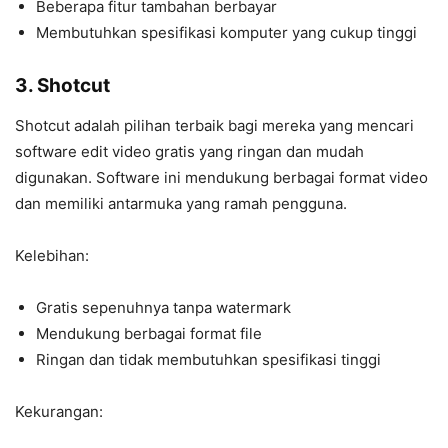
Beberapa fitur tambahan berbayar
Membutuhkan spesifikasi komputer yang cukup tinggi
3. Shotcut
Shotcut adalah pilihan terbaik bagi mereka yang mencari
software edit video gratis yang ringan dan mudah
digunakan. Software ini mendukung berbagai format video
dan memiliki antarmuka yang ramah pengguna.
Kelebihan:
Gratis sepenuhnya tanpa watermark
Mendukung berbagai format file
Ringan dan tidak membutuhkan spesifikasi tinggi
Kekurangan: