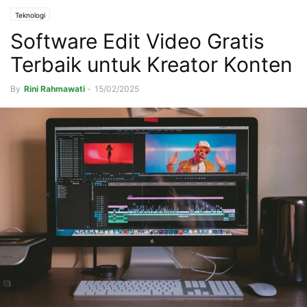
Teknologi
Software Edit Video Gratis
Terbaik untuk Kreator Konten
By
Rini Rahmawati
-
15/02/2025