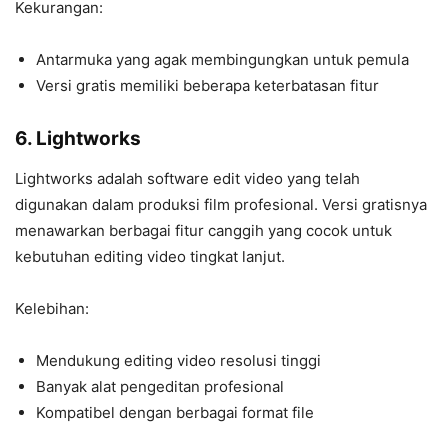
Kekurangan:
Antarmuka yang agak membingungkan untuk pemula
Versi gratis memiliki beberapa keterbatasan fitur
6. Lightworks
Lightworks adalah software edit video yang telah
digunakan dalam produksi film profesional. Versi gratisnya
menawarkan berbagai fitur canggih yang cocok untuk
kebutuhan editing video tingkat lanjut.
Kelebihan:
Mendukung editing video resolusi tinggi
Banyak alat pengeditan profesional
Kompatibel dengan berbagai format file