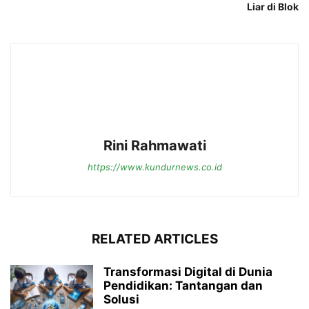
Liar di Blok
Rini Rahmawati
https://www.kundurnews.co.id
RELATED ARTICLES
Transformasi Digital di Dunia
Pendidikan: Tantangan dan
Solusi