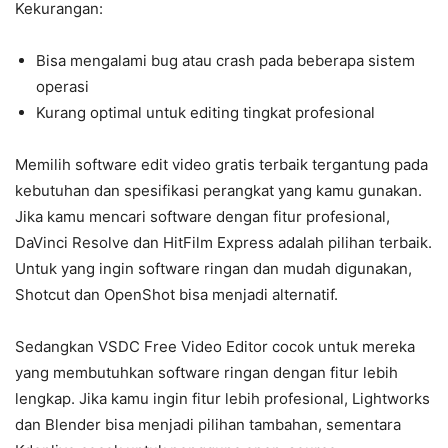
Kekurangan:
Bisa mengalami bug atau crash pada beberapa sistem
operasi
Kurang optimal untuk editing tingkat profesional
Memilih software edit video gratis terbaik tergantung pada
kebutuhan dan spesifikasi perangkat yang kamu gunakan.
Jika kamu mencari software dengan fitur profesional,
DaVinci Resolve dan HitFilm Express adalah pilihan terbaik.
Untuk yang ingin software ringan dan mudah digunakan,
Shotcut dan OpenShot bisa menjadi alternatif.
Sedangkan VSDC Free Video Editor cocok untuk mereka
yang membutuhkan software ringan dengan fitur lebih
lengkap. Jika kamu ingin fitur lebih profesional, Lightworks
dan Blender bisa menjadi pilihan tambahan, sementara