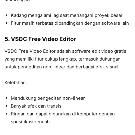
Kadang mengalami lag saat menangani proyek besar
Fitur masih terbatas dibandingkan dengan software lain
5. VSDC Free Video Editor
VSDC Free Video Editor adalah software edit video gratis
yang memiliki fitur cukup lengkap, termasuk dukungan
untuk pengeditan non-linear dan berbagai efek visual.
Kelebihan:
Mendukung pengeditan non-linear
Banyak efek dan transisi
Ringan dan dapat digunakan di komputer dengan
spesifikasi rendah