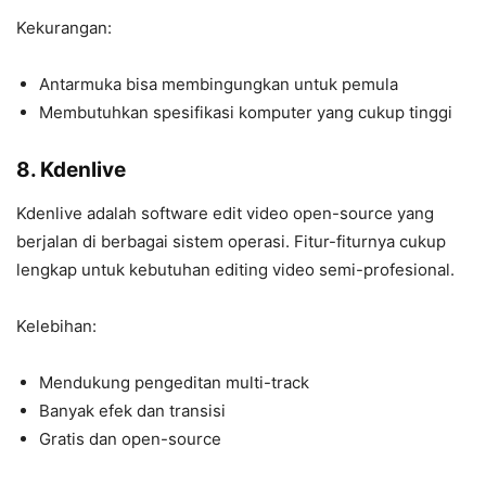
Kekurangan:
Antarmuka bisa membingungkan untuk pemula
Membutuhkan spesifikasi komputer yang cukup tinggi
8. Kdenlive
Kdenlive adalah software edit video open-source yang
berjalan di berbagai sistem operasi. Fitur-fiturnya cukup
lengkap untuk kebutuhan editing video semi-profesional.
Kelebihan:
Mendukung pengeditan multi-track
Banyak efek dan transisi
Gratis dan open-source