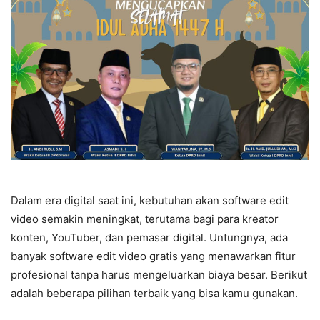
Dalam era digital saat ini, kebutuhan akan software edit
video semakin meningkat, terutama bagi para kreator
konten, YouTuber, dan pemasar digital. Untungnya, ada
banyak software edit video gratis yang menawarkan fitur
profesional tanpa harus mengeluarkan biaya besar. Berikut
adalah beberapa pilihan terbaik yang bisa kamu gunakan.