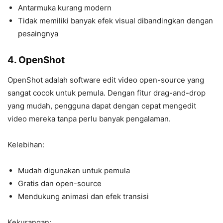
Antarmuka kurang modern
Tidak memiliki banyak efek visual dibandingkan dengan
pesaingnya
4. OpenShot
OpenShot adalah software edit video open-source yang
sangat cocok untuk pemula. Dengan fitur drag-and-drop
yang mudah, pengguna dapat dengan cepat mengedit
video mereka tanpa perlu banyak pengalaman.
Kelebihan:
Mudah digunakan untuk pemula
Gratis dan open-source
Mendukung animasi dan efek transisi
Kekurangan: