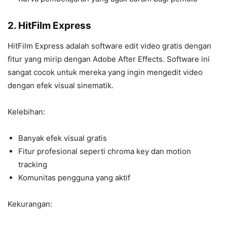
2. HitFilm Express
HitFilm Express adalah software edit video gratis dengan
fitur yang mirip dengan Adobe After Effects. Software ini
sangat cocok untuk mereka yang ingin mengedit video
dengan efek visual sinematik.
Kelebihan:
Banyak efek visual gratis
Fitur profesional seperti chroma key dan motion
tracking
Komunitas pengguna yang aktif
Kekurangan: