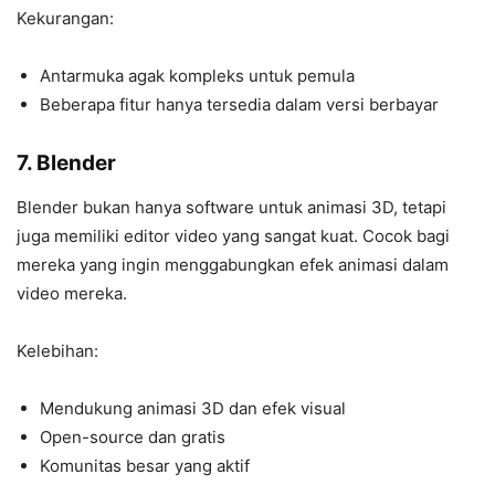
Kekurangan:
Antarmuka agak kompleks untuk pemula
Beberapa fitur hanya tersedia dalam versi berbayar
7. Blender
Blender bukan hanya software untuk animasi 3D, tetapi
juga memiliki editor video yang sangat kuat. Cocok bagi
mereka yang ingin menggabungkan efek animasi dalam
video mereka.
Kelebihan:
Mendukung animasi 3D dan efek visual
Open-source dan gratis
Komunitas besar yang aktif