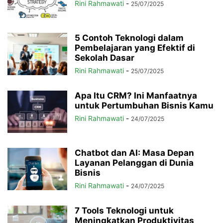
Rini Rahmawati
-
25/07/2025
5 Contoh Teknologi dalam
Pembelajaran yang Efektif di
Sekolah Dasar
Rini Rahmawati
-
25/07/2025
Apa Itu CRM? Ini Manfaatnya
untuk Pertumbuhan Bisnis Kamu
Rini Rahmawati
-
24/07/2025
Chatbot dan AI: Masa Depan
Layanan Pelanggan di Dunia
Bisnis
Rini Rahmawati
-
24/07/2025
7 Tools Teknologi untuk
Meningkatkan Produktivitas