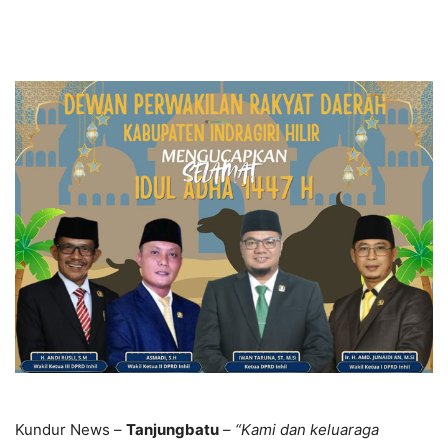
Kundur News –
Tanjungbatu
–
“Kami dan keluaraga