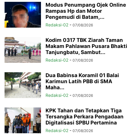
Modus Penumpang Ojek Online
Rampas Hp dan Motor
Pengemudi di Batam,...
Redaksi-02
-
07/08/2026
Kodim 0317 TBK Ziarah Taman
Makam Pahlawan Pusara Bhakti
Tanjungbatu, Sambut...
Redaksi-02
-
07/08/2026
Dua Babinsa Koramil 01 Balai
Karimun Latih PBB di SMA
Maha...
Redaksi-02
-
07/08/2026
KPK Tahan dan Tetapkan Tiga
Tersangka Perkara Pengadaan
Digitalisasi SPBU Pertamina
Redaksi-02
-
07/08/2026