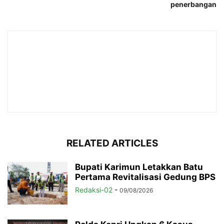
penerbangan
RELATED ARTICLES
Bupati Karimun Letakkan Batu
Pertama Revitalisasi Gedung BPS
Redaksi-02
-
09/08/2026