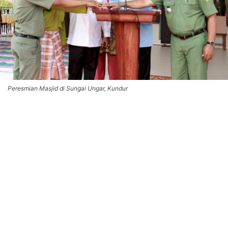
Peresmian Masjid di Sungai Ungar, Kundur