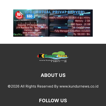
ABOUT US
©2026 All Rights Reserved By www.kundurnews.co.id
FOLLOW US