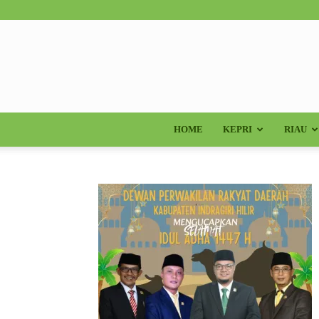
HOME
KEPRI
RIAU