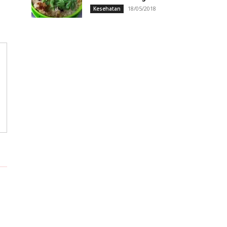
18/05/2018
Kesehatan