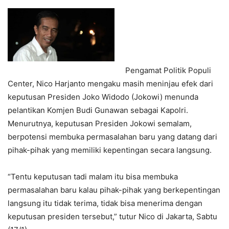
Pengamat Politik Populi
Center, Nico Harjanto mengaku masih meninjau efek dari
keputusan Presiden Joko Widodo (Jokowi) menunda
pelantikan Komjen Budi Gunawan sebagai Kapolri.
Menurutnya, keputusan Presiden Jokowi semalam,
berpotensi membuka permasalahan baru yang datang dari
pihak-pihak yang memiliki kepentingan secara langsung.
“Tentu keputusan tadi malam itu bisa membuka
permasalahan baru kalau pihak-pihak yang berkepentingan
langsung itu tidak terima, tidak bisa menerima dengan
keputusan presiden tersebut,” tutur Nico di Jakarta, Sabtu