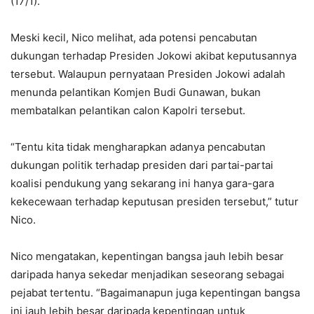
(17/1).
Meski kecil, Nico melihat, ada potensi pencabutan
dukungan terhadap Presiden Jokowi akibat keputusannya
tersebut. Walaupun pernyataan Presiden Jokowi adalah
menunda pelantikan Komjen Budi Gunawan, bukan
membatalkan pelantikan calon Kapolri tersebut.
“Tentu kita tidak mengharapkan adanya pencabutan
dukungan politik terhadap presiden dari partai-partai
koalisi pendukung yang sekarang ini hanya gara-gara
kekecewaan terhadap keputusan presiden tersebut,” tutur
Nico.
Nico mengatakan, kepentingan bangsa jauh lebih besar
daripada hanya sekedar menjadikan seseorang sebagai
pejabat tertentu. “Bagaimanapun juga kepentingan bangsa
ini jauh lebih besar daripada kepentingan untuk