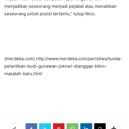
menjadikan seseorang menjadi pejabat atau menaikkan
seseorang untuk posisi tertentu,” tutup Nico.
(merdeka.com) http://www.merdeka.com/peristiwa/tunda-
pelantikan-budi-gunawan-jokowi-dianggap-bikin-
masalah-baru.html