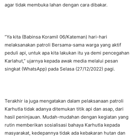
agar tidak membuka lahan dengan cara dibakar.
“Ya kita (Babinsa Koramil 06/Kateman) hari-hari
melaksanakan patroli Bersama-sama warga yang aktif
peduli api, untuk apa kita lakukan itu ya demi pencegahan
Karlahut,” ujarnya kepada awak media melalui pesan
singkat (WhatsApp) pada Selasa (27/12/2022) pagi.
Terakhir ia juga mengatakan dalam pelaksanaan patroli
Karhutla tidak adanya ditemukan titik api dan asap, dari
hasil peninjauan. Mudah-mudahan dengan kegiatan yang
rutin memberikan sosialisasi bahaya Karhutla kepada
masyarakat, kedepannya tidak ada kebakaran hutan dan