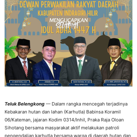
Teluk Belengkong
— Dalam rangka mencegah terjadinya
Kebakaran hutan dan lahan (Karhutla) Babinsa Koramil
06/Kateman, jajaran Kodim 0314/Inhil, Praka Raja Oloan
Sihotang bersama masyarakat aktif melakukan patroli
pengendalian karhutla bersama warga di daerah hutan dan