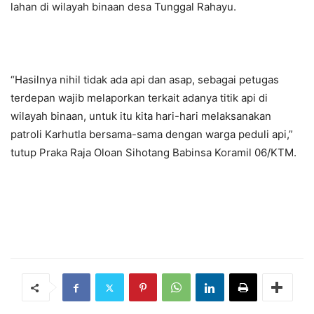
lahan di wilayah binaan desa Tunggal Rahayu.
“Hasilnya nihil tidak ada api dan asap, sebagai petugas
terdepan wajib melaporkan terkait adanya titik api di
wilayah binaan, untuk itu kita hari-hari melaksanakan
patroli Karhutla bersama-sama dengan warga peduli api,”
tutup Praka Raja Oloan Sihotang Babinsa Koramil 06/KTM.