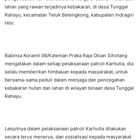
lahan yang rawan terjadinya kebakaran, di desa Tunggal
Rahayu, kecamatan Teluk Belengkong, kabupaten Indragiri
Hilir.
Babinsa Koramil 06/Kateman Praka Raja Oloan Sihotang
mengatakan dalam setiap pelaksanaan patroli Karhutla, dia
selalu memberikan himbauan kepada masyarakat, untuk
bersama-sama peduli dalam menjaga dan pencegahan
kebakaran hutan dan lahan di wilayah binaan desa Tunggal
Rahayu.
Lanjutnya dalam pelaksanaan patroli Karhutla dilakukan
secara terus menerus, dan sosialisasi kepada masyarakat