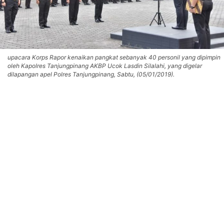
upacara Korps Rapor kenaikan pangkat sebanyak 40 personil yang dipimpin
oleh Kapolres Tanjungpinang AKBP Ucok Lasdin Silalahi, yang digelar
dilapangan apel Polres Tanjungpinang, Sabtu, (05/01/2019).