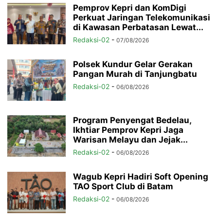
Pemprov Kepri dan KomDigi
Perkuat Jaringan Telekomunikasi
di Kawasan Perbatasan Lewat...
Redaksi-02
-
07/08/2026
Polsek Kundur Gelar Gerakan
Pangan Murah di Tanjungbatu
Redaksi-02
-
06/08/2026
Program Penyengat Bedelau,
Ikhtiar Pemprov Kepri Jaga
Warisan Melayu dan Jejak...
Redaksi-02
-
06/08/2026
Wagub Kepri Hadiri Soft Opening
TAO Sport Club di Batam
Redaksi-02
-
06/08/2026