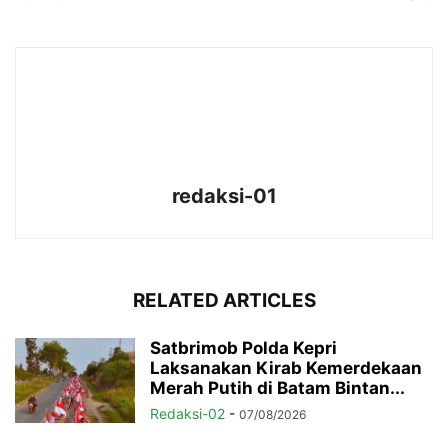
redaksi-01
RELATED ARTICLES
Satbrimob Polda Kepri
Laksanakan Kirab Kemerdekaan
Merah Putih di Batam Bintan...
Redaksi-02
-
07/08/2026