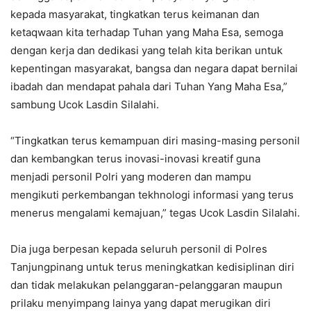
kepada masyarakat, tingkatkan terus keimanan dan
ketaqwaan kita terhadap Tuhan yang Maha Esa, semoga
dengan kerja dan dedikasi yang telah kita berikan untuk
kepentingan masyarakat, bangsa dan negara dapat bernilai
ibadah dan mendapat pahala dari Tuhan Yang Maha Esa,”
sambung Ucok Lasdin Silalahi.
“Tingkatkan terus kemampuan diri masing-masing personil
dan kembangkan terus inovasi-inovasi kreatif guna
menjadi personil Polri yang moderen dan mampu
mengikuti perkembangan tekhnologi informasi yang terus
menerus mengalami kemajuan,” tegas Ucok Lasdin Silalahi.
Dia juga berpesan kepada seluruh personil di Polres
Tanjungpinang untuk terus meningkatkan kedisiplinan diri
dan tidak melakukan pelanggaran-pelanggaran maupun
prilaku menyimpang lainya yang dapat merugikan diri