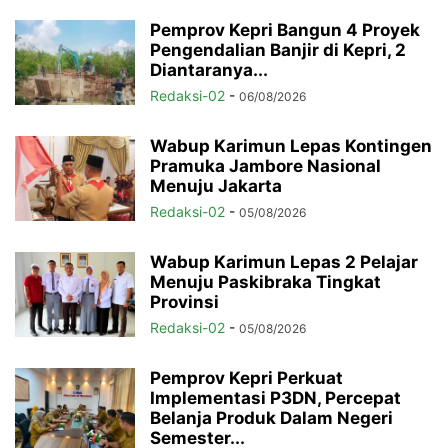
Pemprov Kepri Bangun 4 Proyek
Pengendalian Banjir di Kepri, 2
Diantaranya...
Redaksi-02
-
06/08/2026
Wabup Karimun Lepas Kontingen
Pramuka Jambore Nasional
Menuju Jakarta
Redaksi-02
-
05/08/2026
Wabup Karimun Lepas 2 Pelajar
Menuju Paskibraka Tingkat
Provinsi
Redaksi-02
-
05/08/2026
Pemprov Kepri Perkuat
Implementasi P3DN, Percepat
Belanja Produk Dalam Negeri
Semester...