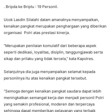
. Bripda ke Briptu : 19 Personil.
Ucok Lasdin Silalahi dalam amanatnya menyampaikan,
kenaikan pangkat merupakan penghargaan yang diberikan
organisasi Polri atas prestasi kinerja.
“Merupakan penilaian komulatif dari beberapa aspek
seperti dedikasi, loyalitas, disiplin, tanggungjawab serta
sikap dan prilaku yang tidak tercela,” kata Kapolres.
Selanjutnya dia juga menyampaikan selamat kepada
personilnya itu atas kenaikan pangkat tersebut.
“Semoga dengan kenaikan pangkat saudara dapat lebih
meningkatkan semangat kerja dan menjadi personil Polri
yang semakin profesional, moderen dan terpercaya
sehingga dapat memberikan pelayanan yang terbaik