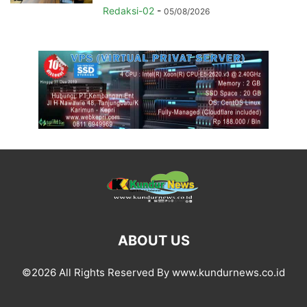
Redaksi-02
-
05/08/2026
ABOUT US
©2026 All Rights Reserved By www.kundurnews.co.id