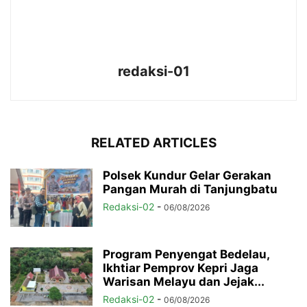
redaksi-01
RELATED ARTICLES
Polsek Kundur Gelar Gerakan
Pangan Murah di Tanjungbatu
Redaksi-02
-
06/08/2026
Program Penyengat Bedelau,
Ikhtiar Pemprov Kepri Jaga
Warisan Melayu dan Jejak...
Redaksi-02
-
06/08/2026