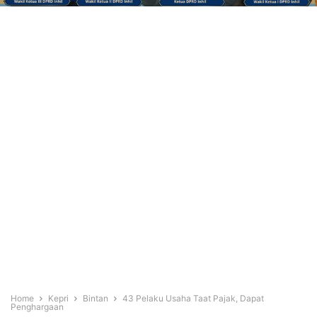
Home
Kepri
Bintan
43 Pelaku Usaha Taat Pajak, Dapat
Penghargaan