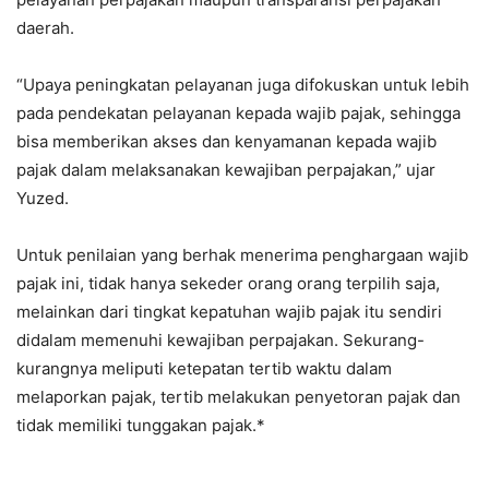
daerah.
“Upaya peningkatan pelayanan juga difokuskan untuk lebih
pada pendekatan pelayanan kepada wajib pajak, sehingga
bisa memberikan akses dan kenyamanan kepada wajib
pajak dalam melaksanakan kewajiban perpajakan,” ujar
Yuzed.
Untuk penilaian yang berhak menerima penghargaan wajib
pajak ini, tidak hanya sekeder orang orang terpilih saja,
melainkan dari tingkat kepatuhan wajib pajak itu sendiri
didalam memenuhi kewajiban perpajakan. Sekurang-
kurangnya meliputi ketepatan tertib waktu dalam
melaporkan pajak, tertib melakukan penyetoran pajak dan
tidak memiliki tunggakan pajak.*