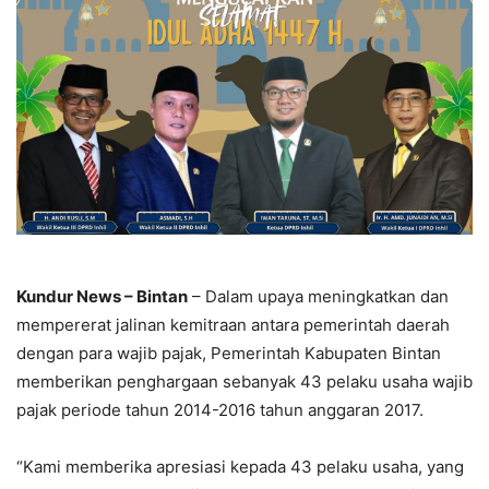
Kundur News –
Bintan
– Dalam upaya meningkatkan dan
mempererat jalinan kemitraan antara pemerintah daerah
dengan para wajib pajak, Pemerintah Kabupaten Bintan
memberikan penghargaan sebanyak 43 pelaku usaha wajib
pajak periode tahun 2014-2016 tahun anggaran 2017.
“Kami memberika apresiasi kepada 43 pelaku usaha, yang