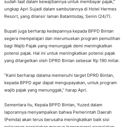
sudah taat dalam kewajibannya untuk membayar pajak,”
ungkap Apri Sujadi dalam sambutannya di Hotel Hermes
Resort, yang dilansir laman Batamtoday, Senin (24/7).
Bupati juga berharap kedepannya kepada BPPD Bintan
segera mempelajari dan merumuskan program pemutihan
bagi Wajib Pajak yang menunggak demi meningkatkan
potensi pajak. Hal ini untuk meningkatkan potensi pajak
yang ditargetkan oleh DPRD Bintan sebesar Rp 190 miliar.
“Kami berharap dalama memenuhi target DPRD Bintan,
kepada BPPD agar dapat mengupayakan, untuk program
wajib pajak yang menunggak,” harap Apri.
Sementara itu, Kepala BPPD Bintan, Yuzed dalam
laporannya menyampaikan bahwa Pemerintah Daerah
(Pemda) akan terus berusaha meningkatkan baik sisi
pelayanan perpajakan maupun transparansi perpajakan