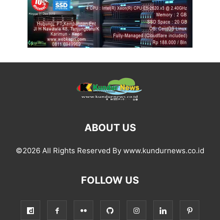
ABOUT US
©2026 All Rights Reserved By www.kundurnews.co.id
FOLLOW US