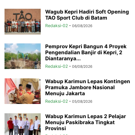
Wagub Kepri Hadiri Soft Opening
TAO Sport Club di Batam
Redaksi-02
-
06/08/2026
Pemprov Kepri Bangun 4 Proyek
Pengendalian Banjir di Kepri, 2
Diantaranya...
Redaksi-02
-
06/08/2026
Wabup Karimun Lepas Kontingen
Pramuka Jambore Nasional
Menuju Jakarta
Redaksi-02
-
05/08/2026
Wabup Karimun Lepas 2 Pelajar
Menuju Paskibraka Tingkat
Provinsi