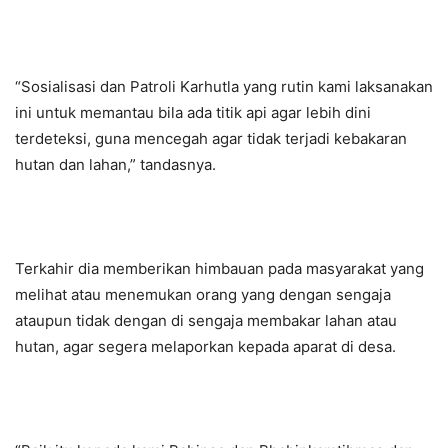
“Sosialisasi dan Patroli Karhutla yang rutin kami laksanakan
ini untuk memantau bila ada titik api agar lebih dini
terdeteksi, guna mencegah agar tidak terjadi kebakaran
hutan dan lahan,” tandasnya.
Terkahir dia memberikan himbauan pada masyarakat yang
melihat atau menemukan orang yang dengan sengaja
ataupun tidak dengan di sengaja membakar lahan atau
hutan, agar segera melaporkan kepada aparat di desa.