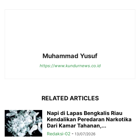
Muhammad Yusuf
https://www.kundurnews.co.id
RELATED ARTICLES
Napi di Lapas Bengkalis Riau
Kendalikan Peredaran Narkotika
Dari Kamar Tahanan,...
Redaksi-02
-
13/07/2026