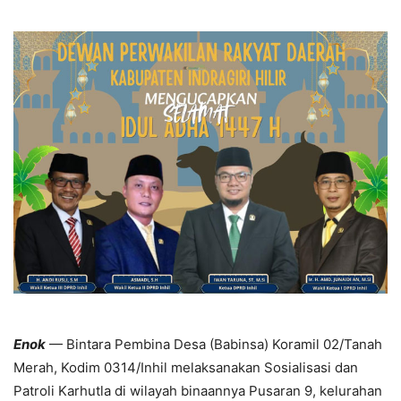
Enok
— Bintara Pembina Desa (Babinsa) Koramil 02/Tanah
Merah, Kodim 0314/Inhil melaksanakan Sosialisasi dan
Patroli Karhutla di wilayah binaannya Pusaran 9, kelurahan