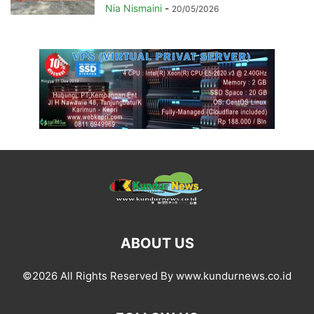
Nia Nismaini
-
20/05/2026
ABOUT US
©2026 All Rights Reserved By www.kundurnews.co.id