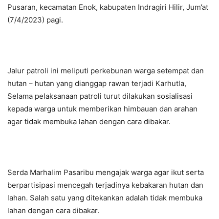
Pusaran, kecamatan Enok, kabupaten Indragiri Hilir, Jum’at
(7/4/2023) pagi.
Jalur patroli ini meliputi perkebunan warga setempat dan
hutan – hutan yang dianggap rawan terjadi Karhutla,
Selama pelaksanaan patroli turut dilakukan sosialisasi
kepada warga untuk memberikan himbauan dan arahan
agar tidak membuka lahan dengan cara dibakar.
Serda Marhalim Pasaribu mengajak warga agar ikut serta
berpartisipasi mencegah terjadinya kebakaran hutan dan
lahan. Salah satu yang ditekankan adalah tidak membuka
lahan dengan cara dibakar.