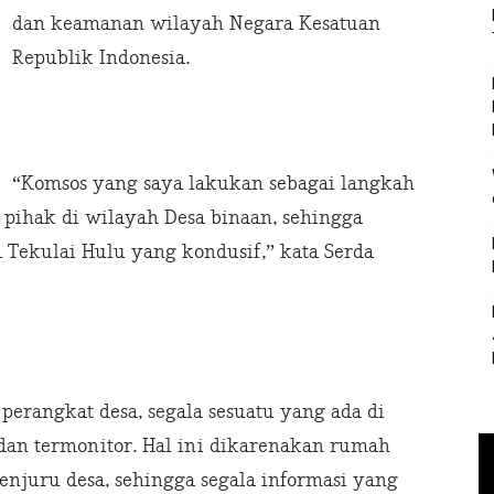
dan keamanan wilayah Negara Kesatuan
Republik Indonesia.
“Komsos yang saya lakukan sebagai langkah
pihak di wilayah Desa binaan, sehingga
Tekulai Hulu yang kondusif,” kata Serda
erangkat desa, segala sesuatu yang ada di
 dan termonitor. Hal ini dikarenakan rumah
penjuru desa, sehingga segala informasi yang