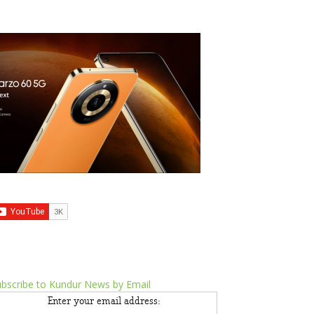
bscribe to Kundur News by Email
Enter your email address: