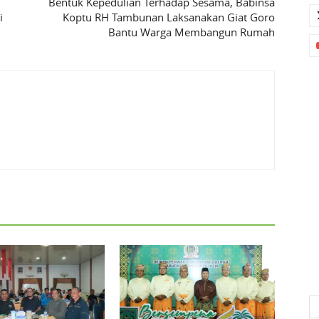
Bentuk Kepedulian Terhadap Sesama, Babinsa
i
Koptu RH Tambunan Laksanakan Giat Goro
Bantu Warga Membangun Rumah