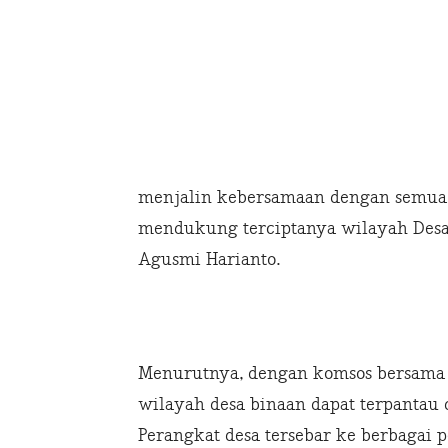
menjalin kebersamaan dengan semua 
mendukung terciptanya wilayah Desa 
Agusmi Harianto.
Menurutnya, dengan komsos bersama p
wilayah desa binaan dapat terpantau
Perangkat desa tersebar ke berbagai 