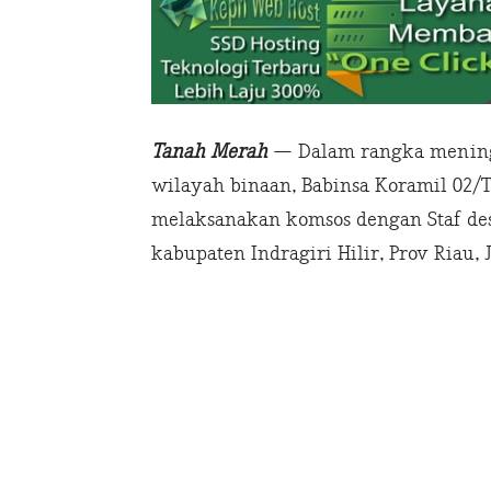
Tanah Merah
— Dalam rangka meningk
wilayah binaan, Babinsa Koramil 02/
melaksanakan komsos dengan Staf de
kabupaten Indragiri Hilir, Prov Riau, 