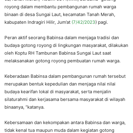
royong dalam membantu pembangunan rumah warga
binaan di desa Sungai Laut, kecamatan Tanah Merah,
kabupaten Indragiri Hilir, Jum’at
(7/42/2023
) pagi.
Peran aktif seorang Babinsa dalam menjaga tradisi dan
budaya gotong royong di lingkungan masyarakat, dilakukan
oleh Koptu RH Tambunan Babinsa Sungai Laut saat
melaksanakan gotong royong pembuatan rumah warga.
Keberadaan Babinsa dalam pembangunan rumah tersebut
merupakan bentuk kepedulian dan menjaga nilai nilai
budaya kearifan lokal di masyarakat, serta menjalin
silaturahmi dan kerjasama bersama masyarakat di wilayah
binaanya, “katanya.
Kebersamaan dan kekompakan antara Babinsa dan warga,
tidak kenal tua maupun muda dalam kegiatan gotong