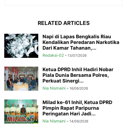
RELATED ARTICLES
Napi di Lapas Bengkalis Riau
Kendalikan Peredaran Narkotika
Dari Kamar Tahanan,...
Redaksi-02
-
13/07/2026
Ketua DPRD Inhil Hadiri Nobar
Piala Dunia Bersama Polres,
Perkuat Sinergi...
Nia Nismaini
-
16/06/2026
Milad ke-61 Inhil, Ketua DPRD
Pimpin Rapat Paripurna
Peringatan Hari Jadi...
Nia Nismaini
-
14/06/2026