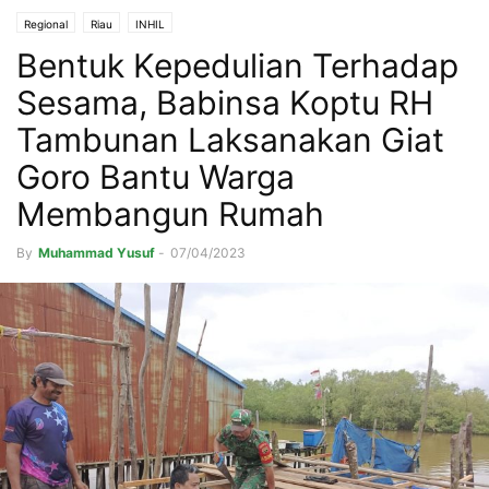
Regional
Riau
INHIL
Bentuk Kepedulian Terhadap
Sesama, Babinsa Koptu RH
Tambunan Laksanakan Giat
Goro Bantu Warga
Membangun Rumah
By
Muhammad Yusuf
-
07/04/2023