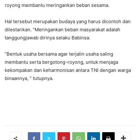
royong membantu meringankan beban sesama.
Hal tersebut merupakan budaya yang harus dicontoh dan
dilestarikan. “Meringankan beban masyarakat adalah
tanggungjawab dirinya selaku Babinsa.
“Bentuk usaha bersama agar terjalin usaha saling
membantu serta bergotong-royong, untuk menjaga
kekompakan dan keharmonisan antara TNI dengan warga
binaannya, ” tutupnya.