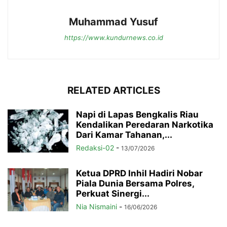
Muhammad Yusuf
https://www.kundurnews.co.id
RELATED ARTICLES
Napi di Lapas Bengkalis Riau
Kendalikan Peredaran Narkotika
Dari Kamar Tahanan,...
Redaksi-02
-
13/07/2026
Ketua DPRD Inhil Hadiri Nobar
Piala Dunia Bersama Polres,
Perkuat Sinergi...
Nia Nismaini
-
16/06/2026