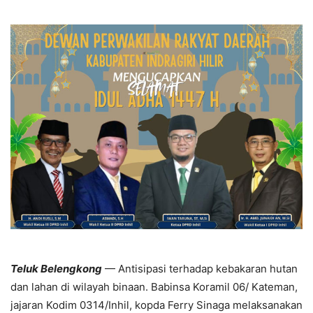
Teluk Belengkong
— Antisipasi terhadap kebakaran hutan
dan lahan di wilayah binaan. Babinsa Koramil 06/ Kateman,
jajaran Kodim 0314/Inhil, kopda Ferry Sinaga melaksanakan