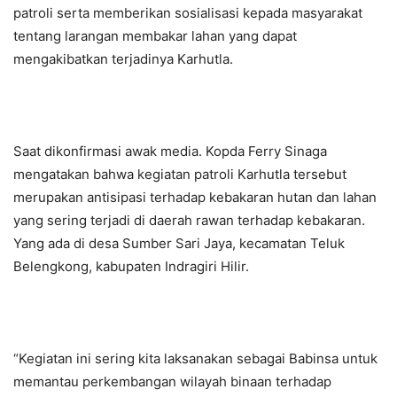
patroli serta memberikan sosialisasi kepada masyarakat
tentang larangan membakar lahan yang dapat
mengakibatkan terjadinya Karhutla.
Saat dikonfirmasi awak media. Kopda Ferry Sinaga
mengatakan bahwa kegiatan patroli Karhutla tersebut
merupakan antisipasi terhadap kebakaran hutan dan lahan
yang sering terjadi di daerah rawan terhadap kebakaran.
Yang ada di desa Sumber Sari Jaya, kecamatan Teluk
Belengkong, kabupaten Indragiri Hilir.
“Kegiatan ini sering kita laksanakan sebagai Babinsa untuk
memantau perkembangan wilayah binaan terhadap