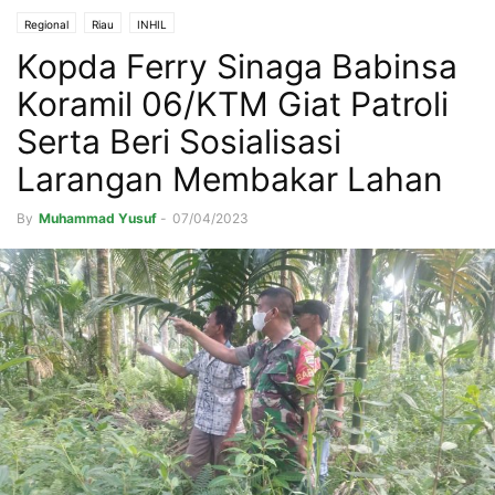
Regional
Riau
INHIL
Kopda Ferry Sinaga Babinsa
Koramil 06/KTM Giat Patroli
Serta Beri Sosialisasi
Larangan Membakar Lahan
By
Muhammad Yusuf
-
07/04/2023