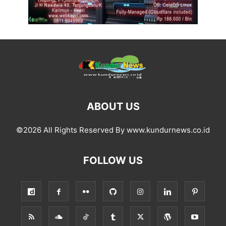
ABOUT US
©2026 All Rights Reserved By www.kundurnews.co.id
FOLLOW US