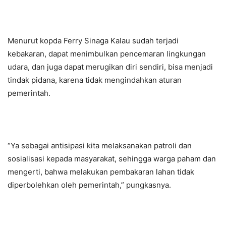
Menurut kopda Ferry Sinaga Kalau sudah terjadi
kebakaran, dapat menimbulkan pencemaran lingkungan
udara, dan juga dapat merugikan diri sendiri, bisa menjadi
tindak pidana, karena tidak mengindahkan aturan
pemerintah.
“Ya sebagai antisipasi kita melaksanakan patroli dan
sosialisasi kepada masyarakat, sehingga warga paham dan
mengerti, bahwa melakukan pembakaran lahan tidak
diperbolehkan oleh pemerintah,” pungkasnya.