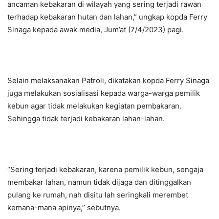
ancaman kebakaran di wilayah yang sering terjadi rawan
terhadap kebakaran hutan dan lahan,” ungkap kopda Ferry
Sinaga kepada awak media, Jum’at (7/4/2023) pagi.
Selain melaksanakan Patroli, dikatakan kopda Ferry Sinaga
juga melakukan sosialisasi kepada warga-warga pemilik
kebun agar tidak melakukan kegiatan pembakaran.
Sehingga tidak terjadi kebakaran lahan-lahan.
“Sering terjadi kebakaran, karena pemilik kebun, sengaja
membakar lahan, namun tidak dijaga dan ditinggalkan
pulang ke rumah, nah disitu lah seringkali merembet
kemana-mana apinya,” sebutnya.