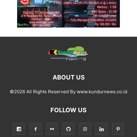
ABOUT US
©2026 All Rights Reserved By www.kundurnews.co.id
FOLLOW US