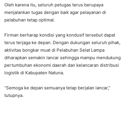
Oleh karena itu, seluruh petugas terus berupaya
menjalankan tugas dengan baik agar pelayanan di
pelabuhan tetap optimal.
Firman berharap kondisi yang kondusif tersebut dapat
terus terjaga ke depan. Dengan dukungan seluruh pihak,
aktivitas bongkar muat di Pelabuhan Selat Lampa
diharapkan semakin lancar sehingga mampu mendukung
pertumbuhan ekonomi daerah dan kelancaran distribusi
logistik di Kabupaten Natuna.
“Semoga ke depan semuanya tetap berjalan lancar,”
tutupnya.