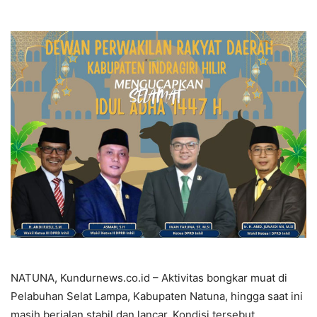
NATUNA, Kundurnews.co.id – Aktivitas bongkar muat di
Pelabuhan Selat Lampa, Kabupaten Natuna, hingga saat ini
masih berjalan stabil dan lancar. Kondisi tersebut