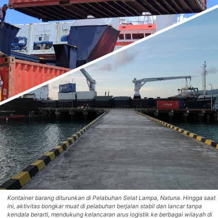
Kontainer barang diturunkan di Pelabuhan Selat Lampa, Natuna. Hingga saat
ini, aktivitas bongkar muat di pelabuhan berjalan stabil dan lancar tanpa
kendala berarti, mendukung kelancaran arus logistik ke berbagai wilayah di