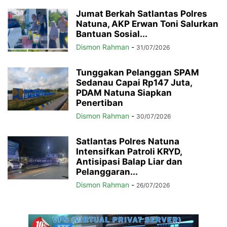
Jumat Berkah Satlantas Polres
Natuna, AKP Erwan Toni Salurkan
Bantuan Sosial...
Dismon Rahman
-
31/07/2026
Tunggakan Pelanggan SPAM
Sedanau Capai Rp147 Juta,
PDAM Natuna Siapkan
Penertiban
Dismon Rahman
-
30/07/2026
Satlantas Polres Natuna
Intensifkan Patroli KRYD,
Antisipasi Balap Liar dan
Pelanggaran...
Dismon Rahman
-
26/07/2026