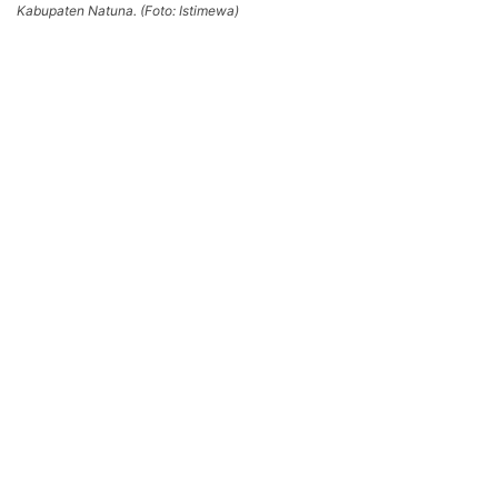
Kabupaten Natuna. (Foto: Istimewa)