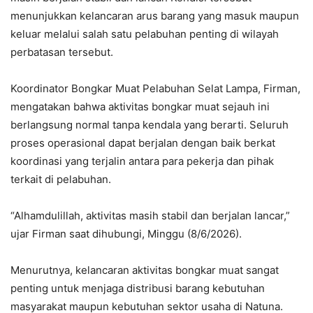
menunjukkan kelancaran arus barang yang masuk maupun
keluar melalui salah satu pelabuhan penting di wilayah
perbatasan tersebut.
Koordinator Bongkar Muat Pelabuhan Selat Lampa, Firman,
mengatakan bahwa aktivitas bongkar muat sejauh ini
berlangsung normal tanpa kendala yang berarti. Seluruh
proses operasional dapat berjalan dengan baik berkat
koordinasi yang terjalin antara para pekerja dan pihak
terkait di pelabuhan.
“Alhamdulillah, aktivitas masih stabil dan berjalan lancar,”
ujar Firman saat dihubungi, Minggu (8/6/2026).
Menurutnya, kelancaran aktivitas bongkar muat sangat
penting untuk menjaga distribusi barang kebutuhan
masyarakat maupun kebutuhan sektor usaha di Natuna.