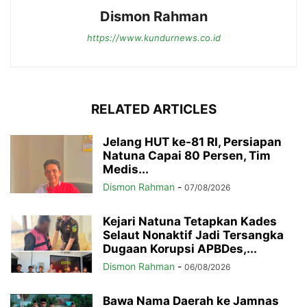
Dismon Rahman
https://www.kundurnews.co.id
RELATED ARTICLES
Jelang HUT ke-81 RI, Persiapan
Natuna Capai 80 Persen, Tim
Medis...
Dismon Rahman
-
07/08/2026
Kejari Natuna Tetapkan Kades
Selaut Nonaktif Jadi Tersangka
Dugaan Korupsi APBDes,...
Dismon Rahman
-
06/08/2026
Bawa Nama Daerah ke Jamnas