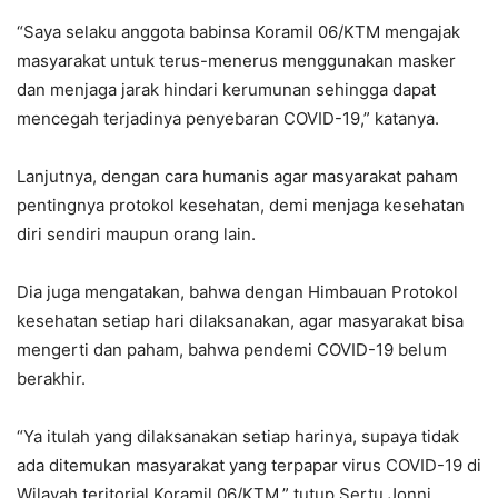
“Saya selaku anggota babinsa Koramil 06/KTM mengajak
masyarakat untuk terus-menerus menggunakan masker
dan menjaga jarak hindari kerumunan sehingga dapat
mencegah terjadinya penyebaran COVID-19,” katanya.
Lanjutnya, dengan cara humanis agar masyarakat paham
pentingnya protokol kesehatan, demi menjaga kesehatan
diri sendiri maupun orang lain.
Dia juga mengatakan, bahwa dengan Himbauan Protokol
kesehatan setiap hari dilaksanakan, agar masyarakat bisa
mengerti dan paham, bahwa pendemi COVID-19 belum
berakhir.
“Ya itulah yang dilaksanakan setiap harinya, supaya tidak
ada ditemukan masyarakat yang terpapar virus COVID-19 di
Wilayah teritorial Koramil 06/KTM,” tutup Sertu Jonni