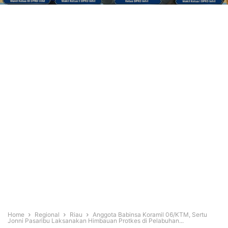
Home
Regional
Riau
Anggota Babinsa Koramil 06/KTM, Sertu
Jonni Pasaribu Laksanakan Himbauan Protkes di Pelabuhan...