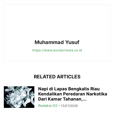
Muhammad Yusuf
https://www.kundurnews.co.id
RELATED ARTICLES
Napi di Lapas Bengkalis Riau
Kendalikan Peredaran Narkotika
Dari Kamar Tahanan,...
Redaksi-02
-
13/07/2026