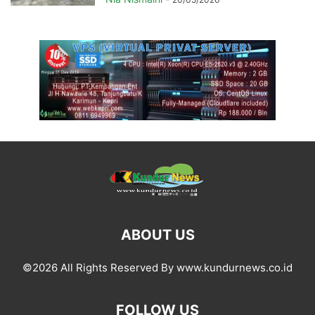
ABOUT US
©2026 All Rights Reserved By www.kundurnews.co.id
FOLLOW US