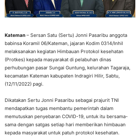
Kateman
– Sersan Satu (Sertu) Jonni Pasaribu anggota
babinsa Koramil 06/Kateman, jajaran Kodim 0314/Inhil
melaksanakan kegiatan Himbauan Protokol kesehatan
(Protkes) kepada masyarakat di pelabuhan dinas
perhubungan pasar Sungai Guntung, kelurahan Tagaraja,
kecamatan Kateman kabupaten Indragiri Hilir, Sabtu,
(12/11/2022) pagi.
Dikatakan Sertu Jonni Pasaribu sebagai prajurit TNI
mendapatkan tugas membantu pemerintah dalam
memutuskan penyebaran COVID-19, untuk itu bersama-
sama dengan satgas setiap hari memberikan himbauan
kepada masyarakat untuk patuh protokol kesehatan.