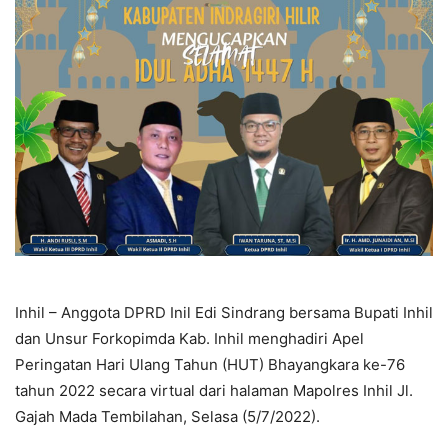
Inhil – Anggota DPRD Inil Edi Sindrang bersama Bupati Inhil
dan Unsur Forkopimda Kab. Inhil menghadiri Apel
Peringatan Hari Ulang Tahun (HUT) Bhayangkara ke-76
tahun 2022 secara virtual dari halaman Mapolres Inhil Jl.
Gajah Mada Tembilahan, Selasa (5/7/2022).