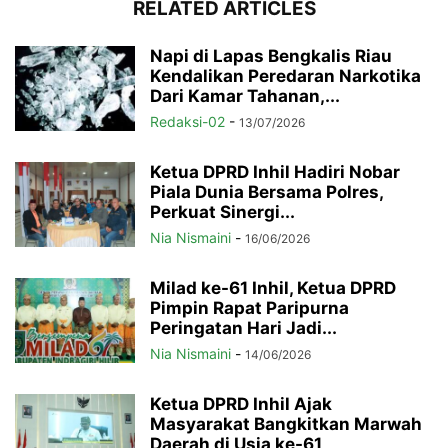
RELATED ARTICLES
Napi di Lapas Bengkalis Riau
Kendalikan Peredaran Narkotika
Dari Kamar Tahanan,...
Redaksi-02
-
13/07/2026
Ketua DPRD Inhil Hadiri Nobar
Piala Dunia Bersama Polres,
Perkuat Sinergi...
Nia Nismaini
-
16/06/2026
Milad ke-61 Inhil, Ketua DPRD
Pimpin Rapat Paripurna
Peringatan Hari Jadi...
Nia Nismaini
-
14/06/2026
Ketua DPRD Inhil Ajak
Masyarakat Bangkitkan Marwah
Daerah di Usia ke-61