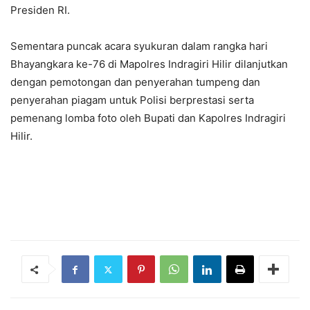
Presiden RI.
Sementara puncak acara syukuran dalam rangka hari
Bhayangkara ke-76 di Mapolres Indragiri Hilir dilanjutkan
dengan pemotongan dan penyerahan tumpeng dan
penyerahan piagam untuk Polisi berprestasi serta
pemenang lomba foto oleh Bupati dan Kapolres Indragiri
Hilir.