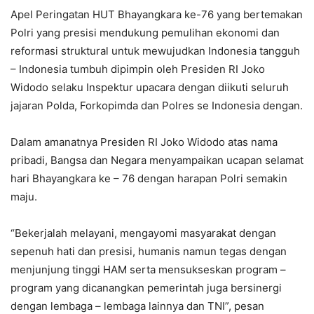
Apel Peringatan HUT Bhayangkara ke-76 yang bertemakan
Polri yang presisi mendukung pemulihan ekonomi dan
reformasi struktural untuk mewujudkan Indonesia tangguh
– Indonesia tumbuh dipimpin oleh Presiden RI Joko
Widodo selaku Inspektur upacara dengan diikuti seluruh
jajaran Polda, Forkopimda dan Polres se Indonesia dengan.
Dalam amanatnya Presiden RI Joko Widodo atas nama
pribadi, Bangsa dan Negara menyampaikan ucapan selamat
hari Bhayangkara ke – 76 dengan harapan Polri semakin
maju.
“Bekerjalah melayani, mengayomi masyarakat dengan
sepenuh hati dan presisi, humanis namun tegas dengan
menjunjung tinggi HAM serta mensukseskan program –
program yang dicanangkan pemerintah juga bersinergi
dengan lembaga – lembaga lainnya dan TNI”, pesan