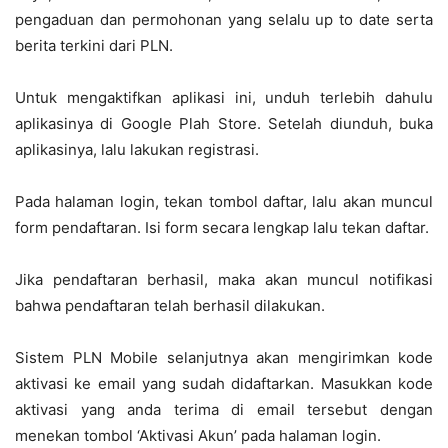
pengaduan dan permohonan yang selalu up to date serta
berita terkini dari PLN.
Untuk mengaktifkan aplikasi ini, unduh terlebih dahulu
aplikasinya di Google Plah Store. Setelah diunduh, buka
aplikasinya, lalu lakukan registrasi.
Pada halaman login, tekan tombol daftar, lalu akan muncul
form pendaftaran. Isi form secara lengkap lalu tekan daftar.
Jika pendaftaran berhasil, maka akan muncul notifikasi
bahwa pendaftaran telah berhasil dilakukan.
Sistem PLN Mobile selanjutnya akan mengirimkan kode
aktivasi ke email yang sudah didaftarkan. Masukkan kode
aktivasi yang anda terima di email tersebut dengan
menekan tombol ‘Aktivasi Akun’ pada halaman login.