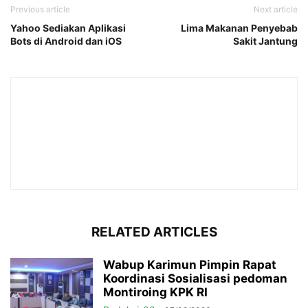
Previous article
Next article
Yahoo Sediakan Aplikasi
Lima Makanan Penyebab
Bots di Android dan iOS
Sakit Jantung
RELATED ARTICLES
Wabup Karimun Pimpin Rapat
Koordinasi Sosialisasi pedoman
Montiroing KPK RI