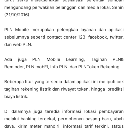
mengundang perwakilan pelanggan dan media lokal. Senin
(31/10/2016).
PLN Mobile merupakan pelengkap layanan dan aplikasi
sebelumnya seperti contact center 123, facebook, twitter,
dan web PLN.
Ada juga PLN Mobile Learning, Tagihan PLN&
Reminder, PLN mobEl, Info PLN, dan PLNToken Rekening.
Beberapa fitur yang tersedia dalam aplikasi ini meliputi cek
tagihan rekening listrik dan riwayat token, hingga prediksi
biaya listrik.
Di dalamnya juga teredia informasi lokasi pembayaran
melalui banking terdekat, permohonan pasang baru, ubah
daya, kirim meter mandiri, informasi tarif terkini, status