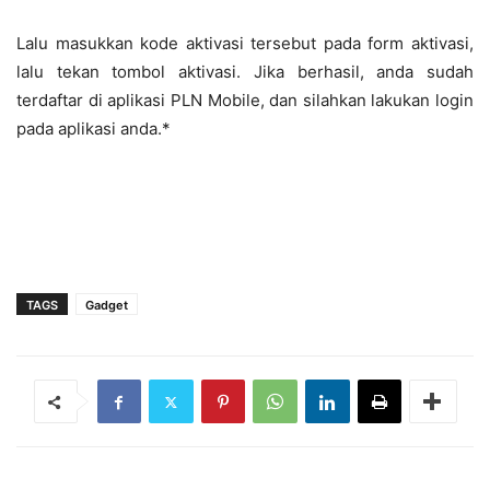
Lalu masukkan kode aktivasi tersebut pada form aktivasi,
lalu tekan tombol aktivasi. Jika berhasil, anda sudah
terdaftar di aplikasi PLN Mobile, dan silahkan lakukan login
pada aplikasi anda.*
TAGS
Gadget