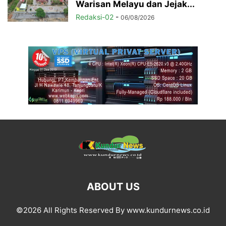
Warisan Melayu dan Jejak...
Redaksi-02
-
06/08/2026
ABOUT US
©2026 All Rights Reserved By www.kundurnews.co.id