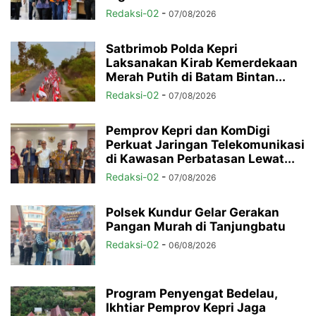
Redaksi-02
-
07/08/2026
Satbrimob Polda Kepri
Laksanakan Kirab Kemerdekaan
Merah Putih di Batam Bintan...
Redaksi-02
-
07/08/2026
Pemprov Kepri dan KomDigi
Perkuat Jaringan Telekomunikasi
di Kawasan Perbatasan Lewat...
Redaksi-02
-
07/08/2026
Polsek Kundur Gelar Gerakan
Pangan Murah di Tanjungbatu
Redaksi-02
-
06/08/2026
Program Penyengat Bedelau,
Ikhtiar Pemprov Kepri Jaga