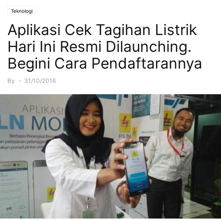
Teknologi
Aplikasi Cek Tagihan Listrik
Hari Ini Resmi Dilaunching.
Begini Cara Pendaftarannya
By
-
31/10/2016