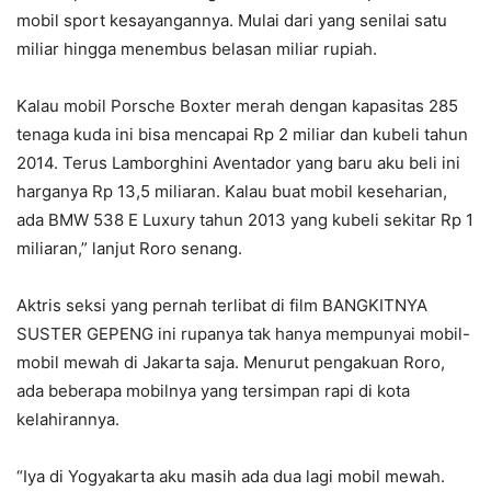
mobil sport kesayangannya. Mulai dari yang senilai satu
miliar hingga menembus belasan miliar rupiah.
Kalau mobil Porsche Boxter merah dengan kapasitas 285
tenaga kuda ini bisa mencapai Rp 2 miliar dan kubeli tahun
2014. Terus Lamborghini Aventador yang baru aku beli ini
harganya Rp 13,5 miliaran. Kalau buat mobil keseharian,
ada BMW 538 E Luxury tahun 2013 yang kubeli sekitar Rp 1
miliaran,” lanjut Roro senang.
Aktris seksi yang pernah terlibat di film BANGKITNYA
SUSTER GEPENG ini rupanya tak hanya mempunyai mobil-
mobil mewah di Jakarta saja. Menurut pengakuan Roro,
ada beberapa mobilnya yang tersimpan rapi di kota
kelahirannya.
“Iya di Yogyakarta aku masih ada dua lagi mobil mewah.