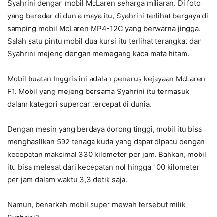
Syahrini dengan mobil McLaren seharga miliaran. Di foto
yang beredar di dunia maya itu, Syahrini terlihat bergaya di
samping mobil McLaren MP4-12C yang berwarna jingga.
Salah satu pintu mobil dua kursi itu terlihat terangkat dan
Syahrini mejeng dengan memegang kaca mata hitam.
Mobil buatan Inggris ini adalah penerus kejayaan McLaren
F1. Mobil yang mejeng bersama Syahrini itu termasuk
dalam kategori supercar tercepat di dunia.
Dengan mesin yang berdaya dorong tinggi, mobil itu bisa
menghasilkan 592 tenaga kuda yang dapat dipacu dengan
kecepatan maksimal 330 kilometer per jam. Bahkan, mobil
itu bisa melesat dari kecepatan nol hingga 100 kilometer
per jam dalam waktu 3,3 detik saja.
Namun, benarkah mobil super mewah tersebut milik