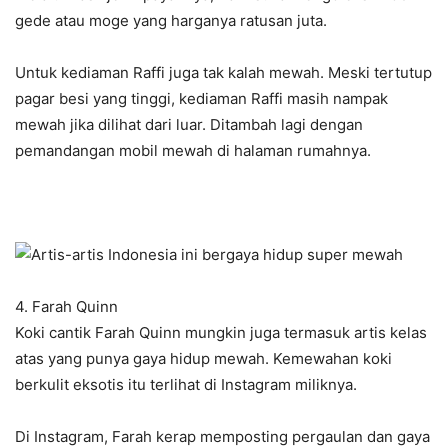
gede atau moge yang harganya ratusan juta.
Untuk kediaman Raffi juga tak kalah mewah. Meski tertutup
pagar besi yang tinggi, kediaman Raffi masih nampak
mewah jika dilihat dari luar. Ditambah lagi dengan
pemandangan mobil mewah di halaman rumahnya.
4. Farah Quinn
Koki cantik Farah Quinn mungkin juga termasuk artis kelas
atas yang punya gaya hidup mewah. Kemewahan koki
berkulit eksotis itu terlihat di Instagram miliknya.
Di Instagram, Farah kerap memposting pergaulan dan gaya