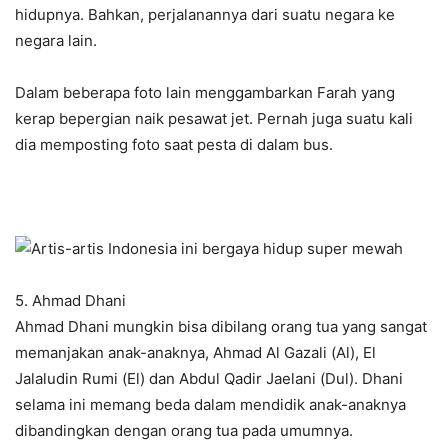
hidupnya. Bahkan, perjalanannya dari suatu negara ke
negara lain.
Dalam beberapa foto lain menggambarkan Farah yang
kerap bepergian naik pesawat jet. Pernah juga suatu kali
dia memposting foto saat pesta di dalam bus.
5. Ahmad Dhani
Ahmad Dhani mungkin bisa dibilang orang tua yang sangat
memanjakan anak-anaknya, Ahmad Al Gazali (Al), El
Jalaludin Rumi (El) dan Abdul Qadir Jaelani (Dul). Dhani
selama ini memang beda dalam mendidik anak-anaknya
dibandingkan dengan orang tua pada umumnya.