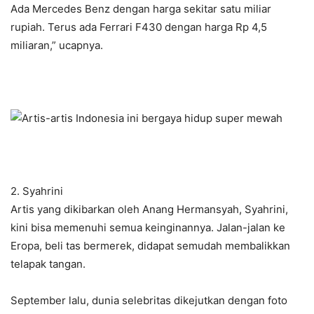
Ada Mercedes Benz dengan harga sekitar satu miliar
rupiah. Terus ada Ferrari F430 dengan harga Rp 4,5
miliaran,” ucapnya.
2. Syahrini
Artis yang dikibarkan oleh Anang Hermansyah, Syahrini,
kini bisa memenuhi semua keinginannya. Jalan-jalan ke
Eropa, beli tas bermerek, didapat semudah membalikkan
telapak tangan.
September lalu, dunia selebritas dikejutkan dengan foto