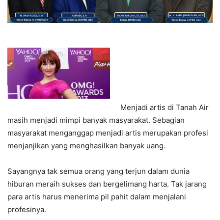
Menjadi artis di Tanah Air
masih menjadi mimpi banyak masyarakat. Sebagian
masyarakat menganggap menjadi artis merupakan profesi
menjanjikan yang menghasilkan banyak uang.
Sayangnya tak semua orang yang terjun dalam dunia
hiburan meraih sukses dan bergelimang harta. Tak jarang
para artis harus menerima pil pahit dalam menjalani
profesinya.