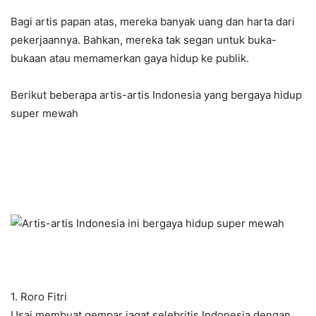
Bagi artis papan atas, mereka banyak uang dan harta dari
pekerjaannya. Bahkan, mereka tak segan untuk buka-
bukaan atau memamerkan gaya hidup ke publik.
Berikut beberapa artis-artis Indonesia yang bergaya hidup
super mewah
1. Roro Fitri
Usai membuat gempar jagat selebritis Indonesia dengan