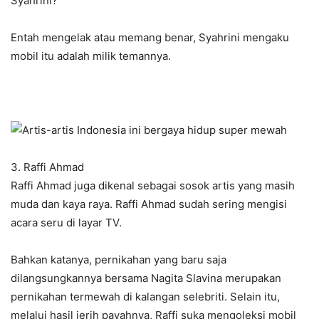
Syahrini?
Entah mengelak atau memang benar, Syahrini mengaku
mobil itu adalah milik temannya.
3. Raffi Ahmad
Raffi Ahmad juga dikenal sebagai sosok artis yang masih
muda dan kaya raya. Raffi Ahmad sudah sering mengisi
acara seru di layar TV.
Bahkan katanya, pernikahan yang baru saja
dilangsungkannya bersama Nagita Slavina merupakan
pernikahan termewah di kalangan selebriti. Selain itu,
melalui hasil jerih payahnya, Raffi suka mengoleksi mobil