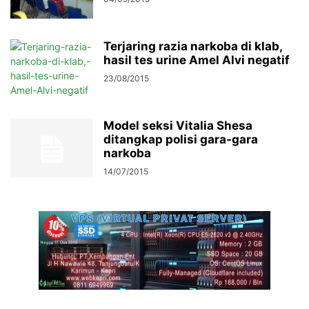
Terjaring razia narkoba di klab,
hasil tes urine Amel Alvi negatif
23/08/2015
Model seksi Vitalia Shesa
ditangkap polisi gara-gara
narkoba
14/07/2015