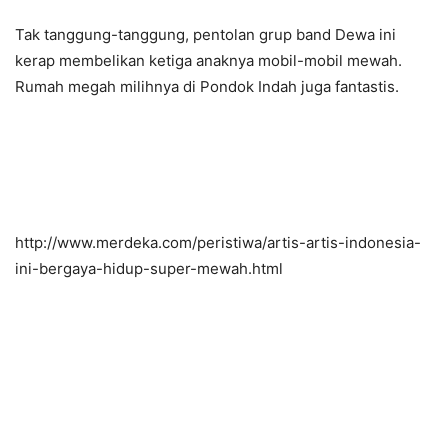
Tak tanggung-tanggung, pentolan grup band Dewa ini
kerap membelikan ketiga anaknya mobil-mobil mewah.
Rumah megah milihnya di Pondok Indah juga fantastis.
http://www.merdeka.com/peristiwa/artis-artis-indonesia-
ini-bergaya-hidup-super-mewah.html