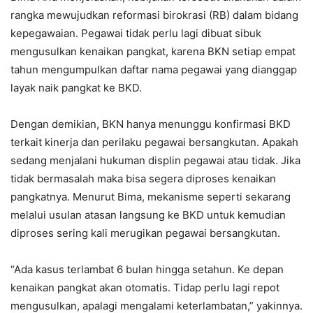
rangka mewujudkan reformasi birokrasi (RB) dalam bidang
kepegawaian. Pegawai tidak perlu lagi dibuat sibuk
mengusulkan kenaikan pangkat, karena BKN setiap empat
tahun mengumpulkan daftar nama pegawai yang dianggap
layak naik pangkat ke BKD.
Dengan demikian, BKN hanya menunggu konfirmasi BKD
terkait kinerja dan perilaku pegawai bersangkutan. Apakah
sedang menjalani hukuman displin pegawai atau tidak. Jika
tidak bermasalah maka bisa segera diproses kenaikan
pangkatnya. Menurut Bima, mekanisme seperti sekarang
melalui usulan atasan langsung ke BKD untuk kemudian
diproses sering kali merugikan pegawai bersangkutan.
“Ada kasus terlambat 6 bulan hingga setahun. Ke depan
kenaikan pangkat akan otomatis. Tidap perlu lagi repot
mengusulkan, apalagi mengalami keterlambatan,” yakinnya.