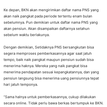
Ke depan, BKN akan mengirimkan daftar nama PNS yang
akan naik pangkat pada periode tertentu enam bulan
sebelumnya. Pun demikian untuk daftar nama PNS yang
akan pensiun. Akan disampaikan daftarnya setahun
sebelum waktu berlakunya.
Dengan demikian, Setidaknya PNS bersangkutan bisa
segera memproses pemberkasannya agar saat jatuh
tempo, baik naik pangkat maupun pensiun sudah bisa
menerima haknya. Mereka yang naik pangkat bisa
menerima pendapatan sesuai kepangkatannya, dan yang
pensiun langsung bisa menerima uang pensiunnya tepat
hari jatuh temponya.
“Sama halnya untuk pemberkasannya, cukup dilakukan
secara online. Tidak perlu bawa berkas bertumpuk ke BKN.