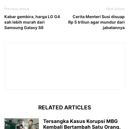
Previous article
Next article
Kabar gembira, harga LG G4
Cerita Menteri Susi disuap
sah lebih murah dari
Rp 5 triliun agar mundur dari
Samsung Galaxy S6
jabatannya
RELATED ARTICLES
Tersangka Kasus Korupsi MBG
Kembali Bertambah Satu Orang,