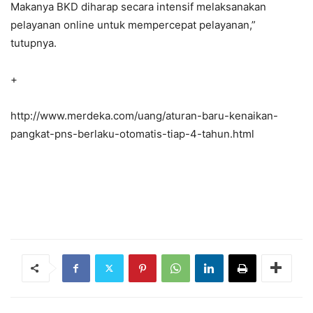
Makanya BKD diharap secara intensif melaksanakan
pelayanan online untuk mempercepat pelayanan,”
tutupnya.
+
http://www.merdeka.com/uang/aturan-baru-kenaikan-
pangkat-pns-berlaku-otomatis-tiap-4-tahun.html