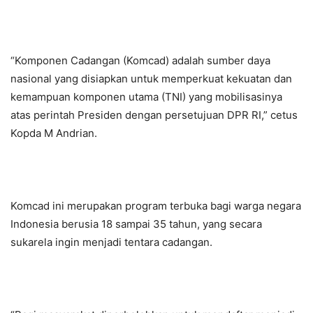
“Komponen Cadangan (Komcad) adalah sumber daya
nasional yang disiapkan untuk memperkuat kekuatan dan
kemampuan komponen utama (TNI) yang mobilisasinya
atas perintah Presiden dengan persetujuan DPR RI,” cetus
Kopda M Andrian.
Komcad ini merupakan program terbuka bagi warga negara
Indonesia berusia 18 sampai 35 tahun, yang secara
sukarela ingin menjadi tentara cadangan.