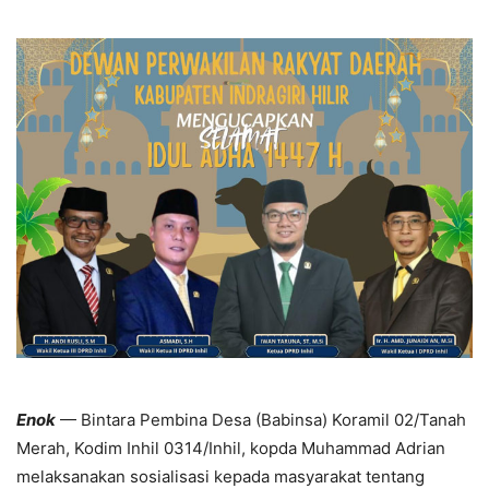
Enok
— Bintara Pembina Desa (Babinsa) Koramil 02/Tanah
Merah, Kodim Inhil 0314/Inhil, kopda Muhammad Adrian
melaksanakan sosialisasi kepada masyarakat tentang