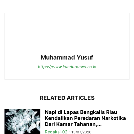
Muhammad Yusuf
https://www.kundurnews.co.id
RELATED ARTICLES
Napi di Lapas Bengkalis Riau
Kendalikan Peredaran Narkotika
Dari Kamar Tahanan,...
Redaksi-02
-
13/07/2026