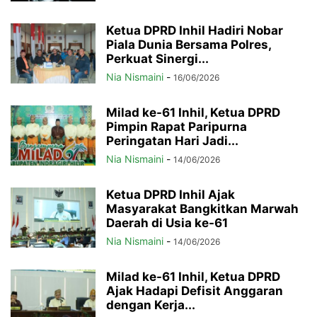
Ketua DPRD Inhil Hadiri Nobar
Piala Dunia Bersama Polres,
Perkuat Sinergi...
Nia Nismaini
-
16/06/2026
Milad ke-61 Inhil, Ketua DPRD
Pimpin Rapat Paripurna
Peringatan Hari Jadi...
Nia Nismaini
-
14/06/2026
Ketua DPRD Inhil Ajak
Masyarakat Bangkitkan Marwah
Daerah di Usia ke-61
Nia Nismaini
-
14/06/2026
Milad ke-61 Inhil, Ketua DPRD
Ajak Hadapi Defisit Anggaran
dengan Kerja...