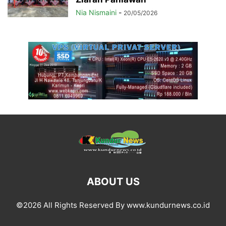
Nia Nismaini
-
20/05/2026
ABOUT US
©2026 All Rights Reserved By www.kundurnews.co.id