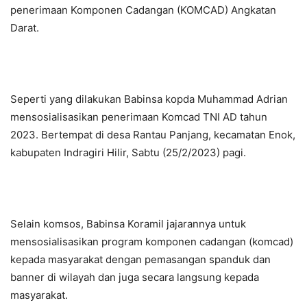
penerimaan Komponen Cadangan (KOMCAD) Angkatan
Darat.
Seperti yang dilakukan Babinsa kopda Muhammad Adrian
mensosialisasikan penerimaan Komcad TNI AD tahun
2023. Bertempat di desa Rantau Panjang, kecamatan Enok,
kabupaten Indragiri Hilir, Sabtu (25/2/2023) pagi.
Selain komsos, Babinsa Koramil jajarannya untuk
mensosialisasikan program komponen cadangan (komcad)
kepada masyarakat dengan pemasangan spanduk dan
banner di wilayah dan juga secara langsung kepada
masyarakat.