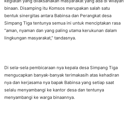
kegiatan yang dilaksanakan masyarakat yang ada di wilayah
binaan. Disamping itu Komsos merupakan salah satu
bentuk sinergitas antara Babinsa dan Perangkat desa
Simpang Tiga tentunya semua ini untuk menciptakan rasa
“aman, nyaman dan yang paling utama kerukunan dalam
lingkungan masyarakat,” tandasnya.
Di sela-sela pembicaraan nya kepala desa Simpang Tiga
mengucapkan banyak-banyak terimakasih atas kehadiran
nya dan kerjasama nya bapak Babinsa yang setiap saat
selalu menyambangi ke kantor desa dan tentunya
menyambangi ke warga binaannya.