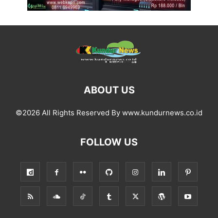
ABOUT US
©2026 All Rights Reserved By www.kundurnews.co.id
FOLLOW US