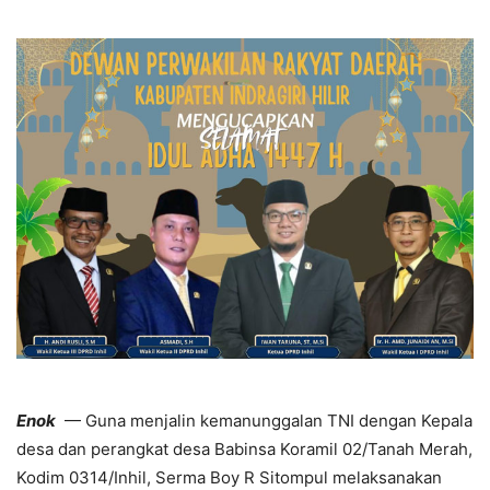
Enok
— Guna menjalin kemanunggalan TNI dengan Kepala
desa dan perangkat desa Babinsa Koramil 02/Tanah Merah,
Kodim 0314/Inhil, Serma Boy R Sitompul melaksanakan