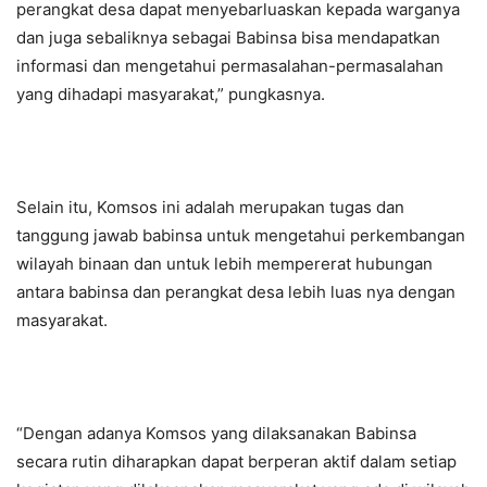
perangkat desa dapat menyebarluaskan kepada warganya
dan juga sebaliknya sebagai Babinsa bisa mendapatkan
informasi dan mengetahui permasalahan-permasalahan
yang dihadapi masyarakat,” pungkasnya.
Selain itu, Komsos ini adalah merupakan tugas dan
tanggung jawab babinsa untuk mengetahui perkembangan
wilayah binaan dan untuk lebih mempererat hubungan
antara babinsa dan perangkat desa lebih luas nya dengan
masyarakat.
“Dengan adanya Komsos yang dilaksanakan Babinsa
secara rutin diharapkan dapat berperan aktif dalam setiap