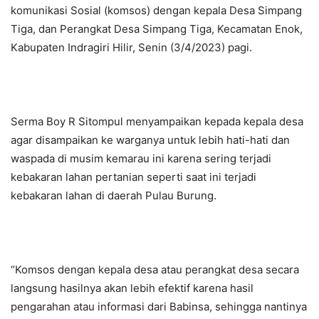
komunikasi Sosial (komsos) dengan kepala Desa Simpang
Tiga, dan Perangkat Desa Simpang Tiga, Kecamatan Enok,
Kabupaten Indragiri Hilir, Senin (3/4/2023) pagi.
Serma Boy R Sitompul menyampaikan kepada kepala desa
agar disampaikan ke warganya untuk lebih hati-hati dan
waspada di musim kemarau ini karena sering terjadi
kebakaran lahan pertanian seperti saat ini terjadi
kebakaran lahan di daerah Pulau Burung.
“Komsos dengan kepala desa atau perangkat desa secara
langsung hasilnya akan lebih efektif karena hasil
pengarahan atau informasi dari Babinsa, sehingga nantinya