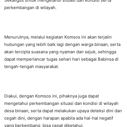
Sekaligus untuk mengetahui situasi dan kondisi serta
perkembangan di wilayah.
Menurutnya, melalui kegiatan Komsos ini akan terjalin
hubungan yang lebih baik lagi dengan warga binaan, serta
akan tercipta suasana yang nyaman dan sejuk, sehingga
dapat memperlancar tugas sehari hari sebagai Babinsa di
tengah-tengah masyarakat.
Diakui, dengan Komsos ini, pihaknya juga dapat
mengetahui perkembangan situasi dan kondisi di wilayah
desa binaan, serta dapat melakukan upaya deteksi dini dan
cegah dini, dengan harapan apabila ada hal-hal negatif
yang berkembang, bisa cepat diketahui.