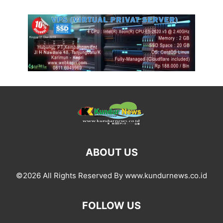
ABOUT US
©2026 All Rights Reserved By www.kundurnews.co.id
FOLLOW US