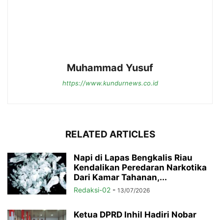
Muhammad Yusuf
https://www.kundurnews.co.id
RELATED ARTICLES
Napi di Lapas Bengkalis Riau
Kendalikan Peredaran Narkotika
Dari Kamar Tahanan,...
Redaksi-02
-
13/07/2026
Ketua DPRD Inhil Hadiri Nobar