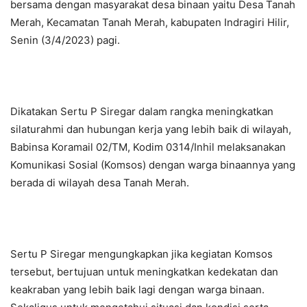
bersama dengan masyarakat desa binaan yaitu Desa Tanah
Merah, Kecamatan Tanah Merah, kabupaten Indragiri Hilir,
Senin (3/4/2023) pagi.
Dikatakan Sertu P Siregar dalam rangka meningkatkan
silaturahmi dan hubungan kerja yang lebih baik di wilayah,
Babinsa Koramail 02/TM, Kodim 0314/Inhil melaksanakan
Komunikasi Sosial (Komsos) dengan warga binaannya yang
berada di wilayah desa Tanah Merah.
Sertu P Siregar mengungkapkan jika kegiatan Komsos
tersebut, bertujuan untuk meningkatkan kedekatan dan
keakraban yang lebih baik lagi dengan warga binaan.