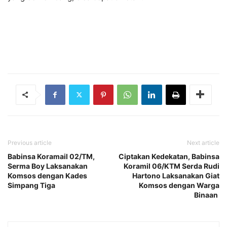
Previous article
Next article
Babinsa Koramail 02/TM,
Ciptakan Kedekatan, Babinsa
Serma Boy Laksanakan
Koramil 06/KTM Serda Rudi
Komsos dengan Kades
Hartono Laksanakan Giat
Simpang Tiga
Komsos dengan Warga
Binaan