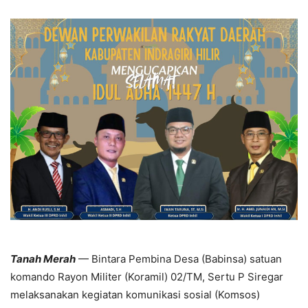
Tanah Merah
— Bintara Pembina Desa (Babinsa) satuan
komando Rayon Militer (Koramil) 02/TM, Sertu P Siregar
melaksanakan kegiatan komunikasi sosial (Komsos)