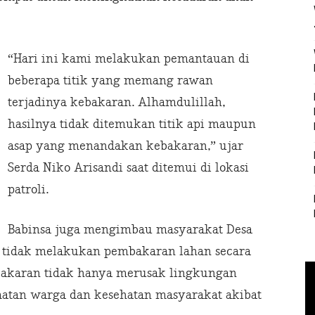
“Hari ini kami melakukan pemantauan di
beberapa titik yang memang rawan
terjadinya kebakaran. Alhamdulillah,
hasilnya tidak ditemukan titik api maupun
asap yang menandakan kebakaran,” ujar
Serda Niko Arisandi saat ditemui di lokasi
patroli.
Babinsa juga mengimbau masyarakat Desa
n tidak melakukan pembakaran lahan secara
akaran tidak hanya merusak lingkungan
atan warga dan kesehatan masyarakat akibat