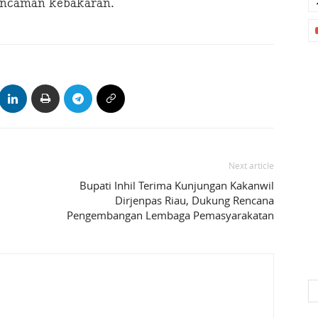
ancaman kebakaran.
Next article
Bupati Inhil Terima Kunjungan Kakanwil
Dirjenpas Riau, Dukung Rencana
Pengembangan Lembaga Pemasyarakatan