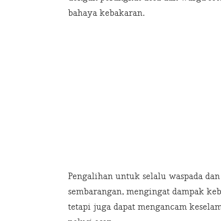
bahaya kebakaran.
Pengalihan untuk selalu waspada da
sembarangan, mengingat dampak keb
tetapi juga dapat mengancam keselam