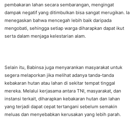
pembakaran lahan secara sembarangan, mengingat
dampak negatif yang ditimbulkan bisa sangat merugikan. Ia
menegaskan bahwa mencegah lebih baik daripada
mengobati, sehingga setiap warga diharapkan dapat ikut
serta dalam menjaga kelestarian alam.
Selain itu, Babinsa juga menyarankan masyarakat untuk
segera melaporkan jika melihat adanya tanda-tanda
kebakaran hutan atau lahan di sekitar tempat tinggal
mereka. Melalui kerjasama antara TNI, masyarakat, dan
instansi terkait, diharapkan kebakaran hutan dan lahan
yang terjadi dapat cepat tertangani sebelum semakin
meluas dan menyebabkan kerusakan yang lebih parah.