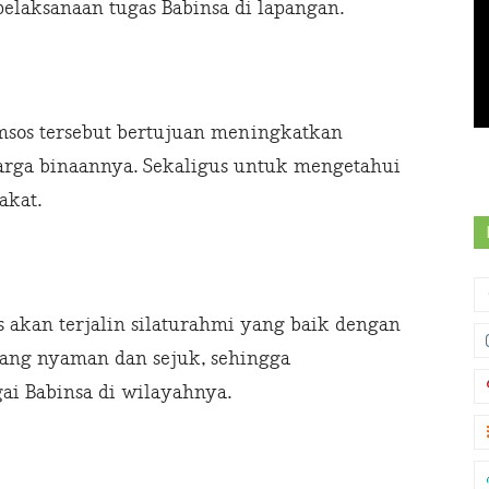
elaksanaan tugas Babinsa di lapangan.
msos tersebut bertujuan meningkatkan
rga binaannya. Sekaligus untuk mengetahui
akat.
 akan terjalin silaturahmi yang baik dengan
yang nyaman dan sejuk, sehingga
ai Babinsa di wilayahnya.