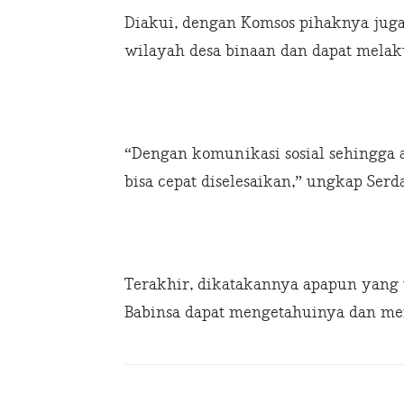
Diakui, dengan Komsos pihaknya juga
wilayah desa binaan dan dapat melak
“Dengan komunikasi sosial sehingga 
bisa cepat diselesaikan,” ungkap Ser
Terakhir, dikatakannya apapun yang t
Babinsa dapat mengetahuinya dan me