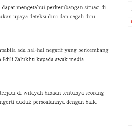
 dapat mengetahui perkembangan situasi di
ukan upaya deteksi dini dan cegah dini.
apabila ada hal-hal negatif yang berkembang
da Edili Zalukhu kepada awak media
erjadi di wilayah binaan tentunya seorang
ngerti duduk persoalannya dengan baik.