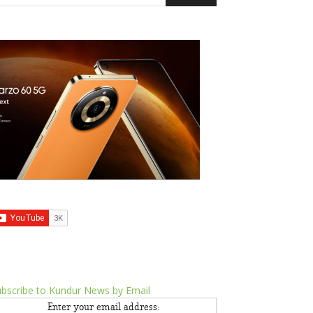
bscribe to Kundur News by Email
Enter your email address: