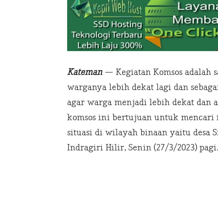
Kateman
— Kegiatan Komsos adalah s
warganya lebih dekat lagi dan sebag
agar warga menjadi lebih dekat dan a
komsos ini bertujuan untuk mencari
situasi di wilayah binaan yaitu desa
Indragiri Hilir, Senin (27/3/2023) pagi