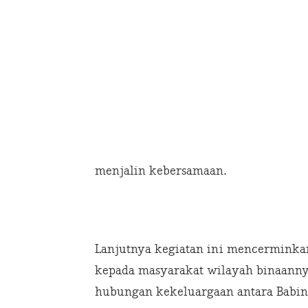
menjalin kebersamaan.
Lanjutnya kegiatan ini mencerminka
kepada masyarakat wilayah binaanny
hubungan kekeluargaan antara Babins