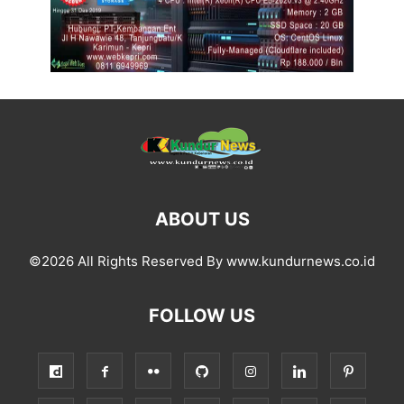
ABOUT US
©2026 All Rights Reserved By www.kundurnews.co.id
FOLLOW US