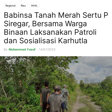
Regional
Riau
INHIL
Babinsa Tanah Merah Sertu P
Siregar, Bersama Warga
Binaan Laksanakan Patroli
dan Sosialisasi Karhutla
By
Muhammad Yusuf
-
14/01/2023