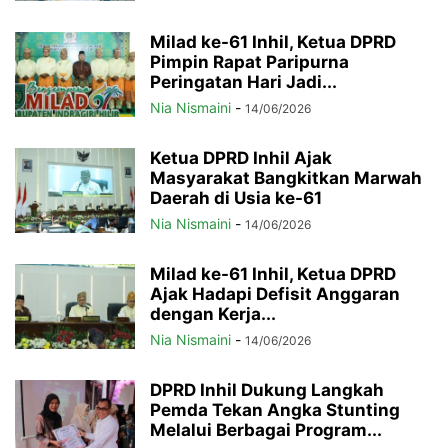
Milad ke-61 Inhil, Ketua DPRD
Pimpin Rapat Paripurna
Peringatan Hari Jadi...
Nia Nismaini
-
14/06/2026
Ketua DPRD Inhil Ajak
Masyarakat Bangkitkan Marwah
Daerah di Usia ke-61
Nia Nismaini
-
14/06/2026
Milad ke-61 Inhil, Ketua DPRD
Ajak Hadapi Defisit Anggaran
dengan Kerja...
Nia Nismaini
-
14/06/2026
DPRD Inhil Dukung Langkah
Pemda Tekan Angka Stunting
Melalui Berbagai Program...