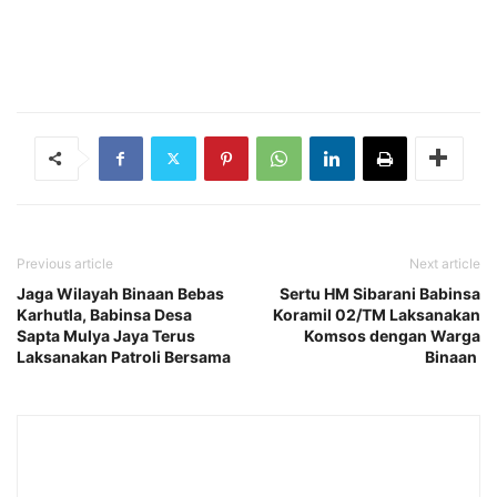
Previous article
Next article
Jaga Wilayah Binaan Bebas
Sertu HM Sibarani Babinsa
Karhutla, Babinsa Desa
Koramil 02/TM Laksanakan
Sapta Mulya Jaya Terus
Komsos dengan Warga
Laksanakan Patroli Bersama
Binaan