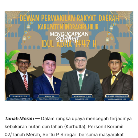
Tanah Merah
— Dalam rangka upaya mencegah terjadinya
kebakaran hutan dan lahan (Karhutla), Personil Koramil
02/Tanah Merah, Sertu P Siregar bersama masyarakat