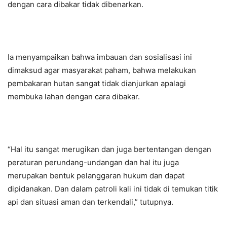
dengan cara dibakar tidak dibenarkan.
Ia menyampaikan bahwa imbauan dan sosialisasi ini
dimaksud agar masyarakat paham, bahwa melakukan
pembakaran hutan sangat tidak dianjurkan apalagi
membuka lahan dengan cara dibakar.
“Hal itu sangat merugikan dan juga bertentangan dengan
peraturan perundang-undangan dan hal itu juga
merupakan bentuk pelanggaran hukum dan dapat
dipidanakan. Dan dalam patroli kali ini tidak di temukan titik
api dan situasi aman dan terkendali,” tutupnya.