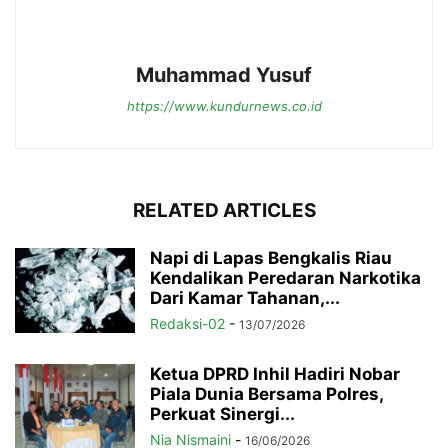
Muhammad Yusuf
https://www.kundurnews.co.id
RELATED ARTICLES
Napi di Lapas Bengkalis Riau
Kendalikan Peredaran Narkotika
Dari Kamar Tahanan,...
Redaksi-02
-
13/07/2026
Ketua DPRD Inhil Hadiri Nobar
Piala Dunia Bersama Polres,
Perkuat Sinergi...
Nia Nismaini
-
16/06/2026