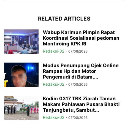
RELATED ARTICLES
Wabup Karimun Pimpin Rapat
Koordinasi Sosialisasi pedoman
Montiroing KPK RI
Redaksi-02
-
07/08/2026
Modus Penumpang Ojek Online
Rampas Hp dan Motor
Pengemudi di Batam,...
Redaksi-02
-
07/08/2026
Kodim 0317 TBK Ziarah Taman
Makam Pahlawan Pusara Bhakti
Tanjungbatu, Sambut...
Redaksi-02
-
07/08/2026