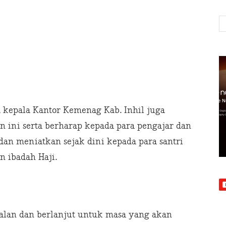
 kepala Kantor Kemenag Kab. Inhil juga
 ini serta berharap kepada para pengajar dan
an meniatkan sejak dini kepada para santri
 ibadah Haji.
jalan dan berlanjut untuk masa yang akan