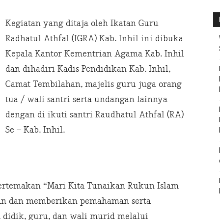
Kegiatan yang ditaja oleh Ikatan Guru
Radhatul Athfal (IGRA) Kab. Inhil ini dibuka
Kepala Kantor Kementrian Agama Kab. Inhil
dan dihadiri Kadis Pendidikan Kab. Inhil,
Camat Tembilahan, majelis guru juga orang
tua / wali santri serta undangan lainnya
dengan di ikuti santri Raudhatul Athfal (RA)
Se – Kab. Inhil.
ertemakan “Mari Kita Tunaikan Rukun Islam
kan dan memberikan pemahaman serta
a didik, guru, dan wali murid melalui