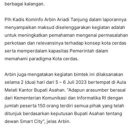
berbagai kalangan.
Plh Kadis Kominfo Arbin Ariadi Tanjung dalam laporannya
menyampaikan maksud diselenggarakan kegiatan adalah
untuk meningkatkan pemahaman mengenai permasalahan
perkotaan dan relevansinya terhadap konsep kota cerdas
serta memperdalam kapasitas Pemerintah dalam
memahami paradigma Kota cerdas.
Arbin juga mengatakan kegiatan bimtek ini dilaksanakan
selama 2 (dua) hari dari 5 – 6 Juli 2023 bertempat di Aula
Melati Kantor Bupati Asahan. “Adapun arasumber berasal
dari Kementerian Komunikasi dan Informatika RI dengan
jumlah peserta 150 orang terdiri semua pihak yang telah
ditunjuk berdasarkan keputusan Bupati Asahan tentang
dewan Smart City”, jelas Arbin.