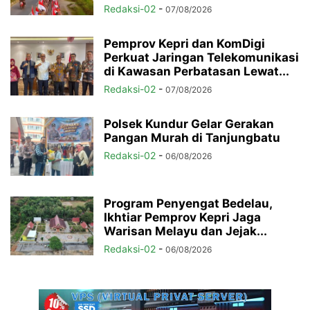
Redaksi-02
-
07/08/2026
Pemprov Kepri dan KomDigi
Perkuat Jaringan Telekomunikasi
di Kawasan Perbatasan Lewat...
Redaksi-02
-
07/08/2026
Polsek Kundur Gelar Gerakan
Pangan Murah di Tanjungbatu
Redaksi-02
-
06/08/2026
Program Penyengat Bedelau,
Ikhtiar Pemprov Kepri Jaga
Warisan Melayu dan Jejak...
Redaksi-02
-
06/08/2026