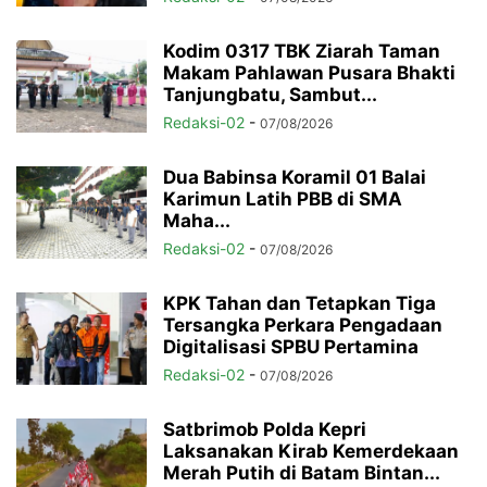
Kodim 0317 TBK Ziarah Taman
Makam Pahlawan Pusara Bhakti
Tanjungbatu, Sambut...
Redaksi-02
-
07/08/2026
Dua Babinsa Koramil 01 Balai
Karimun Latih PBB di SMA
Maha...
Redaksi-02
-
07/08/2026
KPK Tahan dan Tetapkan Tiga
Tersangka Perkara Pengadaan
Digitalisasi SPBU Pertamina
Redaksi-02
-
07/08/2026
Satbrimob Polda Kepri
Laksanakan Kirab Kemerdekaan
Merah Putih di Batam Bintan...