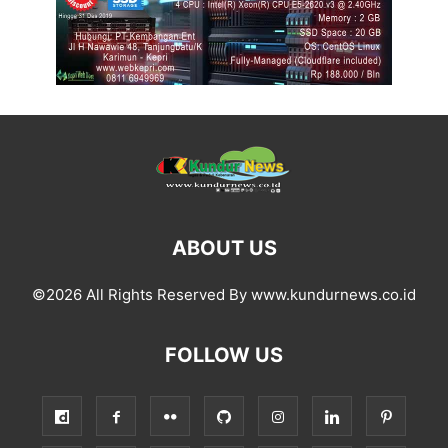
ABOUT US
©2026 All Rights Reserved By www.kundurnews.co.id
FOLLOW US