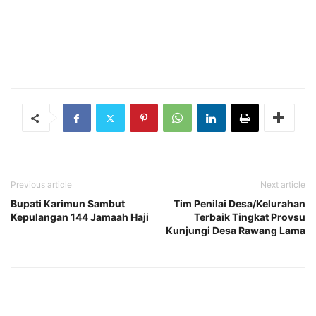
Previous article
Next article
Bupati Karimun Sambut
Tim Penilai Desa/Kelurahan
Kepulangan 144 Jamaah Haji
Terbaik Tingkat Provsu
Kunjungi Desa Rawang Lama