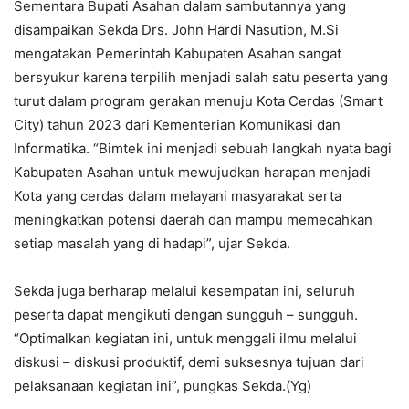
Sementara Bupati Asahan dalam sambutannya yang
disampaikan Sekda Drs. John Hardi Nasution, M.Si
mengatakan Pemerintah Kabupaten Asahan sangat
bersyukur karena terpilih menjadi salah satu peserta yang
turut dalam program gerakan menuju Kota Cerdas (Smart
City) tahun 2023 dari Kementerian Komunikasi dan
Informatika. “Bimtek ini menjadi sebuah langkah nyata bagi
Kabupaten Asahan untuk mewujudkan harapan menjadi
Kota yang cerdas dalam melayani masyarakat serta
meningkatkan potensi daerah dan mampu memecahkan
setiap masalah yang di hadapi”, ujar Sekda.
Sekda juga berharap melalui kesempatan ini, seluruh
peserta dapat mengikuti dengan sungguh – sungguh.
“Optimalkan kegiatan ini, untuk menggali ilmu melalui
diskusi – diskusi produktif, demi suksesnya tujuan dari
pelaksanaan kegiatan ini”, pungkas Sekda.(Yg)