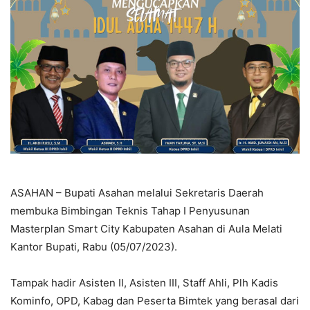
ASAHAN – Bupati Asahan melalui Sekretaris Daerah
membuka Bimbingan Teknis Tahap I Penyusunan
Masterplan Smart City Kabupaten Asahan di Aula Melati
Kantor Bupati, Rabu (05/07/2023).
Tampak hadir Asisten II, Asisten III, Staff Ahli, Plh Kadis
Kominfo, OPD, Kabag dan Peserta Bimtek yang berasal dari