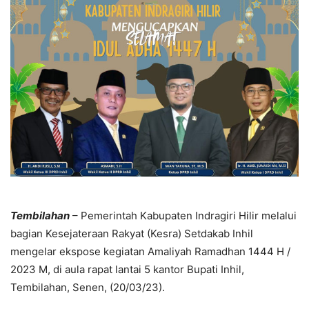
Tembilahan
– Pemerintah Kabupaten Indragiri Hilir melalui
bagian Kesejateraan Rakyat (Kesra) Setdakab Inhil
mengelar ekspose kegiatan Amaliyah Ramadhan 1444 H /
2023 M, di aula rapat lantai 5 kantor Bupati Inhil,
Tembilahan, Senen, (20/03/23).