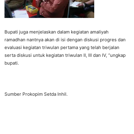
Bupati juga menjelaskan dalam kegiatan amaliyah
ramadhan nantnya akan di isi dengan diskusi progres dan
evaluasi kegiatan triwulan pertama yang telah berjalan
serta diskusi untuk kegiatan triwulan II, III dan IV, “ungkap
bupati.
Sumber Prokopim Setda Inhil.