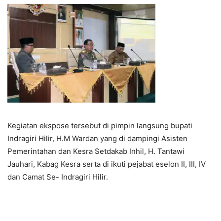
Kegiatan ekspose tersebut di pimpin langsung bupati
Indragiri Hilir, H.M Wardan yang di dampingi Asisten
Pemerintahan dan Kesra Setdakab Inhil, H. Tantawi
Jauhari, Kabag Kesra serta di ikuti pejabat eselon II, III, IV
dan Camat Se- Indragiri Hilir.