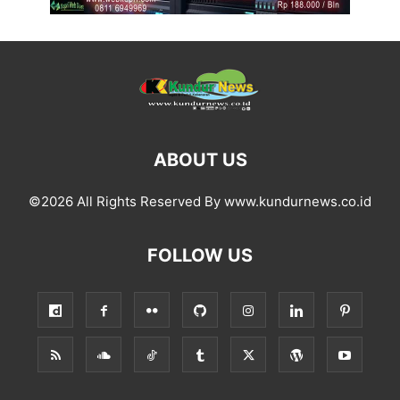
ABOUT US
©2026 All Rights Reserved By www.kundurnews.co.id
FOLLOW US