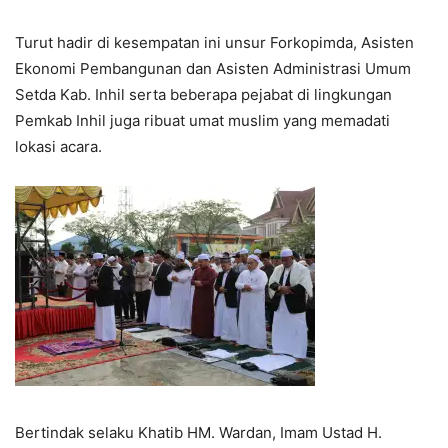
Turut hadir di kesempatan ini unsur Forkopimda, Asisten
Ekonomi Pembangunan dan Asisten Administrasi Umum
Setda Kab. Inhil serta beberapa pejabat di lingkungan
Pemkab Inhil juga ribuat umat muslim yang memadati
lokasi acara.
Bertindak selaku Khatib HM. Wardan, Imam Ustad H.