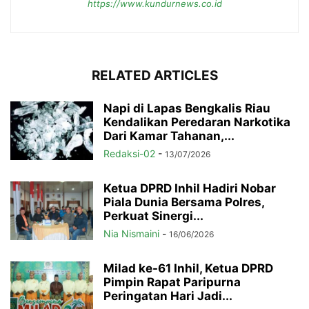
https://www.kundurnews.co.id
RELATED ARTICLES
Napi di Lapas Bengkalis Riau
Kendalikan Peredaran Narkotika
Dari Kamar Tahanan,...
Redaksi-02
-
13/07/2026
Ketua DPRD Inhil Hadiri Nobar
Piala Dunia Bersama Polres,
Perkuat Sinergi...
Nia Nismaini
-
16/06/2026
Milad ke-61 Inhil, Ketua DPRD
Pimpin Rapat Paripurna
Peringatan Hari Jadi...