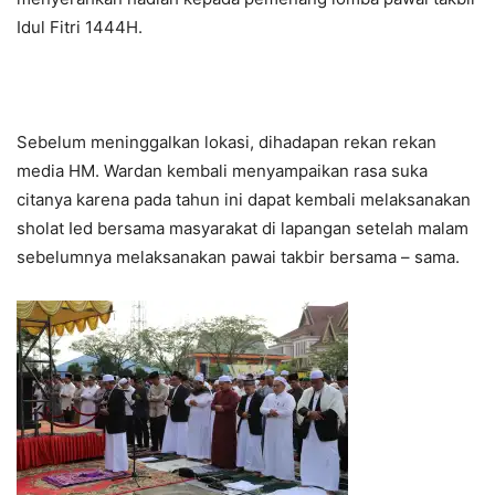
Idul Fitri 1444H.
Sebelum meninggalkan lokasi, dihadapan rekan rekan
media HM. Wardan kembali menyampaikan rasa suka
citanya karena pada tahun ini dapat kembali melaksanakan
sholat Ied bersama masyarakat di lapangan setelah malam
sebelumnya melaksanakan pawai takbir bersama – sama.