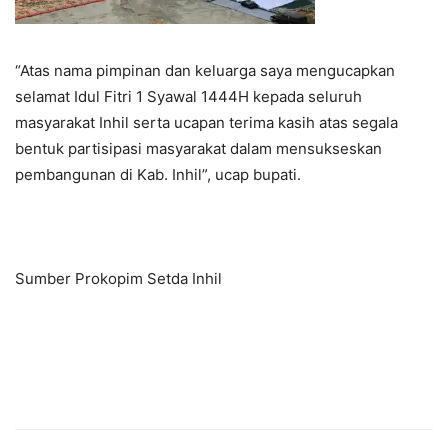
“Atas nama pimpinan dan keluarga saya mengucapkan
selamat Idul Fitri 1 Syawal 1444H kepada seluruh
masyarakat Inhil serta ucapan terima kasih atas segala
bentuk partisipasi masyarakat dalam mensukseskan
pembangunan di Kab. Inhil”, ucap bupati.
Sumber Prokopim Setda Inhil