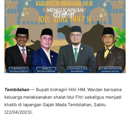
Tembilahan
— Bupati Indragiri Hilir HM. Wardan bersama
keluarga melaksanakan shalat Idul Fitri sekaligus menjadi
khatib di lapangan Gajah Mada Tembilahan, Sabtu
(22/04/2023).