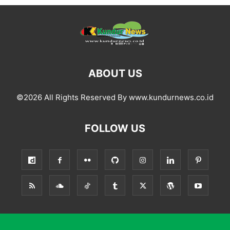
ABOUT US
©2026 All Rights Reserved By www.kundurnews.co.id
FOLLOW US