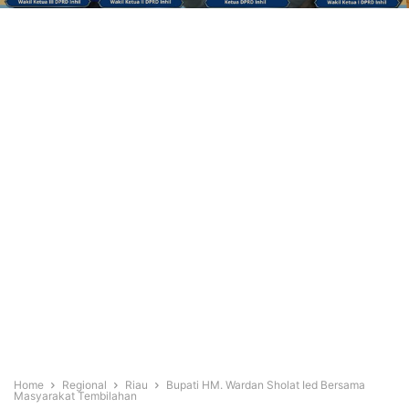
Home
Regional
Riau
Bupati HM. Wardan Sholat Ied Bersama
Masyarakat Tembilahan