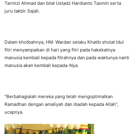
Tarmizi Ahmad dan bilal Ustadz Hardianto Tasmin serta
juru takbir Sajali.
Dalam khotbahnya, HM. Wardan selaku Khatib sholat Idul
fitri menyampaikan di hari yang fitri pada hakekatnya
manusia kembali kepada fitrahnya dan pada waktunya nanti
manusia akan kembali kepada-Nya.
“Berbahagialah mereka yang telah mengoptimalkan
Ramadhan dengan amaliyah dan ibadah kepada Allah”,
ucapnya.