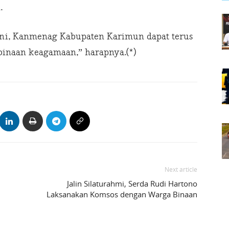
.
ni, Kanmenag Kabupaten Karimun dapat terus
inaan keagamaan,” harapnya.(*)
Next article
Jalin Silaturahmi, Serda Rudi Hartono
Laksanakan Komsos dengan Warga Binaan