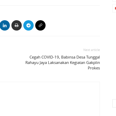
Next article
Cegah COVID-19, Babinsa Desa Tunggal
Rahayu Jaya Laksanakan Kegiatan Gakplin
Prokes