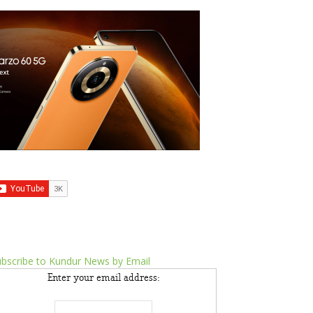
bscribe to Kundur News by Email
Enter your email address: