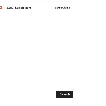
SUBSCRIBE
3,080
Subscribers