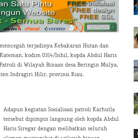
mencegah terjadinya Kebakaran Hutan dan
/Kateman, kodim 0314/Inhil, kopda Abdul Haris
Patroli di Wilayah Binaan desa Beringin Mulya,
n Indragiri Hilir, provinsi Riau.
Adapun kegiatan Sosialisasi patroli Karhutla
tersebut dipimpin langsung oleh kopda Abdul
Haris Siregar dengan melibatkan seluruh