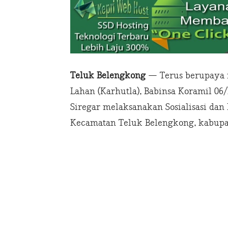
Teluk Belengkong
— Terus berupaya 
Lahan (Karhutla), Babinsa Koramil 06
Siregar melaksanakan Sosialisasi dan 
Kecamatan Teluk Belengkong, kabupate