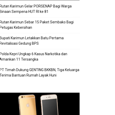
Rutan Karimun Gelar PORSENAP Bagi Warga
Binaan Sempena HUT RI ke 81
Rutan Karimun Sebar 15 Paket Sembako Bagi
Petugas Kebersihan
Bupati Karimun Letakkan Batu Pertama
Revitalisasi Gedung BPS
Polda Kepri Ungkap 6 Kasus Narkotika dan
Amankan 11 Tersangka
PT Timah Dukung GENTING BKKBN, Tiga Keluarga
Terima Bantuan Rumah Layak Huni