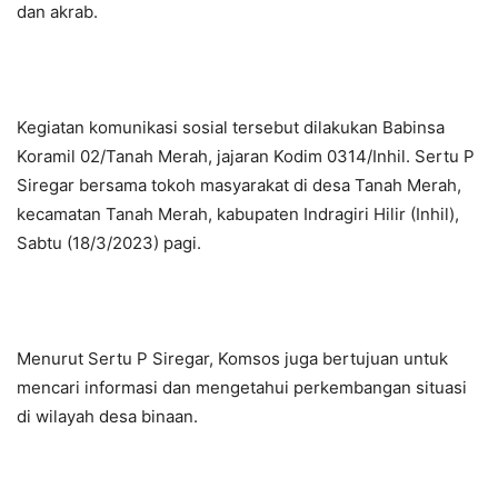
dan akrab.
Kegiatan komunikasi sosial tersebut dilakukan Babinsa
Koramil 02/Tanah Merah, jajaran Kodim 0314/Inhil. Sertu P
Siregar bersama tokoh masyarakat di desa Tanah Merah,
kecamatan Tanah Merah, kabupaten Indragiri Hilir (Inhil),
Sabtu (18/3/2023) pagi.
Menurut Sertu P Siregar, Komsos juga bertujuan untuk
mencari informasi dan mengetahui perkembangan situasi
di wilayah desa binaan.