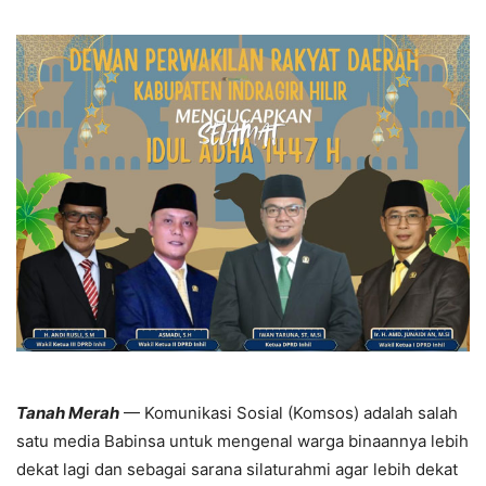
Tanah Merah
— Komunikasi Sosial (Komsos) adalah salah
satu media Babinsa untuk mengenal warga binaannya lebih
dekat lagi dan sebagai sarana silaturahmi agar lebih dekat