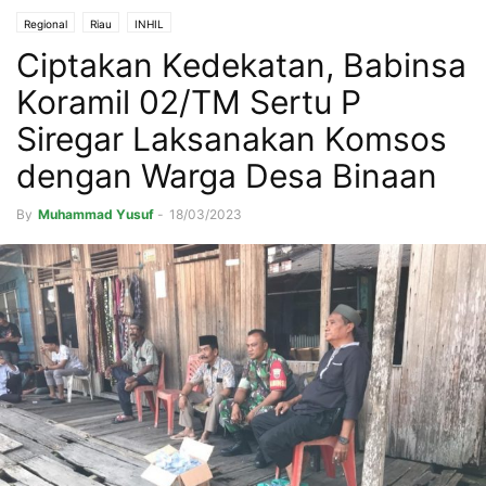
Regional
Riau
INHIL
Ciptakan Kedekatan, Babinsa
Koramil 02/TM Sertu P
Siregar Laksanakan Komsos
dengan Warga Desa Binaan
By
Muhammad Yusuf
-
18/03/2023