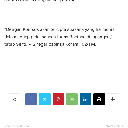
“Dengan Komsos akan tercipta suasana yang harmonis
dalam setiap pelaksanaan tugas Babinsa di lapangan,”
tutup Sertu P Siregar babinsa Koramil 02/TM.
Previous article
Next article