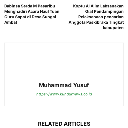
Babinsa Serda M Pasaribu
Koptu Al Alim Laksanakan
Menghadiri Acara Haul Tuan
Giat Pendampingan
Guru Sapat di Desa Sungai
Pelaksanaan pencarian
Ambat
Anggota Paskibraka Tingkat
kabupaten
Muhammad Yusuf
https://www.kundurnews.co.id
RELATED ARTICLES