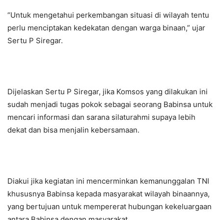
“Untuk mengetahui perkembangan situasi di wilayah tentu
perlu menciptakan kedekatan dengan warga binaan,” ujar
Sertu P Siregar.
Dijelaskan Sertu P Siregar, jika Komsos yang dilakukan ini
sudah menjadi tugas pokok sebagai seorang Babinsa untuk
mencari informasi dan sarana silaturahmi supaya lebih
dekat dan bisa menjalin kebersamaan.
Diakui jika kegiatan ini mencerminkan kemanunggalan TNI
khususnya Babinsa kepada masyarakat wilayah binaannya,
yang bertujuan untuk mempererat hubungan kekeluargaan
antara Babinsa dengan masyarakat.