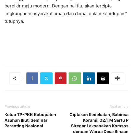
berpikir maju modern. Dengan hal itu, akan tercipta
lingkungan masyarakat aman dan damai dalam kehidupan,”
tutupnya.
Previous article
Next article
Ketua TP-PKK Kabupaten
Ciptakan Kedekatan, Babinsa
Asahan Ikuti Seminar
Koramil 02/TM Sertu P
Parenting Nasional
Siregar Laksanakan Komsos
dengan Warga Desa Binaan