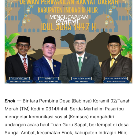
Enok
— Bintara Pembina Desa (Babinsa) Koramil 02/Tanah
Merah (TM) Kodim 0314/Inhil. Serda Marhalim Pasaribu
menggelar komunikasi sosial (Komsos) mengahdiri
undangan acara haul Tuan Guru Sapat, bertempat di desa
Sungai Ambat, kecamatan Enok, kabupaten Indragiri Hilir,