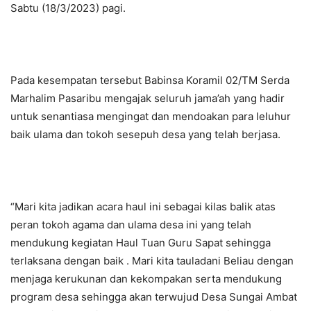
Sabtu (18/3/2023) pagi.
Pada kesempatan tersebut Babinsa Koramil 02/TM Serda
Marhalim Pasaribu mengajak seluruh jama’ah yang hadir
untuk senantiasa mengingat dan mendoakan para leluhur
baik ulama dan tokoh sesepuh desa yang telah berjasa.
“Mari kita jadikan acara haul ini sebagai kilas balik atas
peran tokoh agama dan ulama desa ini yang telah
mendukung kegiatan Haul Tuan Guru Sapat sehingga
terlaksana dengan baik . Mari kita tauladani Beliau dengan
menjaga kerukunan dan kekompakan serta mendukung
program desa sehingga akan terwujud Desa Sungai Ambat