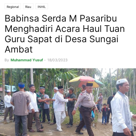
Regional
Riau
INHIL
Babinsa Serda M Pasaribu
Menghadiri Acara Haul Tuan
Guru Sapat di Desa Sungai
Ambat
By
Muhammad Yusuf
-
18/03/2023