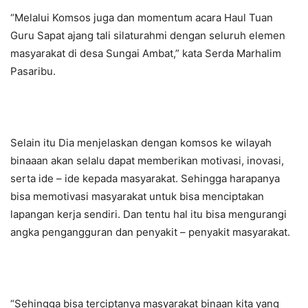
“Melalui Komsos juga dan momentum acara Haul Tuan
Guru Sapat ajang tali silaturahmi dengan seluruh elemen
masyarakat di desa Sungai Ambat,” kata Serda Marhalim
Pasaribu.
Selain itu Dia menjelaskan dengan komsos ke wilayah
binaaan akan selalu dapat memberikan motivasi, inovasi,
serta ide – ide kepada masyarakat. Sehingga harapanya
bisa memotivasi masyarakat untuk bisa menciptakan
lapangan kerja sendiri. Dan tentu hal itu bisa mengurangi
angka pengangguran dan penyakit – penyakit masyarakat.
“Sehingga bisa terciptanya masyarakat binaan kita yang