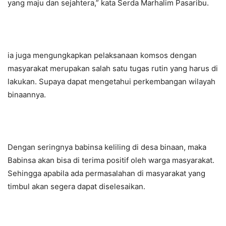
yang maju dan sejahtera,” kata Serda Marhalim Pasaribu.
ia juga mengungkapkan pelaksanaan komsos dengan
masyarakat merupakan salah satu tugas rutin yang harus di
lakukan. Supaya dapat mengetahui perkembangan wilayah
binaannya.
Dengan seringnya babinsa keliling di desa binaan, maka
Babinsa akan bisa di terima positif oleh warga masyarakat.
Sehingga apabila ada permasalahan di masyarakat yang
timbul akan segera dapat diselesaikan.