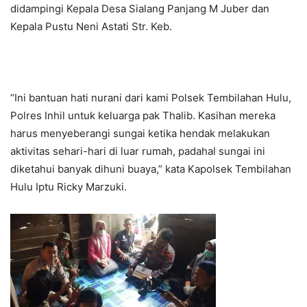
didampingi Kepala Desa Sialang Panjang M Juber dan
Kepala Pustu Neni Astati Str. Keb.
“Ini bantuan hati nurani dari kami Polsek Tembilahan Hulu,
Polres Inhil untuk keluarga pak Thalib. Kasihan mereka
harus menyeberangi sungai ketika hendak melakukan
aktivitas sehari-hari di luar rumah, padahal sungai ini
diketahui banyak dihuni buaya,” kata Kapolsek Tembilahan
Hulu Iptu Ricky Marzuki.