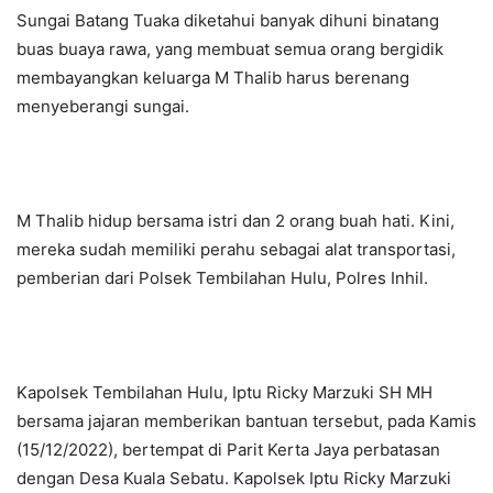
Sungai Batang Tuaka diketahui banyak dihuni binatang
buas buaya rawa, yang membuat semua orang bergidik
membayangkan keluarga M Thalib harus berenang
menyeberangi sungai.
M Thalib hidup bersama istri dan 2 orang buah hati. Kini,
mereka sudah memiliki perahu sebagai alat transportasi,
pemberian dari Polsek Tembilahan Hulu, Polres Inhil.
Kapolsek Tembilahan Hulu, Iptu Ricky Marzuki SH MH
bersama jajaran memberikan bantuan tersebut, pada Kamis
(15/12/2022), bertempat di Parit Kerta Jaya perbatasan
dengan Desa Kuala Sebatu. Kapolsek Iptu Ricky Marzuki