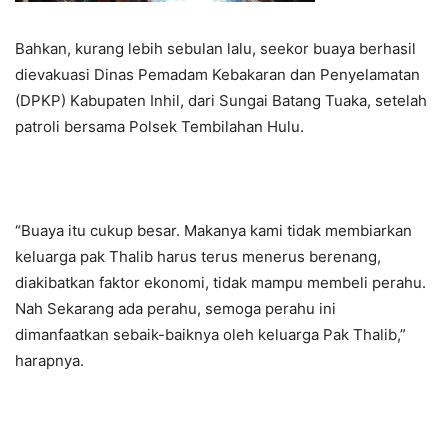
Bahkan, kurang lebih sebulan lalu, seekor buaya berhasil
dievakuasi Dinas Pemadam Kebakaran dan Penyelamatan
(DPKP) Kabupaten Inhil, dari Sungai Batang Tuaka, setelah
patroli bersama Polsek Tembilahan Hulu.
“Buaya itu cukup besar. Makanya kami tidak membiarkan
keluarga pak Thalib harus terus menerus berenang,
diakibatkan faktor ekonomi, tidak mampu membeli perahu.
Nah Sekarang ada perahu, semoga perahu ini
dimanfaatkan sebaik-baiknya oleh keluarga Pak Thalib,”
harapnya.