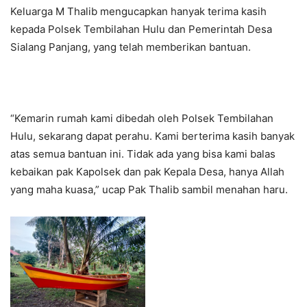
Keluarga M Thalib mengucapkan hanyak terima kasih
kepada Polsek Tembilahan Hulu dan Pemerintah Desa
Sialang Panjang, yang telah memberikan bantuan.
“Kemarin rumah kami dibedah oleh Polsek Tembilahan
Hulu, sekarang dapat perahu. Kami berterima kasih banyak
atas semua bantuan ini. Tidak ada yang bisa kami balas
kebaikan pak Kapolsek dan pak Kepala Desa, hanya Allah
yang maha kuasa,” ucap Pak Thalib sambil menahan haru.