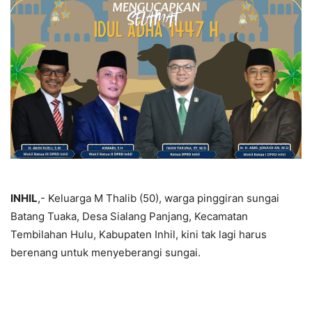
INHIL
,- Keluarga M Thalib (50), warga pinggiran sungai
Batang Tuaka, Desa Sialang Panjang, Kecamatan
Tembilahan Hulu, Kabupaten Inhil, kini tak lagi harus
berenang untuk menyeberangi sungai.