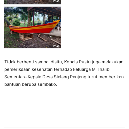
Tidak berhenti sampai disitu, Kepala Pustu juga melakukan
pemeriksaan kesehatan terhadap keluarga M Thalib.
Sementara Kepala Desa Sialang Panjang turut memberikan
bantuan berupa sembako.