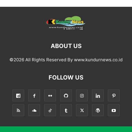
ABOUT US
©2026 All Rights Reserved By www.kundurnews.co.id
FOLLOW US