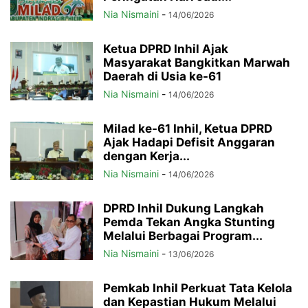
Nia Nismaini
-
14/06/2026
Ketua DPRD Inhil Ajak
Masyarakat Bangkitkan Marwah
Daerah di Usia ke-61
Nia Nismaini
-
14/06/2026
Milad ke-61 Inhil, Ketua DPRD
Ajak Hadapi Defisit Anggaran
dengan Kerja...
Nia Nismaini
-
14/06/2026
DPRD Inhil Dukung Langkah
Pemda Tekan Angka Stunting
Melalui Berbagai Program...
Nia Nismaini
-
13/06/2026
Pemkab Inhil Perkuat Tata Kelola
dan Kepastian Hukum Melalui