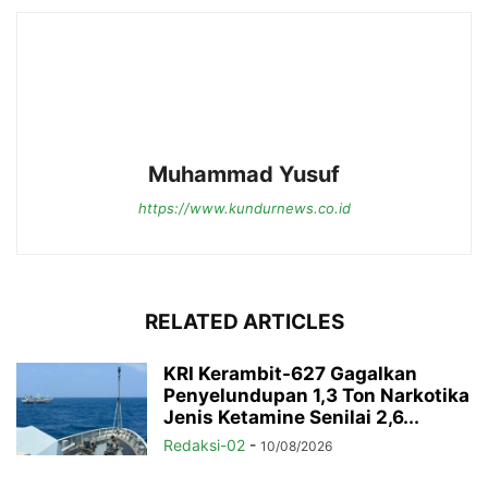
Muhammad Yusuf
https://www.kundurnews.co.id
RELATED ARTICLES
KRI Kerambit-627 Gagalkan
Penyelundupan 1,3 Ton Narkotika
Jenis Ketamine Senilai 2,6...
Redaksi-02
-
10/08/2026