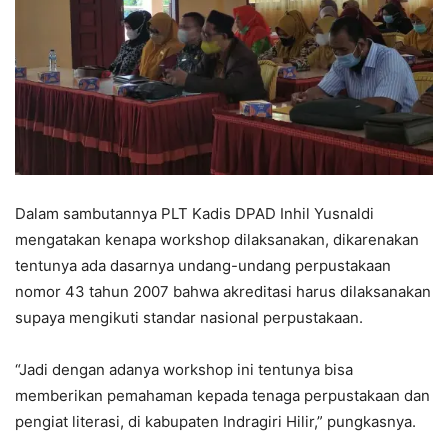
Dalam sambutannya PLT Kadis DPAD Inhil Yusnaldi
mengatakan kenapa workshop dilaksanakan, dikarenakan
tentunya ada dasarnya undang-undang perpustakaan
nomor 43 tahun 2007 bahwa akreditasi harus dilaksanakan
supaya mengikuti standar nasional perpustakaan.
“Jadi dengan adanya workshop ini tentunya bisa
memberikan pemahaman kepada tenaga perpustakaan dan
pengiat literasi, di kabupaten Indragiri Hilir,” pungkasnya.