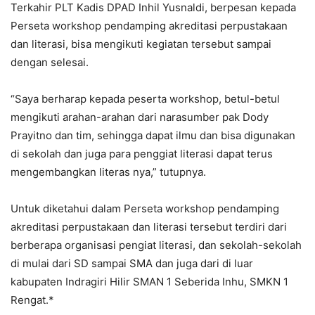
Terkahir PLT Kadis DPAD Inhil Yusnaldi, berpesan kepada
Perseta workshop pendamping akreditasi perpustakaan
dan literasi, bisa mengikuti kegiatan tersebut sampai
dengan selesai.
“Saya berharap kepada peserta workshop, betul-betul
mengikuti arahan-arahan dari narasumber pak Dody
Prayitno dan tim, sehingga dapat ilmu dan bisa digunakan
di sekolah dan juga para penggiat literasi dapat terus
mengembangkan literas nya,” tutupnya.
Untuk diketahui dalam Perseta workshop pendamping
akreditasi perpustakaan dan literasi tersebut terdiri dari
berberapa organisasi pengiat literasi, dan sekolah-sekolah
di mulai dari SD sampai SMA dan juga dari di luar
kabupaten Indragiri Hilir SMAN 1 Seberida Inhu, SMKN 1
Rengat.*