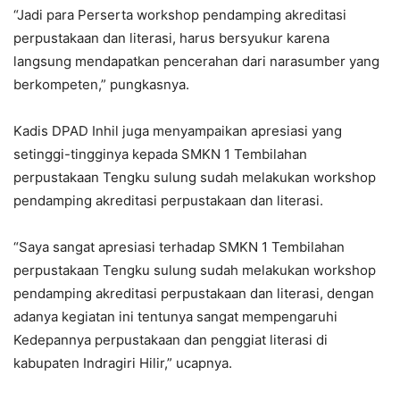
“Jadi para Perserta workshop pendamping akreditasi
perpustakaan dan literasi, harus bersyukur karena
langsung mendapatkan pencerahan dari narasumber yang
berkompeten,” pungkasnya.
Kadis DPAD Inhil juga menyampaikan apresiasi yang
setinggi-tingginya kepada SMKN 1 Tembilahan
perpustakaan Tengku sulung sudah melakukan workshop
pendamping akreditasi perpustakaan dan literasi.
“Saya sangat apresiasi terhadap SMKN 1 Tembilahan
perpustakaan Tengku sulung sudah melakukan workshop
pendamping akreditasi perpustakaan dan literasi, dengan
adanya kegiatan ini tentunya sangat mempengaruhi
Kedepannya perpustakaan dan penggiat literasi di
kabupaten Indragiri Hilir,” ucapnya.