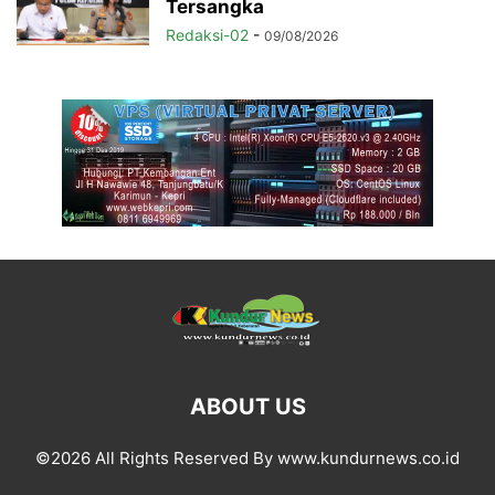
Tersangka
Redaksi-02
-
09/08/2026
ABOUT US
©2026 All Rights Reserved By www.kundurnews.co.id