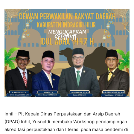
Inhil – Plt Kepala Dinas Perpustakaan dan Arsip Daerah
(DPAD) Inhil, Yusnaldi membuka Workshop pendampingan
akreditasi perpustakaan dan literasi pada masa pendemi di