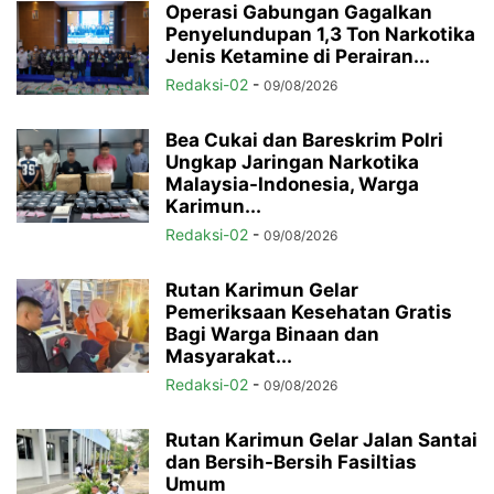
Operasi Gabungan Gagalkan
Penyelundupan 1,3 Ton Narkotika
Jenis Ketamine di Perairan...
Redaksi-02
-
09/08/2026
Bea Cukai dan Bareskrim Polri
Ungkap Jaringan Narkotika
Malaysia-Indonesia, Warga
Karimun...
Redaksi-02
-
09/08/2026
Rutan Karimun Gelar
Pemeriksaan Kesehatan Gratis
Bagi Warga Binaan dan
Masyarakat...
Redaksi-02
-
09/08/2026
Rutan Karimun Gelar Jalan Santai
dan Bersih-Bersih Fasiltias
Umum