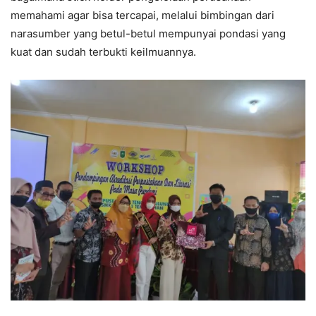
memahami agar bisa tercapai, melalui bimbingan dari
narasumber yang betul-betul mempunyai pondasi yang
kuat dan sudah terbukti keilmuannya.