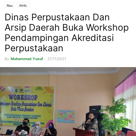
Riau
INHIL
Dinas Perpustakaan Dan
Arsip Daerah Buka Workshop
Pendampingan Akreditasi
Perpustakaan
By
Muhammad Yusuf
-
27/11/2021