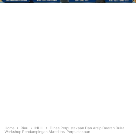
Home
Riau
INHIL
Dinas Perpustakaan Dan Arsip Daerah Buka
Workshop Pendampingan Akreditasi Perpustakaan