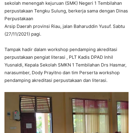
sekolah menengah kejuruan (SMK) Negeri 1 Tembilahan
perpustakaan Tengku Sulung, berkerja sama dengan Dinas
Perpustakaan
Arsip Daerah provinsi Riau, jalan Baharuddin Yusuf. Sabtu
(27/11/2021) pagi.
Tampak hadir dalam workshop pendamping akreditasi
perpustakaan pengiat literasi , PLT Kadis DPAD Inhil
Yusnaldi, Kepala Sekolah SMKN 1 Tembilahan Drs Hasmar,
narasumber, Dody Prayitno dan tim Perserta workshop
pendamping akreditasi perpustakaan dan literasi.