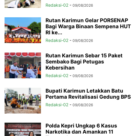
Redaksi-02
-
09/08/2026
Rutan Karimun Gelar PORSENAP
Bagi Warga Binaan Sempena HUT
RI ke...
Redaksi-02
-
09/08/2026
Rutan Karimun Sebar 15 Paket
Sembako Bagi Petugas
Kebersihan
Redaksi-02
-
09/08/2026
Bupati Karimun Letakkan Batu
Pertama Revitalisasi Gedung BPS
Redaksi-02
-
09/08/2026
Polda Kepri Ungkap 6 Kasus
Narkotika dan Amankan 11