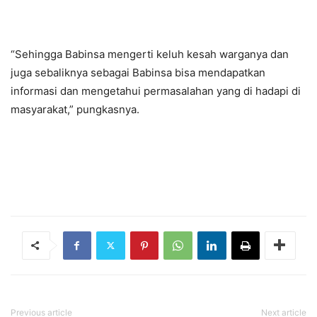
“Sehingga Babinsa mengerti keluh kesah warganya dan
juga sebaliknya sebagai Babinsa bisa mendapatkan
informasi dan mengetahui permasalahan yang di hadapi di
masyarakat,” pungkasnya.
Previous article
Next article