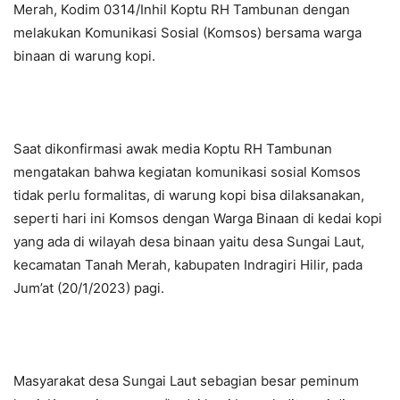
Merah, Kodim 0314/Inhil Koptu RH Tambunan dengan
melakukan Komunikasi Sosial (Komsos) bersama warga
binaan di warung kopi.
Saat dikonfirmasi awak media Koptu RH Tambunan
mengatakan bahwa kegiatan komunikasi sosial Komsos
tidak perlu formalitas, di warung kopi bisa dilaksanakan,
seperti hari ini Komsos dengan Warga Binaan di kedai kopi
yang ada di wilayah desa binaan yaitu desa Sungai Laut,
kecamatan Tanah Merah, kabupaten Indragiri Hilir, pada
Jum’at (20/1/2023) pagi.
Masyarakat desa Sungai Laut sebagian besar peminum