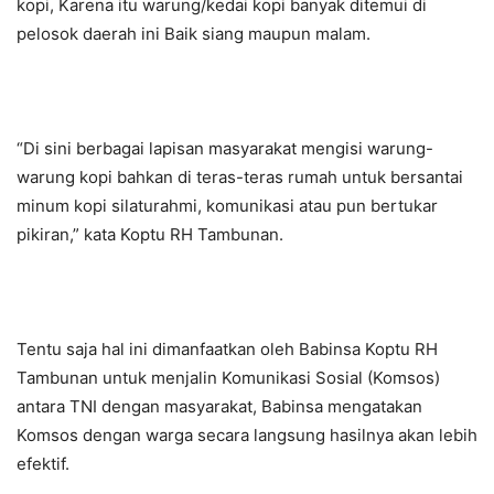
kopi, Karena itu warung/kedai kopi banyak ditemui di
pelosok daerah ini Baik siang maupun malam.
“Di sini berbagai lapisan masyarakat mengisi warung-
warung kopi bahkan di teras-teras rumah untuk bersantai
minum kopi silaturahmi, komunikasi atau pun bertukar
pikiran,” kata Koptu RH Tambunan.
Tentu saja hal ini dimanfaatkan oleh Babinsa Koptu RH
Tambunan untuk menjalin Komunikasi Sosial (Komsos)
antara TNI dengan masyarakat, Babinsa mengatakan
Komsos dengan warga secara langsung hasilnya akan lebih
efektif.