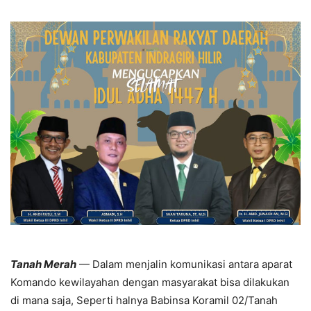
Tanah Merah
— Dalam menjalin komunikasi antara aparat
Komando kewilayahan dengan masyarakat bisa dilakukan
di mana saja, Seperti halnya Babinsa Koramil 02/Tanah