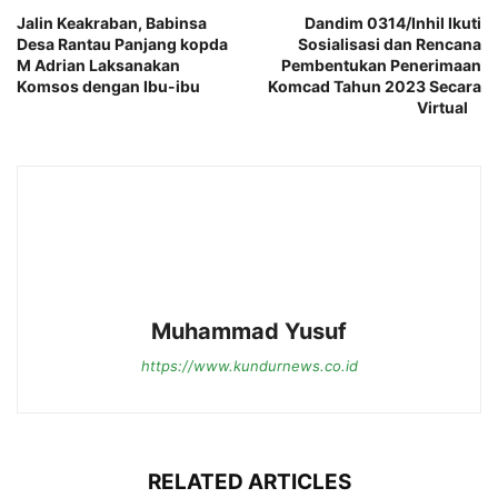
Jalin Keakraban, Babinsa
Dandim 0314/Inhil Ikuti
Desa Rantau Panjang kopda
Sosialisasi dan Rencana
M Adrian Laksanakan
Pembentukan Penerimaan
Komsos dengan Ibu-ibu
Komcad Tahun 2023 Secara
Virtual
Muhammad Yusuf
https://www.kundurnews.co.id
RELATED ARTICLES