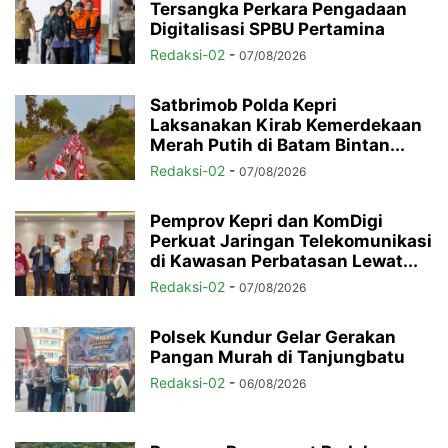
Tersangka Perkara Pengadaan
Digitalisasi SPBU Pertamina
Redaksi-02
-
07/08/2026
Satbrimob Polda Kepri
Laksanakan Kirab Kemerdekaan
Merah Putih di Batam Bintan...
Redaksi-02
-
07/08/2026
Pemprov Kepri dan KomDigi
Perkuat Jaringan Telekomunikasi
di Kawasan Perbatasan Lewat...
Redaksi-02
-
07/08/2026
Polsek Kundur Gelar Gerakan
Pangan Murah di Tanjungbatu
Redaksi-02
-
06/08/2026