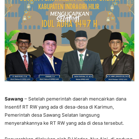
Sawang
– Setelah pemerintah daerah mencairkan dana
Insentif RT RW yang ada di desa-desa di Karimun,
Pemerintah desa Sawang Selatan langsung
menyerahkannya ke RT RW yang ada di desa tersebut.