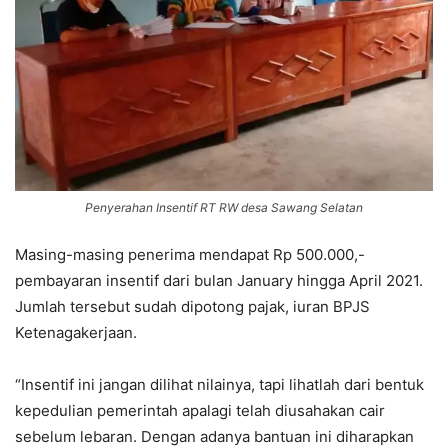
Penyerahan Insentif RT RW desa Sawang Selatan
Masing-masing penerima mendapat Rp 500.000,-
pembayaran insentif dari bulan January hingga April 2021.
Jumlah tersebut sudah dipotong pajak, iuran BPJS
Ketenagakerjaan.
“Insentif ini jangan dilihat nilainya, tapi lihatlah dari bentuk
kepedulian pemerintah apalagi telah diusahakan cair
sebelum lebaran. Dengan adanya bantuan ini diharapkan