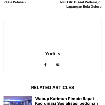
Razia Petasan
Idul Fitri Disaat Pademi, di
Lapangan Bola Gelora
Yudi .s
RELATED ARTICLES
Wabup Karimun Pimpin Rapat
Koordinasi Sosialisasi pedoman