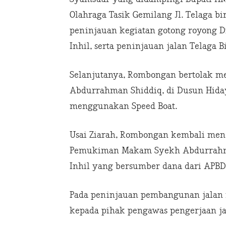
Olahraga Tasik Gemilang Jl. Telaga b
peninjauan kegiatan gotong royong 
Inhil, serta peninjauan jalan Telaga 
Selanjutanya, Rombongan bertolak 
Abdurrahman Shiddiq, di Dusun Hida
menggunakan Speed Boat.
Usai Ziarah, Rombongan kembali men
Pemukiman Makam Syekh Abdurrahma
Inhil yang bersumber dana dari APBD 
Pada peninjauan pembangunan jalan
kepada pihak pengawas pengerjaan j